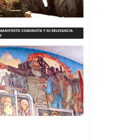
 MANIFIESTO COMUNISTA Y SU RELEVANCIA
Y