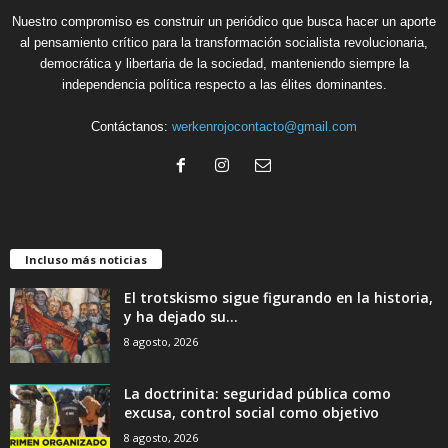
Nuestro compromiso es construir un periódico que busca hacer un aporte
al pensamiento crítico para la transformación socialista revolucionaria,
democrática y libertaria de la sociedad, manteniendo siempre la
independencia política respecto a las élites dominantes.
Contáctanos:
werkenrojocontacto@gmail.com
Incluso más noticias
El trotskismo sigue figurando en la historia,
y ha dejado su...
8 agosto, 2026
La doctrinita: seguridad pública como
excusa, control social como objetivo
8 agosto, 2026