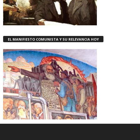
EL MANIFIESTO COMUNISTA Y SU RELEVANCIA HOY