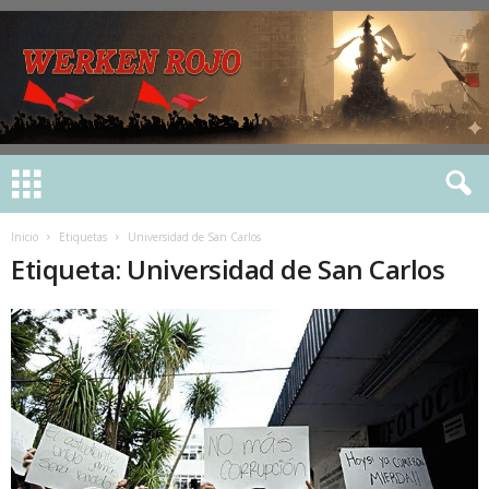
Inicio
Etiquetas
Universidad de San Carlos
Etiqueta: Universidad de San Carlos