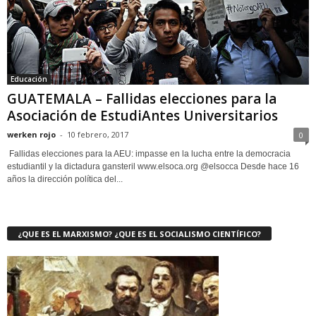
Educación
GUATEMALA – Fallidas elecciones para la
Asociación de EstudiAntes Universitarios
werken rojo
-
10 febrero, 2017
0
Fallidas elecciones para la AEU: impasse en la lucha entre la democracia
estudiantil y la dictadura gansteril www.elsoca.org @elsocca Desde hace 16
años la dirección política del...
¿QUE ES EL MARXISMO? ¿QUE ES EL SOCIALISMO CIENTÍFICO?