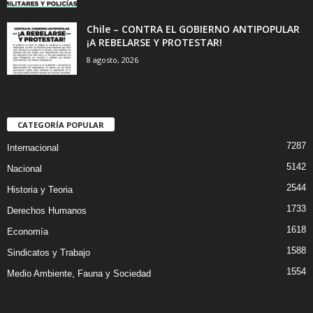
Chile – CONTRA EL GOBIERNO ANTIPOPULAR
¡A REBELARSE Y PROTESTAR!
8 agosto, 2026
CATEGORÍA POPULAR
7287
Internacional
5142
Nacional
2544
Historia y Teoria
1733
Derechos Humanos
1618
Economía
1588
Sindicatos y Trabajo
1554
Medio Ambiente, Fauna y Sociedad