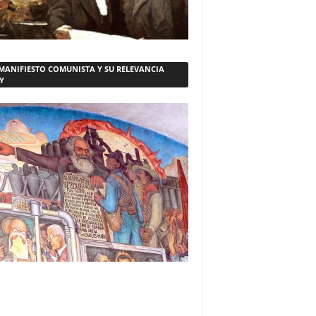
 MANIFIESTO COMUNISTA Y SU RELEVANCIA
Y