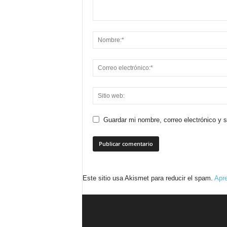
Guardar mi nombre, correo electrónico y 
Este sitio usa Akismet para reducir el spam.
Apre