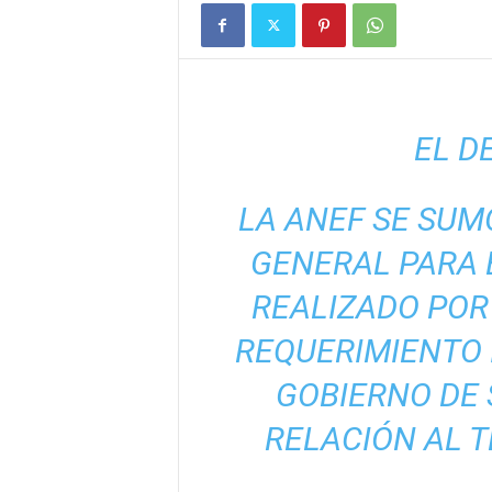
EL D
LA ANEF SE SUM
GENERAL PARA E
REALIZADO POR 
REQUERIMIENTO 
GOBIERNO DE 
RELACIÓN AL T