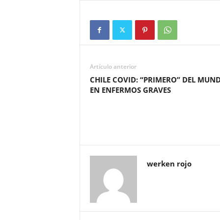
Artículo anterior
CHILE COVID: “PRIMERO” DEL MUN
EN ENFERMOS GRAVES
werken rojo