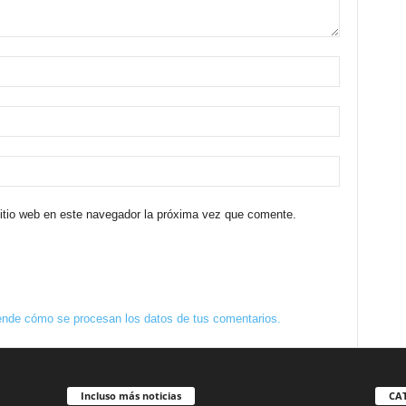
sitio web en este navegador la próxima vez que comente.
nde cómo se procesan los datos de tus comentarios.
Incluso más noticias
CA