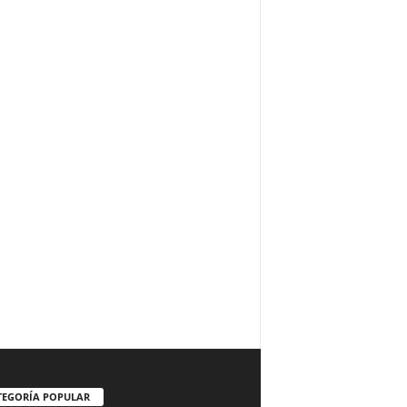
TEGORÍA POPULAR