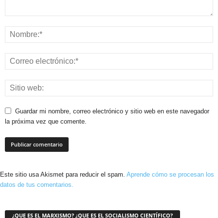
Guardar mi nombre, correo electrónico y sitio web en este navegador
la próxima vez que comente.
Este sitio usa Akismet para reducir el spam.
Aprende cómo se procesan los
datos de tus comentarios.
¿QUE ES EL MARXISMO? ¿QUE ES EL SOCIALISMO CIENTÍFICO?