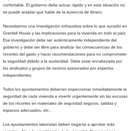
confortable. El gobierno debe actuar rápido y en esta situación no
se puede aceptar que hable de la ausencia de dinero.
Necesitamos una investigación exhaustiva sobre lo que sucedió en
Grenfell House y las implicaciones para la vivienda en todo el país.
Esa investigación debe ser auténticamente independiente del
gobierno y debe ser libre para analizar las consecuencias de los
recortes del gasto y hacer recomendaciones para no comprometer
la seguridad debido a la austeridad. Debe estar encabezada por
los sindicatos y grupos de vecinos asesorados por expertos
independientes.
Todos los ayuntamientos deberían inspeccionar inmediatamente la
seguridad de cada vivienda e invertir urgentemente sin las excusas
de los recortes en materiales de seguridad seguros, salidas y
espacios adecuados, etc.,
Los ayuntamientos laboristas deben negarse a aprobar más