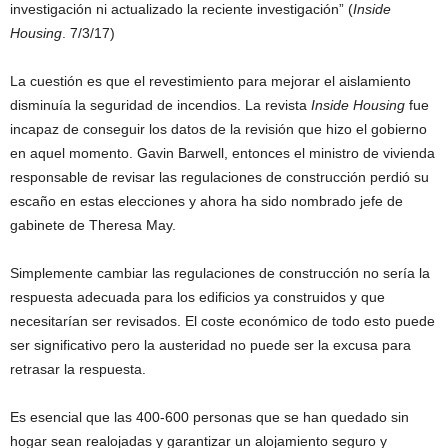
investigación ni actualizado la reciente investigación” (
Inside
Housing
. 7/3/17)
La cuestión es que el revestimiento para mejorar el aislamiento
disminuía la seguridad de incendios. La revista
Inside Housing
fue
incapaz de conseguir los datos de la revisión que hizo el gobierno
en aquel momento. Gavin Barwell, entonces el ministro de vivienda
responsable de revisar las regulaciones de construcción perdió su
escaño en estas elecciones y ahora ha sido nombrado jefe de
gabinete de Theresa May.
Simplemente cambiar las regulaciones de construcción no sería la
respuesta adecuada para los edificios ya construidos y que
necesitarían ser revisados. El coste económico de todo esto puede
ser significativo pero la austeridad no puede ser la excusa para
retrasar la respuesta.
Es esencial que las 400-600 personas que se han quedado sin
hogar sean realojadas y garantizar un alojamiento seguro y