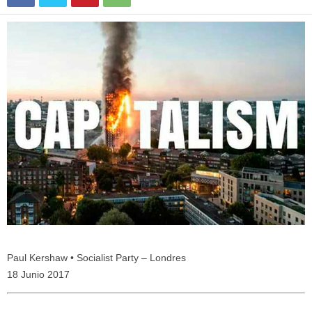
Paul Kershaw • Socialist Party – Londres
18 Junio 2017