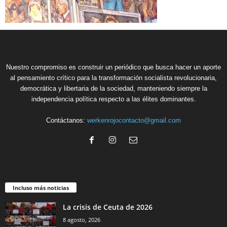
Nuestro compromiso es construir un periódico que busca hacer un aporte
al pensamiento crítico para la transformación socialista revolucionaria,
democrática y libertaria de la sociedad, manteniendo siempre la
independencia política respecto a las élites dominantes.
Contáctanos:
werkenrojocontacto@gmail.com
Incluso más noticias
La crisis de Ceuta de 2026
8 agosto, 2026