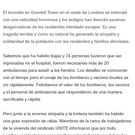
El incendio en Grenfell Tower en el oeste de Londres se extendió
con una velocidad horrorosa y los testigos han descrito escenas
desgarradoras de los residentes intentado escapar. Es una
tragedia terrible y como es natural ha generado la simpatía y
solidaridad de la población con los residentes y familias afectadas.
Sabemos que ha habido bajas y 74 personas tuvieron que ser
ingresadas en el hospital, fueron necesarias más de 20
ambulancias para asistir a los heridos. Los detalles se conocerán
con el tiempo pero el coraje de los bomberos y vecinos locales se
vio rápidamente. Felicitamos el valor de los bomberos, los vecinos
y el personal de ambulancia que respondieron de una manera
sacrificada y rápida.
Pero junto a la enorme simpatía y la tristeza también ha habido
una gran expresión de rabia. Miembros de la rama de trabajadores
de la vivienda del sindicato UNITE informaron que por todo