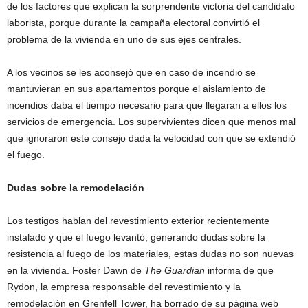
de los factores que explican la sorprendente victoria del candidato
laborista, porque durante la campaña electoral convirtió el
problema de la vivienda en uno de sus ejes centrales.
A los vecinos se les aconsejó que en caso de incendio se
mantuvieran en sus apartamentos porque el aislamiento de
incendios daba el tiempo necesario para que llegaran a ellos los
servicios de emergencia. Los supervivientes dicen que menos mal
que ignoraron este consejo dada la velocidad con que se extendió
el fuego.
Dudas sobre la remodelación
Los testigos hablan del revestimiento exterior recientemente
instalado y que el fuego levantó, generando dudas sobre la
resistencia al fuego de los materiales, estas dudas no son nuevas
en la vivienda. Foster Dawn de
The Guardian
informa de que
Rydon, la empresa responsable del revestimiento y la
remodelación en Grenfell Tower, ha borrado de su página web