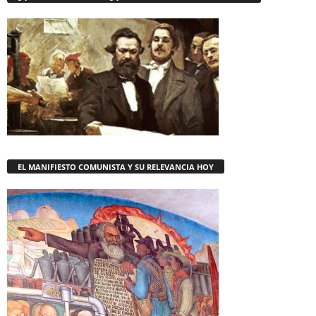
EL MANIFIESTO COMUNISTA Y SU RELEVANCIA HOY