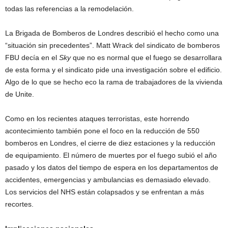
todas las referencias a la remodelación.
La Brigada de Bomberos de Londres describió el hecho como una
“situación sin precedentes”. Matt Wrack del sindicato de bomberos
FBU decía en el
Sky
que no es normal que el fuego se desarrollara
de esta forma y el sindicato pide una investigación sobre el edificio.
Algo de lo que se hecho eco la rama de trabajadores de la vivienda
de Unite.
Como en los recientes ataques terroristas, este horrendo
acontecimiento también pone el foco en la reducción de 550
bomberos en Londres, el cierre de diez estaciones y la reducción
de equipamiento. El número de muertes por el fuego subió el año
pasado y los datos del tiempo de espera en los departamentos de
accidentes, emergencias y ambulancias es demasiado elevado.
Los servicios del NHS están colapsados y se enfrentan a más
recortes.