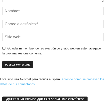
Guardar mi nombre, correo electrónico y sitio web en este navegador
la próxima vez que comente.
Este sitio usa Akismet para reducir el spam.
Aprende cómo se procesan los
datos de tus comentarios.
¿QUE ES EL MARXISMO? ¿QUE ES EL SOCIALISMO CIENTÍFICO?