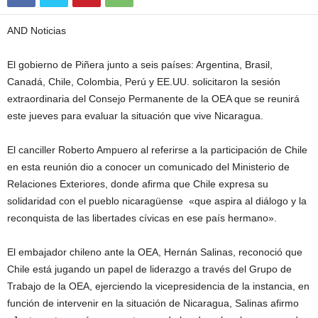
AND Noticias
El gobierno de Piñera junto a seis países: Argentina, Brasil,
Canadá, Chile, Colombia, Perú y EE.UU. solicitaron la sesión
extraordinaria del Consejo Permanente de la OEA que se reunirá
este jueves para evaluar la situación que vive Nicaragua.
El canciller Roberto Ampuero al referirse a la participación de Chile
en esta reunión dio a conocer un comunicado del Ministerio de
Relaciones Exteriores, donde afirma que Chile expresa su
solidaridad con el pueblo nicaragüense «que aspira al diálogo y la
reconquista de las libertades cívicas en ese país hermano».
El embajador chileno ante la OEA, Hernán Salinas, reconoció que
Chile está jugando un papel de liderazgo a través del Grupo de
Trabajo de la OEA, ejerciendo la vicepresidencia de la instancia, en
función de intervenir en la situación de Nicaragua, Salinas afirmo