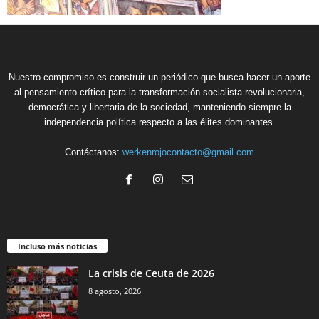
Nuestro compromiso es construir un periódico que busca hacer un aporte
al pensamiento crítico para la transformación socialista revolucionaria,
democrática y libertaria de la sociedad, manteniendo siempre la
independencia política respecto a las élites dominantes.
Contáctanos:
werkenrojocontacto@gmail.com
Incluso más noticias
La crisis de Ceuta de 2026
8 agosto, 2026