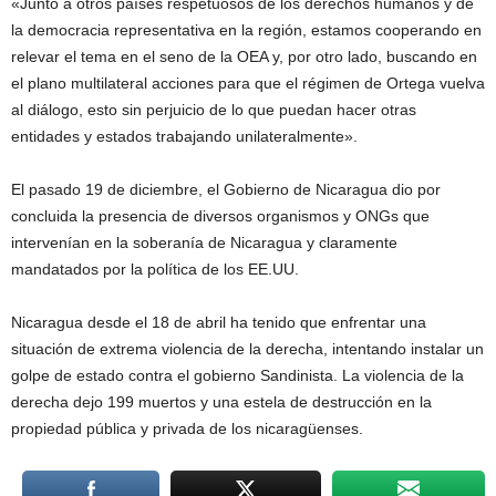
«Junto a otros países respetuosos de los derechos humanos y de
la democracia representativa en la región, estamos cooperando en
relevar el tema en el seno de la OEA y, por otro lado, buscando en
el plano multilateral acciones para que el régimen de Ortega vuelva
al diálogo, esto sin perjuicio de lo que puedan hacer otras
entidades y estados trabajando unilateralmente».
El pasado 19 de diciembre, el Gobierno de Nicaragua dio por
concluida la presencia de diversos organismos y ONGs que
intervenían en la soberanía de Nicaragua y claramente
mandatados por la política de los EE.UU.
Nicaragua desde el 18 de abril ha tenido que enfrentar una
situación de extrema violencia de la derecha, intentando instalar un
golpe de estado contra el gobierno Sandinista. La violencia de la
derecha dejo 199 muertos y una estela de destrucción en la
propiedad pública y privada de los nicaragüenses.