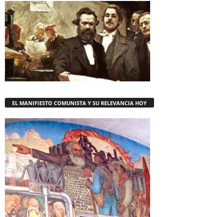
EL MANIFIESTO COMUNISTA Y SU RELEVANCIA HOY