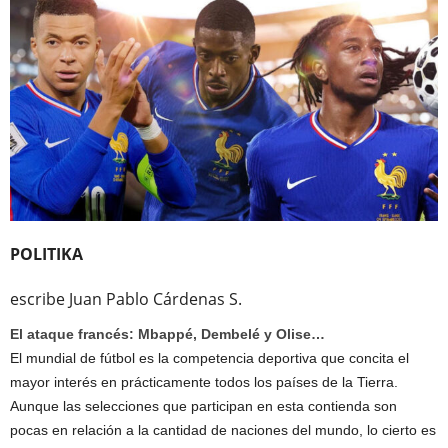
POLITIKA
escribe Juan Pablo Cárdenas S.
El ataque francés: Mbappé, Dembelé y Olise…
El mundial de fútbol es la competencia deportiva que concita el
mayor interés en prácticamente todos los países de la Tierra.
Aunque las selecciones que participan en esta contienda son
pocas en relación a la cantidad de naciones del mundo, lo cierto es