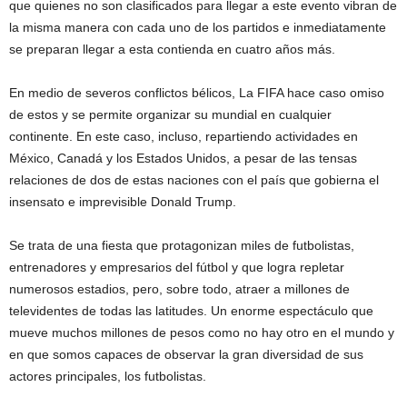
que quienes no son clasificados para llegar a este evento vibran de
la misma manera con cada uno de los partidos e inmediatamente
se preparan llegar a esta contienda en cuatro años más.
En medio de severos conflictos bélicos, La FIFA hace caso omiso
de estos y se permite organizar su mundial en cualquier
continente. En este caso, incluso, repartiendo actividades en
México, Canadá y los Estados Unidos, a pesar de las tensas
relaciones de dos de estas naciones con el país que gobierna el
insensato e imprevisible Donald Trump.
Se trata de una fiesta que protagonizan miles de futbolistas,
entrenadores y empresarios del fútbol y que logra repletar
numerosos estadios, pero, sobre todo, atraer a millones de
televidentes de todas las latitudes. Un enorme espectáculo que
mueve muchos millones de pesos como no hay otro en el mundo y
en que somos capaces de observar la gran diversidad de sus
actores principales, los futbolistas.