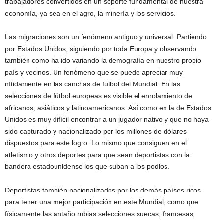
trabajadores convertidos en un soporte fundamental de nuestra
economía, ya sea en el agro, la minería y los servicios.
Las migraciones son un fenómeno antiguo y universal. Partiendo
por Estados Unidos, siguiendo por toda Europa y observando
también como ha ido variando la demografía en nuestro propio
país y vecinos. Un fenómeno que se puede apreciar muy
nítidamente en las canchas de futbol del Mundial. En las
selecciones de fútbol europeas es visible el enrolamiento de
africanos, asiáticos y latinoamericanos. Así como en la de Estados
Unidos es muy difícil encontrar a un jugador nativo y que no haya
sido capturado y nacionalizado por los millones de dólares
dispuestos para este logro. Lo mismo que consiguen en el
atletismo y otros deportes para que sean deportistas con la
bandera estadounidense los que suban a los podios.
Deportistas también nacionalizados por los demás países ricos
para tener una mejor participación en este Mundial, como que
físicamente las antaño rubias selecciones suecas, francesas,