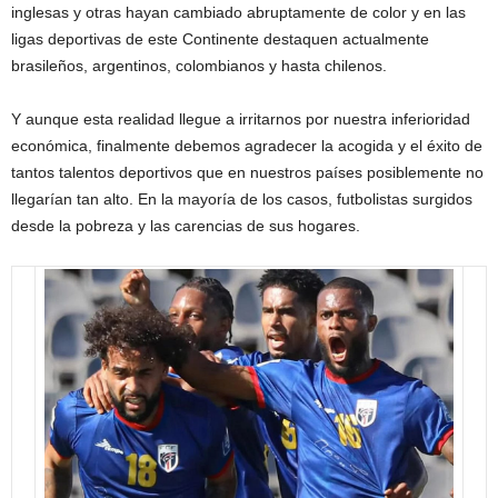
inglesas y otras hayan cambiado abruptamente de color y en las
ligas deportivas de este Continente destaquen actualmente
brasileños, argentinos, colombianos y hasta chilenos.
Y aunque esta realidad llegue a irritarnos por nuestra inferioridad
económica, finalmente debemos agradecer la acogida y el éxito de
tantos talentos deportivos que en nuestros países posiblemente no
llegarían tan alto. En la mayoría de los casos, futbolistas surgidos
desde la pobreza y las carencias de sus hogares.