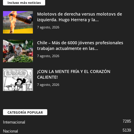
Incluso más noticias
Molotovs de derecha versus molotovs de
izquierda. Hugo Herrera y la...
7 agosto, 2026
Chile – Más de 6000 jóvenes profesionales
trabajan actualmente en las...
7 agosto, 2026
¡CON LA MENTE FRÍA Y EL CORAZÓN
CALIENTE!
7 agosto, 2026
CATEGORÍA POPULAR
7285
Internacional
5139
Nacional