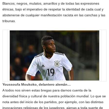
Blancos, negros, mulatos, amarillos y de todas las expresiones
étnicas, bajo el imperativo de respetar la identidad de cada cual y
abstenerse de cualquier manifestación racista en las canchas y las
tribunas.
Youssoufa Moukoko, delantero alemán…
A todos nos sirven estas bregas para darnos cuenta de la
diversidad física y cultural de nuestra población mundial. Lo que se
nota antes del inicio de los partidos, por ejemplo, con las distintas
invocaciones religiosas de los jugadores, ajenas a toda suerte de