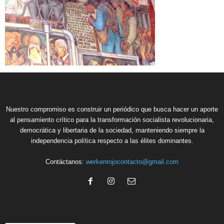
Nuestro compromiso es construir un periódico que busca hacer un aporte
al pensamiento crítico para la transformación socialista revolucionaria,
democrática y libertaria de la sociedad, manteniendo siempre la
independencia política respecto a las élites dominantes.
Contáctanos:
werkenrojocontacto@gmail.com