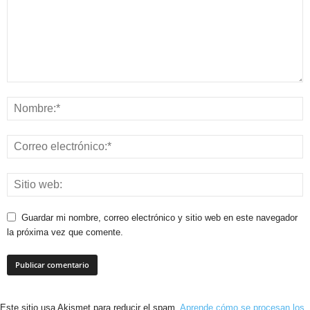
Guardar mi nombre, correo electrónico y sitio web en este navegador
la próxima vez que comente.
Este sitio usa Akismet para reducir el spam.
Aprende cómo se procesan los