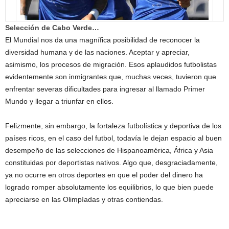
Selección de Cabo Verde…
El Mundial nos da una magnífica posibilidad de reconocer la
diversidad humana y de las naciones. Aceptar y apreciar,
asimismo, los procesos de migración. Esos aplaudidos futbolistas
evidentemente son inmigrantes que, muchas veces, tuvieron que
enfrentar severas dificultades para ingresar al llamado Primer
Mundo y llegar a triunfar en ellos.
Felizmente, sin embargo, la fortaleza futbolística y deportiva de los
países ricos, en el caso del futbol, todavía le dejan espacio al buen
desempeño de las selecciones de Hispanoamérica, África y Asia
constituidas por deportistas nativos. Algo que, desgraciadamente,
ya no ocurre en otros deportes en que el poder del dinero ha
logrado romper absolutamente los equilibrios, lo que bien puede
apreciarse en las Olimpíadas y otras contiendas.