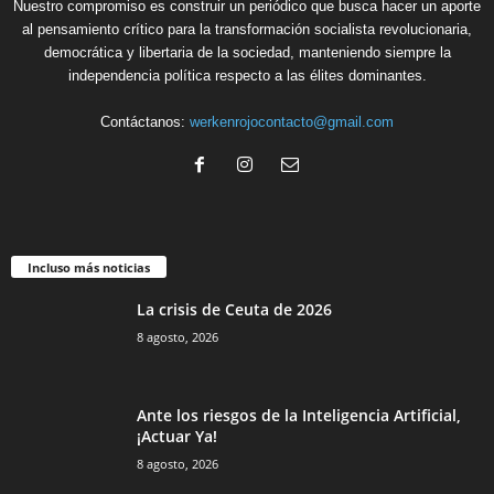
Nuestro compromiso es construir un periódico que busca hacer un aporte
al pensamiento crítico para la transformación socialista revolucionaria,
democrática y libertaria de la sociedad, manteniendo siempre la
independencia política respecto a las élites dominantes.
Contáctanos:
werkenrojocontacto@gmail.com
Incluso más noticias
La crisis de Ceuta de 2026
8 agosto, 2026
Ante los riesgos de la Inteligencia Artificial,
¡Actuar Ya!
8 agosto, 2026