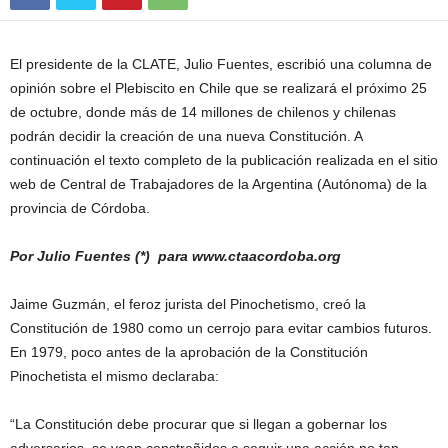
El presidente de la CLATE, Julio Fuentes, escribió una columna de
opinión sobre el Plebiscito en Chile que se realizará el próximo 25
de octubre, donde más de 14 millones de chilenos y chilenas
podrán decidir la creación de una nueva Constitución. A
continuación el texto completo de la publicación realizada en el sitio
web de Central de Trabajadores de la Argentina (Autónoma) de la
provincia de Córdoba.
Por Julio Fuentes (*) para www.ctaacordoba.org
Jaime Guzmán, el feroz jurista del Pinochetismo, creó la
Constitución de 1980 como un cerrojo para evitar cambios futuros.
En 1979, poco antes de la aprobación de la Constitución
Pinochetista el mismo declaraba:
“La Constitución debe procurar que si llegan a gobernar los