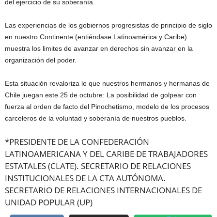
del ejercicio de su soberanía.
Las experiencias de los gobiernos progresistas de principio de siglo
en nuestro Continente (entiéndase Latinoamérica y Caribe)
muestra los limites de avanzar en derechos sin avanzar en la
organización del poder.
Esta situación revaloriza lo que nuestros hermanos y hermanas de
Chile juegan este 25 de octubre: La posibilidad de golpear con
fuerza al orden de facto del Pinochetismo, modelo de los procesos
carceleros de la voluntad y soberanía de nuestros pueblos.
*PRESIDENTE DE LA CONFEDERACIÓN
LATINOAMERICANA Y DEL CARIBE DE TRABAJADORES
ESTATALES (CLATE). SECRETARIO DE RELACIONES
INSTITUCIONALES DE LA CTA AUTÓNOMA.
SECRETARIO DE RELACIONES INTERNACIONALES DE
UNIDAD POPULAR (UP)