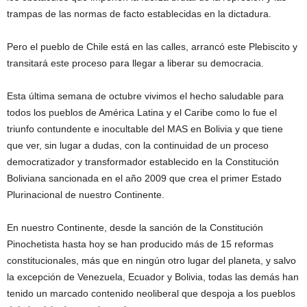
trampas de las normas de facto establecidas en la dictadura.
Pero el pueblo de Chile está en las calles, arrancó este Plebiscito y
transitará este proceso para llegar a liberar su democracia.
Esta última semana de octubre vivimos el hecho saludable para
todos los pueblos de América Latina y el Caribe como lo fue el
triunfo contundente e inocultable del MAS en Bolivia y que tiene
que ver, sin lugar a dudas, con la continuidad de un proceso
democratizador y transformador establecido en la Constitución
Boliviana sancionada en el año 2009 que crea el primer Estado
Plurinacional de nuestro Continente.
En nuestro Continente, desde la sanción de la Constitución
Pinochetista hasta hoy se han producido más de 15 reformas
constitucionales, más que en ningún otro lugar del planeta, y salvo
la excepción de Venezuela, Ecuador y Bolivia, todas las demás han
tenido un marcado contenido neoliberal que despoja a los pueblos