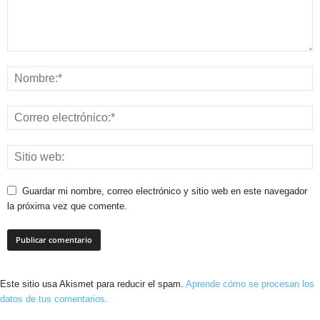
Guardar mi nombre, correo electrónico y sitio web en este navegador
la próxima vez que comente.
Este sitio usa Akismet para reducir el spam.
Aprende cómo se procesan los
datos de tus comentarios.