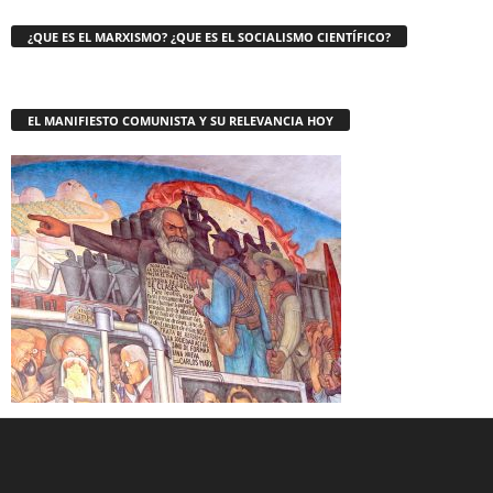
¿QUE ES EL MARXISMO? ¿QUE ES EL SOCIALISMO CIENTÍFICO?
EL MANIFIESTO COMUNISTA Y SU RELEVANCIA HOY