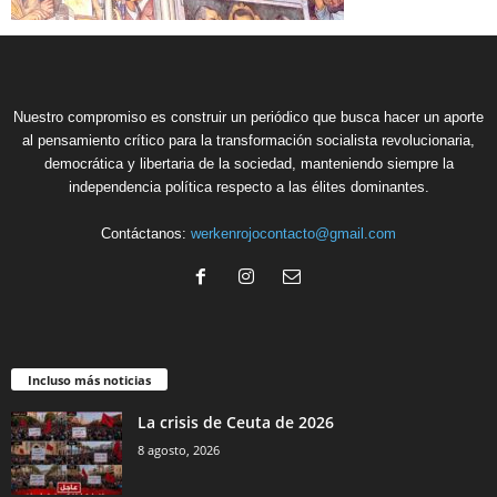
Nuestro compromiso es construir un periódico que busca hacer un aporte
al pensamiento crítico para la transformación socialista revolucionaria,
democrática y libertaria de la sociedad, manteniendo siempre la
independencia política respecto a las élites dominantes.
Contáctanos:
werkenrojocontacto@gmail.com
Incluso más noticias
La crisis de Ceuta de 2026
8 agosto, 2026