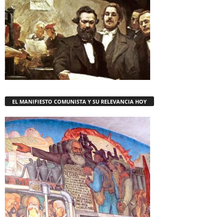
EL MANIFIESTO COMUNISTA Y SU RELEVANCIA HOY