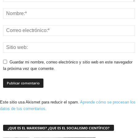
Guardar mi nombre, correo electrónico y sitio web en este navegador
la próxima vez que comente.
Este sitio usa Akismet para reducir el spam.
Aprende cómo se procesan los
datos de tus comentarios.
¿QUE ES EL MARXISMO? ¿QUE ES EL SOCIALISMO CIENTÍFICO?