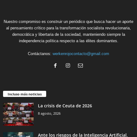
Nuestro compromiso es construir un periódico que busca hacer un aporte
al pensamiento crítico para la transformación socialista revolucionaria,
democrática y libertaria de la sociedad, manteniendo siempre la
independencia política respecto a las élites dominantes.
Contáctanos:
werkenrojocontacto@gmail.com
Incluso más noticias
La crisis de Ceuta de 2026
8 agosto, 2026
Ante los riesgos de la Inteligencia Artificial,