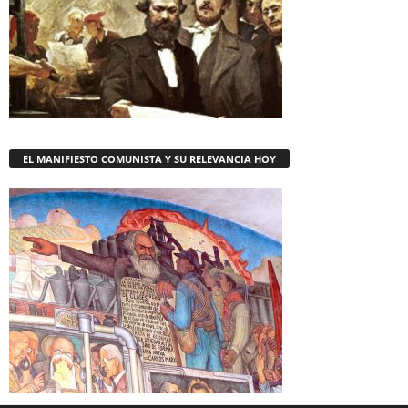
EL MANIFIESTO COMUNISTA Y SU RELEVANCIA HOY