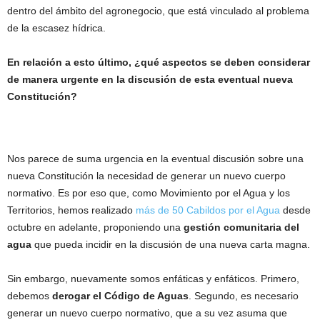
dentro del ámbito del agronegocio, que está vinculado al problema
de la escasez hídrica.
En relación a esto último, ¿qué aspectos se deben considerar
de manera urgente en la discusión de esta eventual nueva
Constitución?
Nos parece de suma urgencia en la eventual discusión sobre una
nueva Constitución la necesidad de generar un nuevo cuerpo
normativo. Es por eso que, como Movimiento por el Agua y los
Territorios, hemos realizado
más de 50 Cabildos por el Agua
desde
octubre en adelante, proponiendo una
gestión comunitaria del
agua
que pueda incidir en la discusión de una nueva carta magna.
Sin embargo, nuevamente somos enfáticas y enfáticos. Primero,
debemos
derogar el Código de Aguas
. Segundo, es necesario
generar un nuevo cuerpo normativo, que a su vez asuma que