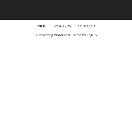
INICIO
NOSOTROS
CONTACTO
© Newsmag WordPress Theme by TagDiv