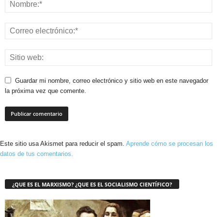
Guardar mi nombre, correo electrónico y sitio web en este navegador
la próxima vez que comente.
Este sitio usa Akismet para reducir el spam.
Aprende cómo se procesan los
datos de tus comentarios.
¿QUE ES EL MARXISMO? ¿QUE ES EL SOCIALISMO CIENTÍFICO?