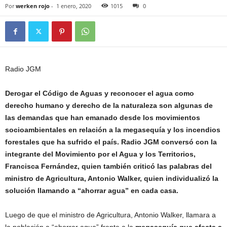
Por
werken rojo
-
1 enero, 2020
1015
0
Radio JGM
Derogar el Código de Aguas y reconocer el agua como
derecho humano y derecho de la naturaleza son algunas de
las demandas que han emanado desde los movimientos
socioambientales en relación a la megasequía y los incendios
forestales que ha sufrido el país. Radio JGM conversó con la
integrante del Movimiento por el Agua y los Territorios,
Francisca Fernández, quien también criticó las palabras del
ministro de Agricultura, Antonio Walker, quien individualizó la
solución llamando a “ahorrar agua” en cada casa.
Luego de que el ministro de Agricultura, Antonio Walker, llamara a