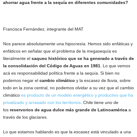
ahorrar agua frente a la sequía en diferentes comunidades?
Francisca Fernández, integrante del MAT
Nos parece absolutamente una hipocresía. Hemos sido enfáticas y
enfáticos en señalar que el problema de la megasequía es
literalmente el
saqueo histórico que se ha generado a través de
la consolidación del Código de Aguas en 1981
. Lo que vemos
acá es responsabilidad política frente a la sequía. Si bien no
podemos negar el
cambio climático
y la escasez de lluvia, sobre
todo en la zona central, no podemos olvidar a su vez que el cambio
climático
es producto de un modelo energético y productivo que ha
privatizado y arrasado con los territorios
. Chile tiene uno de
los
reservorios de agua dulce más grande de Latinoamérica
a
través de los glaciares.
Lo que estamos hablando es que la escasez está vinculado a una