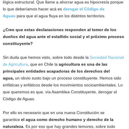
lógica estructural. Que llame a ahorrar agua es hipocresía porque
lo que deberíamos hacer acá es
derogar el Código de
Aguas
para que el agua fluya en los distintos territorios.
¿Cree que estas declaraciones responden al temor de los
dueños del agua ante el estallido social y el próximo proceso
constituyente?
Sin duda que hemos visto, sobre todo desde la
Sociedad Nacional
de Agricultura
, que en Chile la
agricultura es una de las
principales entidades acapadoras de los derechos del
agua,
un obvio susto bajo un proceso constituyente. Hemos sido
enfáticas y enfáticos desde los movimientos socioambientales. Lo
que queremos es que, vía Asamblea Constituyente, derogar el
Código de Aguas.
Por ello es necesario que en una nueva Constitución se
garantice
el agua como derecho humano y derecho de la
naturaleza
. Es por eso que hay grandes temores, sobre todo