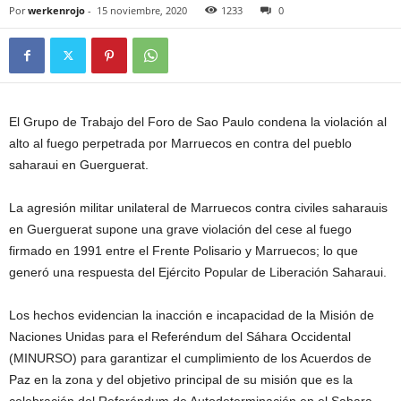
Por
werkenrojo
-
15 noviembre, 2020
1233
0
El Grupo de Trabajo del Foro de Sao Paulo condena la violación al
alto al fuego perpetrada por Marruecos en contra del pueblo
saharaui en Guerguerat.
La agresión militar unilateral de Marruecos contra civiles saharauis
en Guerguerat supone una grave violación del cese al fuego
firmado en 1991 entre el Frente Polisario y Marruecos; lo que
generó una respuesta del Ejército Popular de Liberación Saharaui.
Los hechos evidencian la inacción e incapacidad de la Misión de
Naciones Unidas para el Referéndum del Sáhara Occidental
(MINURSO) para garantizar el cumplimiento de los Acuerdos de
Paz en la zona y del objetivo principal de su misión que es la