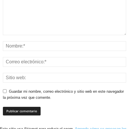
Guardar mi nombre, correo electrónico y sitio web en este navegador
la próxima vez que comente.
Este sitio usa Akismet para reducir el spam.
Aprende cómo se procesan los