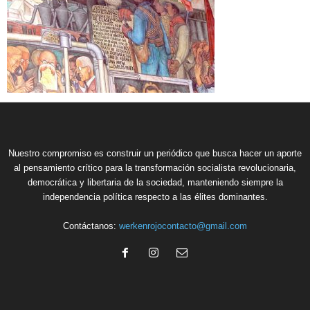
Nuestro compromiso es construir un periódico que busca hacer un aporte
al pensamiento crítico para la transformación socialista revolucionaria,
democrática y libertaria de la sociedad, manteniendo siempre la
independencia política respecto a las élites dominantes.
Contáctanos:
werkenrojocontacto@gmail.com