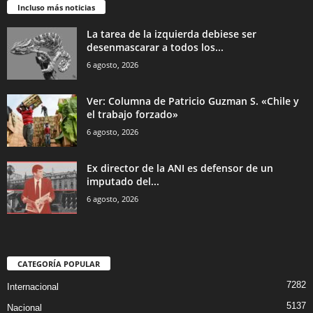
Incluso más noticias
La tarea de la izquierda debiese ser
desenmascarar a todos los...
6 agosto, 2026
Ver: Columna de Patricio Guzman S. «Chile y
el trabajo forzado»
6 agosto, 2026
Ex director de la ANI es defensor de un
imputado del...
6 agosto, 2026
CATEGORÍA POPULAR
7282
Internacional
5137
Nacional