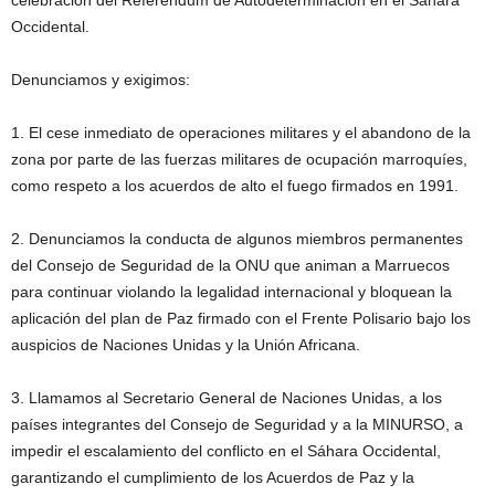
celebración del Referéndum de Autodeterminación en el Sahara
Occidental.
Denunciamos y exigimos:
1. El cese inmediato de operaciones militares y el abandono de la
zona por parte de las fuerzas militares de ocupación marroquíes,
como respeto a los acuerdos de alto el fuego firmados en 1991.
2. Denunciamos la conducta de algunos miembros permanentes
del Consejo de Seguridad de la ONU que animan a Marruecos
para continuar violando la legalidad internacional y bloquean la
aplicación del plan de Paz firmado con el Frente Polisario bajo los
auspicios de Naciones Unidas y la Unión Africana.
3. Llamamos al Secretario General de Naciones Unidas, a los
países integrantes del Consejo de Seguridad y a la MINURSO, a
impedir el escalamiento del conflicto en el Sáhara Occidental,
garantizando el cumplimiento de los Acuerdos de Paz y la