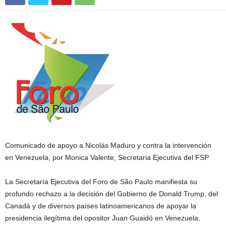
Comunicado de apoyo a Nicolás Maduro y contra la intervención
en Venezuela, por Monica Valente, Secretaria Ejecutiva del FSP
La Secretaría Ejecutiva del Foro de São Paulo manifiesta su
profundo rechazo a la decisión del Gobierno de Donald Trump, del
Canadá y de diversos países latinoamericanos de apoyar la
presidencia ilegítima del opositor Juan Guaidó en Venezuela,