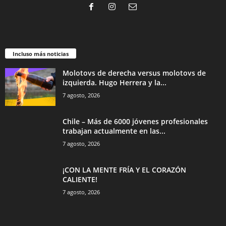
Incluso más noticias
Molotovs de derecha versus molotovs de
izquierda. Hugo Herrera y la...
7 agosto, 2026
Chile – Más de 6000 jóvenes profesionales
trabajan actualmente en las...
7 agosto, 2026
¡CON LA MENTE FRÍA Y EL CORAZÓN
CALIENTE!
7 agosto, 2026