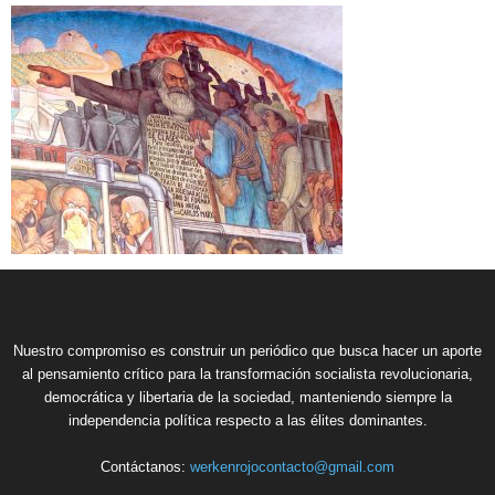
Nuestro compromiso es construir un periódico que busca hacer un aporte
al pensamiento crítico para la transformación socialista revolucionaria,
democrática y libertaria de la sociedad, manteniendo siempre la
independencia política respecto a las élites dominantes.
Contáctanos:
werkenrojocontacto@gmail.com