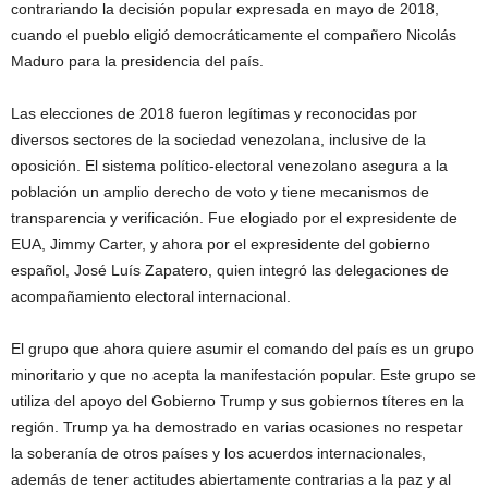
contrariando la decisión popular expresada en mayo de 2018,
cuando el pueblo eligió democráticamente el compañero Nicolás
Maduro para la presidencia del país.
Las elecciones de 2018 fueron legítimas y reconocidas por
diversos sectores de la sociedad venezolana, inclusive de la
oposición. El sistema político-electoral venezolano asegura a la
población un amplio derecho de voto y tiene mecanismos de
transparencia y verificación. Fue elogiado por el expresidente de
EUA, Jimmy Carter, y ahora por el expresidente del gobierno
español, José Luís Zapatero, quien integró las delegaciones de
acompañamiento electoral internacional.
El grupo que ahora quiere asumir el comando del país es un grupo
minoritario y que no acepta la manifestación popular. Este grupo se
utiliza del apoyo del Gobierno Trump y sus gobiernos títeres en la
región. Trump ya ha demostrado en varias ocasiones no respetar
la soberanía de otros países y los acuerdos internacionales,
además de tener actitudes abiertamente contrarias a la paz y al