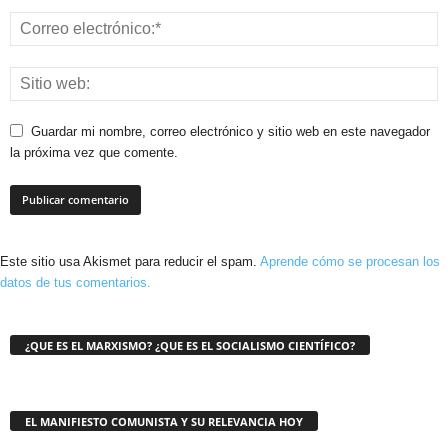
Guardar mi nombre, correo electrónico y sitio web en este navegador
la próxima vez que comente.
Este sitio usa Akismet para reducir el spam.
Aprende cómo se procesan los
datos de tus comentarios.
¿QUE ES EL MARXISMO? ¿QUE ES EL SOCIALISMO CIENTÍFICO?
EL MANIFIESTO COMUNISTA Y SU RELEVANCIA HOY