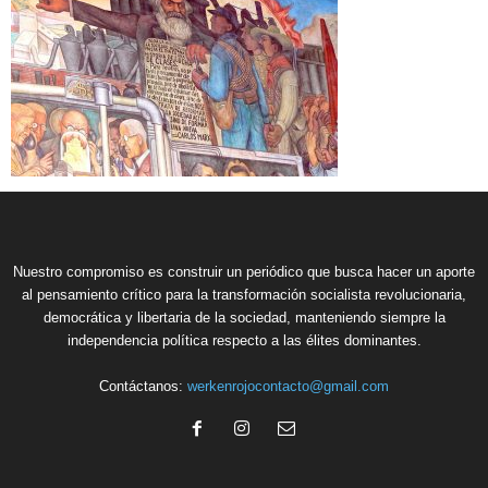
Nuestro compromiso es construir un periódico que busca hacer un aporte
al pensamiento crítico para la transformación socialista revolucionaria,
democrática y libertaria de la sociedad, manteniendo siempre la
independencia política respecto a las élites dominantes.
Contáctanos:
werkenrojocontacto@gmail.com