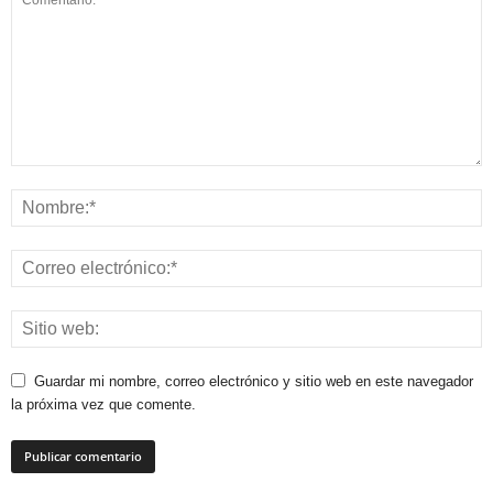
Guardar mi nombre, correo electrónico y sitio web en este navegador
la próxima vez que comente.