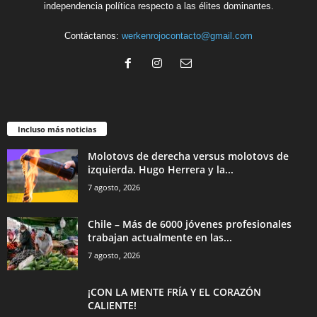
independencia política respecto a las élites dominantes.
Contáctanos:
werkenrojocontacto@gmail.com
Incluso más noticias
Molotovs de derecha versus molotovs de
izquierda. Hugo Herrera y la...
7 agosto, 2026
Chile – Más de 6000 jóvenes profesionales
trabajan actualmente en las...
7 agosto, 2026
¡CON LA MENTE FRÍA Y EL CORAZÓN
CALIENTE!