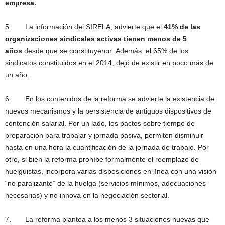
empresa.
5. La información del SIRELA, advierte que el
41% de las
organizaciones sindicales activas tienen menos de 5
años
desde que se constituyeron. Además, el 65% de los
sindicatos constituidos en el 2014, dejó de existir en poco más de
un año.
6. En los contenidos de la reforma se advierte la existencia de
nuevos mecanismos y la persistencia de antiguos dispositivos de
contención salarial. Por un lado, los pactos sobre tiempo de
preparación para trabajar y jornada pasiva, permiten disminuir
hasta en una hora la cuantificación de la jornada de trabajo. Por
otro, si bien la reforma prohíbe formalmente el reemplazo de
huelguistas, incorpora varias disposiciones en línea con una visión
“no paralizante” de la huelga (servicios mínimos, adecuaciones
necesarias) y no innova en la negociación sectorial.
7. La reforma plantea a los menos 3 situaciones nuevas que