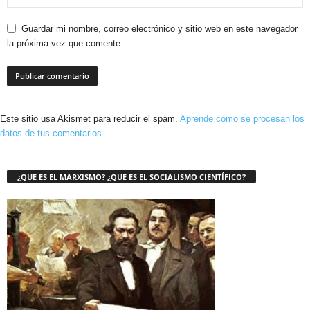
Guardar mi nombre, correo electrónico y sitio web en este navegador
la próxima vez que comente.
Este sitio usa Akismet para reducir el spam.
Aprende cómo se procesan los
datos de tus comentarios.
¿QUE ES EL MARXISMO? ¿QUE ES EL SOCIALISMO CIENTÍFICO?