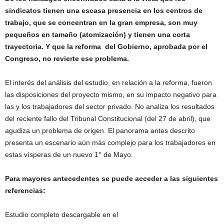
sindicatos tienen una escasa presencia en los centros de
trabajo, que se concentran en la gran empresa, son muy
pequeños en tamaño (atomización) y tienen una corta
trayectoria. Y que la reforma del Gobierno, aprobada por el
Congreso, no revierte ese problema.
El interés del análisis del estudio, en relación a la reforma, fueron
las disposiciones del proyecto mismo, en su impacto negativo para
las y los trabajadores del sector privado. No analiza los resultados
del reciente fallo del Tribunal Constitucional (del 27 de abril), que
agudiza un problema de origen. El panorama antes descrito
presenta un escenario aún más complejo para los trabajadores en
estas vísperas de un nuevo 1° de Mayo.
Para mayores antecedentes se puede acceder a las siguientes
referencias:
Estudio completo descargable en el