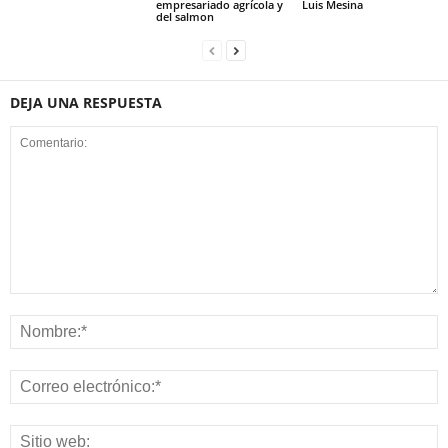
empresariado agrícola y
Luis Mesina
del salmon
DEJA UNA RESPUESTA