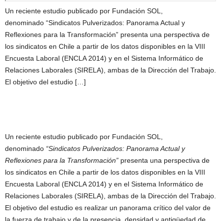
Un reciente estudio publicado por Fundación SOL,
denominado “Sindicatos Pulverizados: Panorama Actual y
Reflexiones para la Transformación” presenta una perspectiva de
los sindicatos en Chile a partir de los datos disponibles en la VIII
Encuesta Laboral (ENCLA 2014) y en el Sistema Informático de
Relaciones Laborales (SIRELA), ambas de la Dirección del Trabajo.
El objetivo del estudio […]
Un reciente estudio publicado por Fundación SOL,
denominado
“Sindicatos Pulverizados: Panorama Actual y
Reflexiones para la Transformación”
presenta una perspectiva de
los sindicatos en Chile a partir de los datos disponibles en la VIII
Encuesta Laboral (ENCLA 2014) y en el Sistema Informático de
Relaciones Laborales (SIRELA), ambas de la Dirección del Trabajo.
El objetivo del estudio es realizar un panorama crítico del valor de
la fuerza de trabajo y de la presencia, densidad y antigüedad de