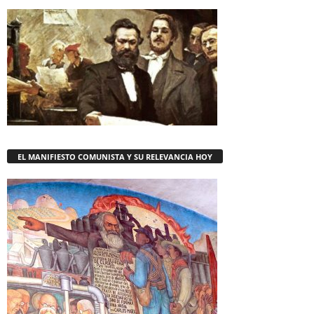
EL MANIFIESTO COMUNISTA Y SU RELEVANCIA HOY