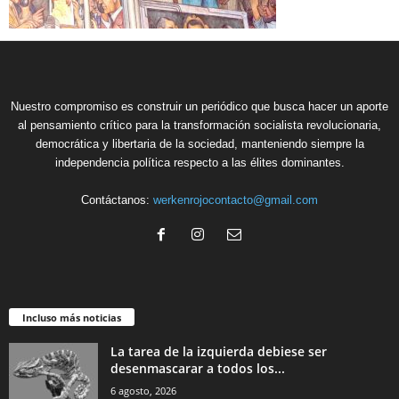
Nuestro compromiso es construir un periódico que busca hacer un aporte
al pensamiento crítico para la transformación socialista revolucionaria,
democrática y libertaria de la sociedad, manteniendo siempre la
independencia política respecto a las élites dominantes.
Contáctanos:
werkenrojocontacto@gmail.com
Incluso más noticias
La tarea de la izquierda debiese ser
desenmascarar a todos los...
6 agosto, 2026