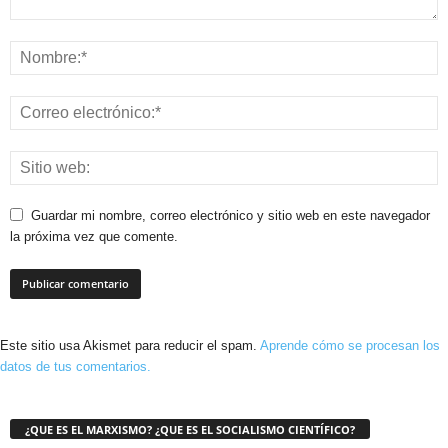
Guardar mi nombre, correo electrónico y sitio web en este navegador
la próxima vez que comente.
Este sitio usa Akismet para reducir el spam.
Aprende cómo se procesan los
datos de tus comentarios.
¿QUE ES EL MARXISMO? ¿QUE ES EL SOCIALISMO CIENTÍFICO?