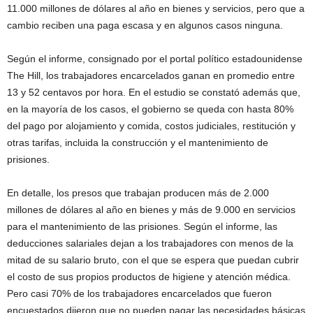
11.000 millones de dólares al año en bienes y servicios, pero que a
cambio reciben una paga escasa y en algunos casos ninguna.
Según el informe, consignado por el portal político estadounidense
The Hill, los trabajadores encarcelados ganan en promedio entre
13 y 52 centavos por hora. En el estudio se constató además que,
en la mayoría de los casos, el gobierno se queda con hasta 80%
del pago por alojamiento y comida, costos judiciales, restitución y
otras tarifas, incluida la construcción y el mantenimiento de
prisiones.
En detalle, los presos que trabajan producen más de 2.000
millones de dólares al año en bienes y más de 9.000 en servicios
para el mantenimiento de las prisiones. Según el informe, las
deducciones salariales dejan a los trabajadores con menos de la
mitad de su salario bruto, con el que se espera que puedan cubrir
el costo de sus propios productos de higiene y atención médica.
Pero casi 70% de los trabajadores encarcelados que fueron
encuestados dijeron que no pueden pagar las necesidades básicas