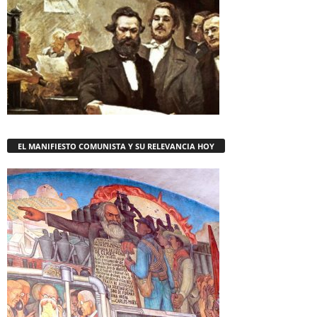
EL MANIFIESTO COMUNISTA Y SU RELEVANCIA HOY