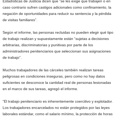
Estadísticas de Justicia dicen que “se les exige que trabajen o en
caso contrario sufren castigos adicionales como confinamiento, la
negación de oportunidades para reducir su sentencia y la pérdida
de visitas familiares”.
Según el informe, las personas recluidas no pueden elegir qué tipo
de trabajo realizan y supuestamente están “sujetas a decisiones
arbitrarias, discriminatorias y punitivas por parte de los
administradores penitenciarios que seleccionan sus asignaciones
de trabajo”.
Muchos trabajadores de las cárceles también realizan tareas
peligrosas en condiciones inseguras, pero como no hay datos
suficientes se desconoce la cantidad real de personas lesionadas
en el marco de sus tareas, agregó el informe.
“El trabajo penitenciario es inherentemente coercitivo y explotador.
Los trabajadores encarcelados no están protegidos por las leyes
laborales estándar, como el salario mínimo, la protección de horas