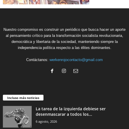
Nuestro compromiso es construir un periódico que busca hacer un aporte
al pensamiento crítico para la transformación socialista revolucionaria,
democrática y libertaria de la sociedad, manteniendo siempre la
independencia política respecto a las élites dominantes.
Contáctanos:
werkenrojocontacto@gmail.com
Incluso más noticias
La tarea de la izquierda debiese ser
desenmascarar a todos los...
6 agosto, 2026