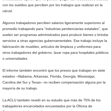
con los sueldos que perciben por los trabajos que realizan en la
cárcel.
Algunos trabajadores perciben salarios ligeramente superiores al
promedio trabajando para “industrias penitenciarias estatales”, que
suelen ser programas administrados para producir bienes o brindar
servicios a otras agencias gubernamentales. Ese trabajo incluye la
fabricación de muebles, artículos de limpieza y uniformes para
otros trabajadores del gobierno, lavar ropa para hospitales públicos
o universidades.
El informe también encontró que los presos que trabajan en siete
estados –Alabama, Arkansas, Florida, Georgia, Mississippi,
Carolina del Sur y Texas– no reciben compensación alguna por la
mayoría de su trabajo.
La ACLU también reveló en su estudio que más de 75% de los
trabajadores encarcelados encuestados por la Oficina de