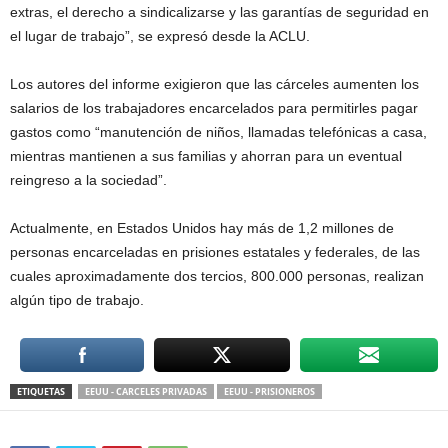
extras, el derecho a sindicalizarse y las garantías de seguridad en
el lugar de trabajo”, se expresó desde la ACLU.
Los autores del informe exigieron que las cárceles aumenten los
salarios de los trabajadores encarcelados para permitirles pagar
gastos como “manutención de niños, llamadas telefónicas a casa,
mientras mantienen a sus familias y ahorran para un eventual
reingreso a la sociedad”.
Actualmente, en Estados Unidos hay más de 1,2 millones de
personas encarceladas en prisiones estatales y federales, de las
cuales aproximadamente dos tercios, 800.000 personas, realizan
algún tipo de trabajo.
ETIQUETAS
EEUU - CARCELES PRIVADAS
EEUU - PRISIONEROS