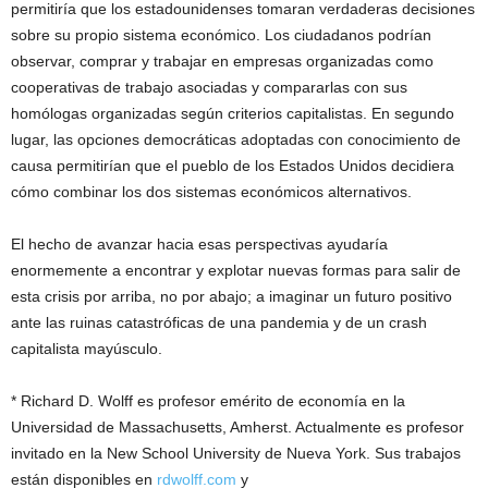
permitiría que los estadounidenses tomaran verdaderas decisiones
sobre su propio sistema económico. Los ciudadanos podrían
observar, comprar y trabajar en empresas organizadas como
cooperativas de trabajo asociadas y compararlas con sus
homólogas organizadas según criterios capitalistas. En segundo
lugar, las opciones democráticas adoptadas con conocimiento de
causa permitirían que el pueblo de los Estados Unidos decidiera
cómo combinar los dos sistemas económicos alternativos.
El hecho de avanzar hacia esas perspectivas ayudaría
enormemente a encontrar y explotar nuevas formas para salir de
esta crisis por arriba, no por abajo; a imaginar un futuro positivo
ante las ruinas catastróficas de una pandemia y de un crash
capitalista mayúsculo.
* Richard D. Wolff es profesor emérito de economía en la
Universidad de Massachusetts, Amherst. Actualmente es profesor
invitado en la New School University de Nueva York. Sus trabajos
están disponibles en
rdwolff.com
y