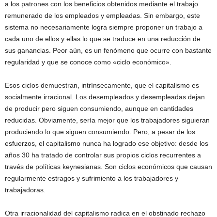
a los patrones con los beneficios obtenidos mediante el trabajo
remunerado de los empleados y empleadas. Sin embargo, este
sistema no necesariamente logra siempre proponer un trabajo a
cada uno de ellos y ellas lo que se traduce en una reducción de
sus ganancias. Peor aún, es un fenómeno que ocurre con bastante
regularidad y que se conoce como «ciclo económico».
Esos ciclos demuestran, intrínsecamente, que el capitalismo es
socialmente irracional. Los desempleados y desempleadas dejan
de producir pero siguen consumiendo, aunque en cantidades
reducidas. Obviamente, sería mejor que los trabajadores siguieran
produciendo lo que siguen consumiendo. Pero, a pesar de los
esfuerzos, el capitalismo nunca ha logrado ese objetivo: desde los
años 30 ha tratado de controlar sus propios ciclos recurrentes a
través de políticas keynesianas. Son ciclos económicos que causan
regularmente estragos y sufrimiento a los trabajadores y
trabajadoras.
Otra irracionalidad del capitalismo radica en el obstinado rechazo