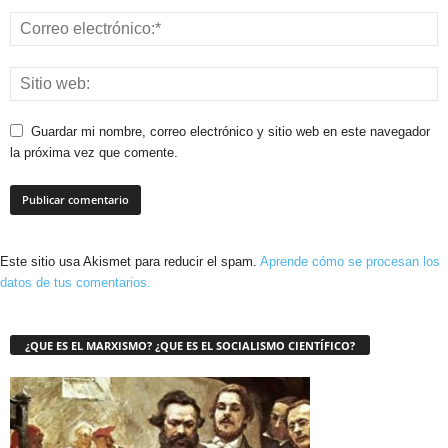
Guardar mi nombre, correo electrónico y sitio web en este navegador
la próxima vez que comente.
Este sitio usa Akismet para reducir el spam.
Aprende cómo se procesan los
datos de tus comentarios.
¿QUE ES EL MARXISMO? ¿QUE ES EL SOCIALISMO CIENTÍFICO?