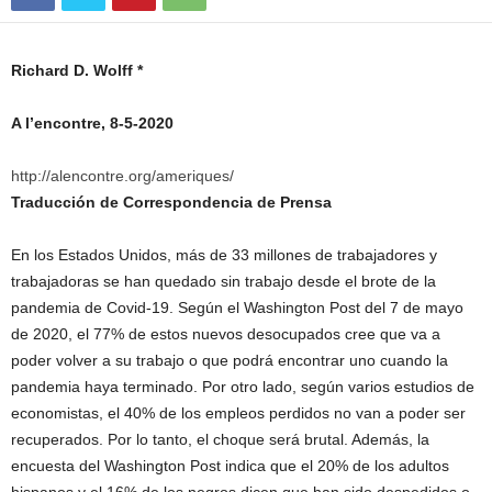
Richard D. Wolff *
A l’encontre, 8-5-2020
http://alencontre.org/ameriques/
Traducción de Correspondencia de Prensa
En los Estados Unidos, más de 33 millones de trabajadores y
trabajadoras se han quedado sin trabajo desde el brote de la
pandemia de Covid-19. Según el Washington Post del 7 de mayo
de 2020, el 77% de estos nuevos desocupados cree que va a
poder volver a su trabajo o que podrá encontrar uno cuando la
pandemia haya terminado. Por otro lado, según varios estudios de
economistas, el 40% de los empleos perdidos no van a poder ser
recuperados. Por lo tanto, el choque será brutal. Además, la
encuesta del Washington Post indica que el 20% de los adultos