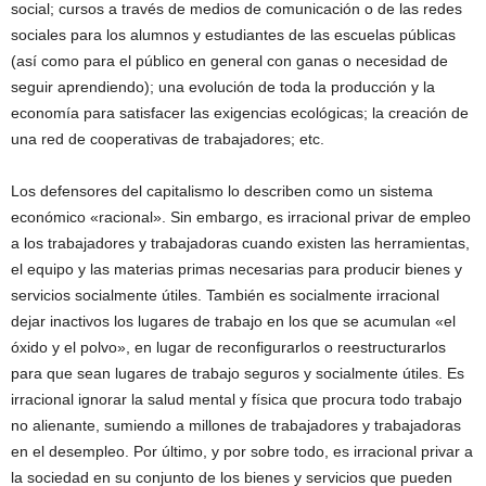
social; cursos a través de medios de comunicación o de las redes
sociales para los alumnos y estudiantes de las escuelas públicas
(así como para el público en general con ganas o necesidad de
seguir aprendiendo); una evolución de toda la producción y la
economía para satisfacer las exigencias ecológicas; la creación de
una red de cooperativas de trabajadores; etc.
Los defensores del capitalismo lo describen como un sistema
económico «racional». Sin embargo, es irracional privar de empleo
a los trabajadores y trabajadoras cuando existen las herramientas,
el equipo y las materias primas necesarias para producir bienes y
servicios socialmente útiles. También es socialmente irracional
dejar inactivos los lugares de trabajo en los que se acumulan «el
óxido y el polvo», en lugar de reconfigurarlos o reestructurarlos
para que sean lugares de trabajo seguros y socialmente útiles. Es
irracional ignorar la salud mental y física que procura todo trabajo
no alienante, sumiendo a millones de trabajadores y trabajadoras
en el desempleo. Por último, y por sobre todo, es irracional privar a
la sociedad en su conjunto de los bienes y servicios que pueden