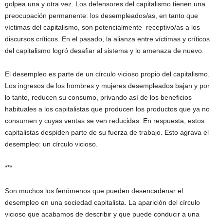
golpea una y otra vez. Los defensores del capitalismo tienen una
preocupación permanente: los desempleados/as, en tanto que
víctimas del capitalismo, son potencialmente receptivo/as a los
discursos críticos. En el pasado, la alianza entre víctimas y críticos
del capitalismo logró desafiar al sistema y lo amenaza de nuevo.
El desempleo es parte de un círculo vicioso propio del capitalismo.
Los ingresos de los hombres y mujeres desempleados bajan y por
lo tanto, reducen su consumo, privando así de los beneficios
habituales a los capitalistas que producen los productos que ya no
consumen y cuyas ventas se ven reducidas. En respuesta, estos
capitalistas despiden parte de su fuerza de trabajo. Esto agrava el
desempleo: un círculo vicioso.
***
Son muchos los fenómenos que pueden desencadenar el
desempleo en una sociedad capitalista. La aparición del círculo
vicioso que acabamos de describir y que puede conducir a una