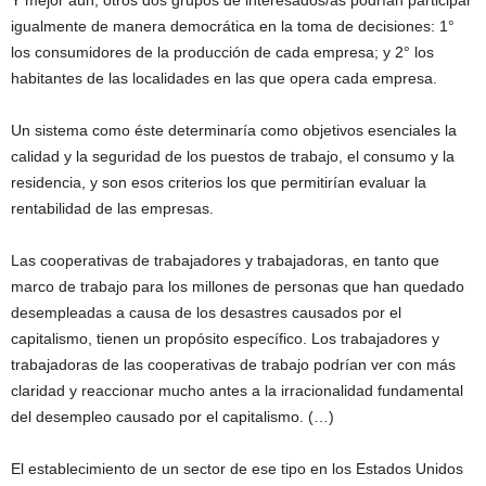
Y mejor aún, otros dos grupos de interesados/as podrían participar
igualmente de manera democrática en la toma de decisiones: 1°
los consumidores de la producción de cada empresa; y 2° los
habitantes de las localidades en las que opera cada empresa.
Un sistema como éste determinaría como objetivos esenciales la
calidad y la seguridad de los puestos de trabajo, el consumo y la
residencia, y son esos criterios los que permitirían evaluar la
rentabilidad de las empresas.
Las cooperativas de trabajadores y trabajadoras, en tanto que
marco de trabajo para los millones de personas que han quedado
desempleadas a causa de los desastres causados por el
capitalismo, tienen un propósito específico. Los trabajadores y
trabajadoras de las cooperativas de trabajo podrían ver con más
claridad y reaccionar mucho antes a la irracionalidad fundamental
del desempleo causado por el capitalismo. (…)
El establecimiento de un sector de ese tipo en los Estados Unidos