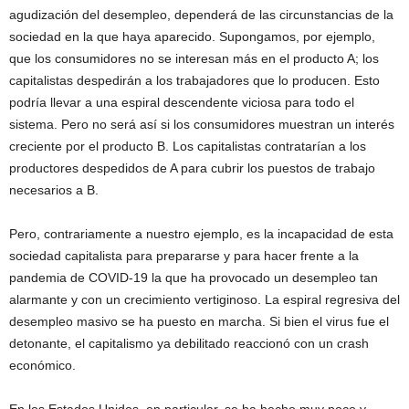
agudización del desempleo, dependerá de las circunstancias de la
sociedad en la que haya aparecido. Supongamos, por ejemplo,
que los consumidores no se interesan más en el producto A; los
capitalistas despedirán a los trabajadores que lo producen. Esto
podría llevar a una espiral descendente viciosa para todo el
sistema. Pero no será así si los consumidores muestran un interés
creciente por el producto B. Los capitalistas contratarían a los
productores despedidos de A para cubrir los puestos de trabajo
necesarios a B.
Pero, contrariamente a nuestro ejemplo, es la incapacidad de esta
sociedad capitalista para prepararse y para hacer frente a la
pandemia de COVID-19 la que ha provocado un desempleo tan
alarmante y con un crecimiento vertiginoso. La espiral regresiva del
desempleo masivo se ha puesto en marcha. Si bien el virus fue el
detonante, el capitalismo ya debilitado reaccionó con un crash
económico.