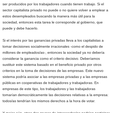
ser producidos por los trabajadores cuando tienen trabajo. Si el
sector capitalista privado no puede o no quiere volver a emplear a
estos desempleados buscando la manera más útil para la
sociedad, entonces esta tarea le corresponde al gobierno, que
puede y debe hacerlo.
Si el interés por las ganancias privadas lleva a los capitalistas a
tomar decisiones socialmente irracionales -como el despido de
millones de empleados/as-, entonces la sociedad ya no debería
considerar la ganancia como el criterio decisivo. Deberíamos
sustituir este sistema basado en el beneficio privado por otros
criterios en la toma de decisiones de las empresas. Este nuevo
sistema podría asociar a las empresas privadas y a las empresas
públicas en cooperativas de trabajadores y trabajadoras. En
empresas de este tipo, los trabajadores y las trabajadoras
tomarían democráticamente las decisiones relativas a la empresa:
todos/as tendrían los mismos derechos a la hora de votar.