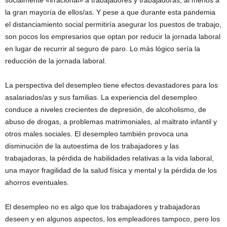
socialmente «irracional» a trabajadores y trabajadoras, al menos a
la gran mayoría de ellos/as. Y pese a que durante esta pandemia
el distanciamiento social permitiría asegurar los puestos de trabajo,
son pocos los empresarios que optan por reducir la jornada laboral
en lugar de recurrir al seguro de paro. Lo más lógico sería la
reducción de la jornada laboral.
La perspectiva del desempleo tiene efectos devastadores para los
asalariados/as y sus familias. La experiencia del desempleo
conduce a niveles crecientes de depresión, de alcoholismo, de
abuso de drogas, a problemas matrimoniales, al maltrato infantil y
otros males sociales. El desempleo también provoca una
disminución de la autoestima de los trabajadores y las
trabajadoras, la pérdida de habilidades relativas a la vida laboral,
una mayor fragilidad de la salud física y mental y la pérdida de los
ahorros eventuales.
El desempleo no es algo que los trabajadores y trabajadoras
deseen y en algunos aspectos, los empleadores tampoco, pero los