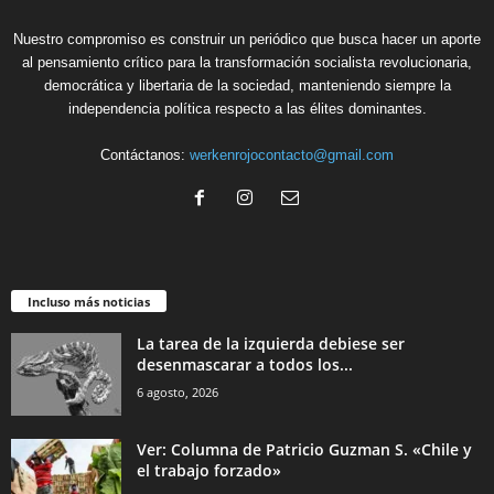
Nuestro compromiso es construir un periódico que busca hacer un aporte
al pensamiento crítico para la transformación socialista revolucionaria,
democrática y libertaria de la sociedad, manteniendo siempre la
independencia política respecto a las élites dominantes.
Contáctanos:
werkenrojocontacto@gmail.com
Incluso más noticias
La tarea de la izquierda debiese ser
desenmascarar a todos los...
6 agosto, 2026
Ver: Columna de Patricio Guzman S. «Chile y
el trabajo forzado»