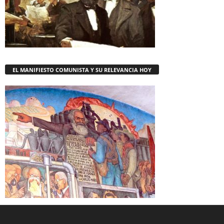
EL MANIFIESTO COMUNISTA Y SU RELEVANCIA HOY