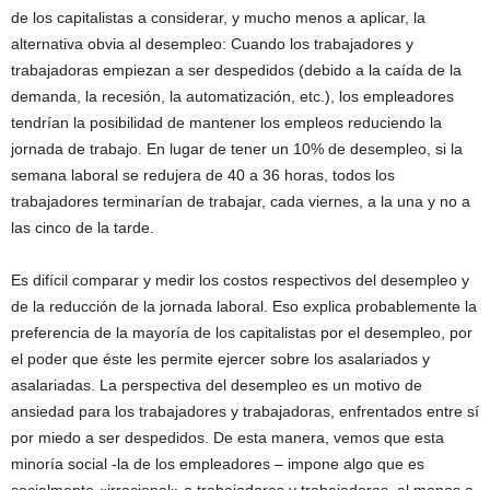
de los capitalistas a considerar, y mucho menos a aplicar, la
alternativa obvia al desempleo: Cuando los trabajadores y
trabajadoras empiezan a ser despedidos (debido a la caída de la
demanda, la recesión, la automatización, etc.), los empleadores
tendrían la posibilidad de mantener los empleos reduciendo la
jornada de trabajo. En lugar de tener un 10% de desempleo, si la
semana laboral se redujera de 40 a 36 horas, todos los
trabajadores terminarían de trabajar, cada viernes, a la una y no a
las cinco de la tarde.
Es difícil comparar y medir los costos respectivos del desempleo y
de la reducción de la jornada laboral. Eso explica probablemente la
preferencia de la mayoría de los capitalistas por el desempleo, por
el poder que éste les permite ejercer sobre los asalariados y
asalariadas. La perspectiva del desempleo es un motivo de
ansiedad para los trabajadores y trabajadoras, enfrentados entre sí
por miedo a ser despedidos. De esta manera, vemos que esta
minoría social -la de los empleadores – impone algo que es