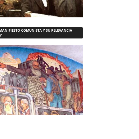
 MANIFIESTO COMUNISTA Y SU RELEVANCIA
Y