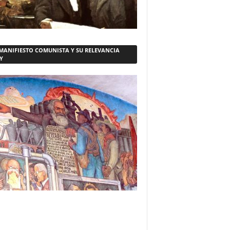
 MANIFIESTO COMUNISTA Y SU RELEVANCIA
Y