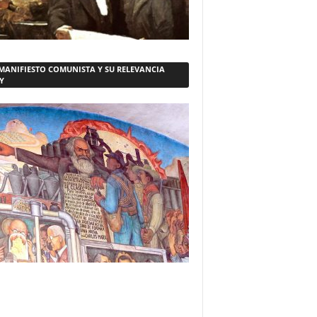
 MANIFIESTO COMUNISTA Y SU RELEVANCIA
Y