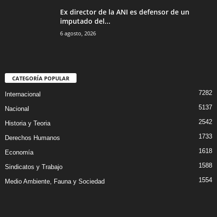
Ex director de la ANI es defensor de un
imputado del...
6 agosto, 2026
CATEGORÍA POPULAR
7282
Internacional
5137
Nacional
2542
Historia y Teoria
1733
Derechos Humanos
1618
Economía
1588
Sindicatos y Trabajo
1554
Medio Ambiente, Fauna y Sociedad