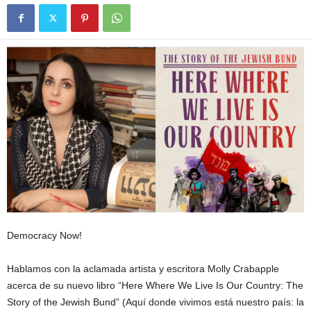
Democracy Now!
Hablamos con la aclamada artista y escritora Molly Crabapple
acerca de su nuevo libro “Here Where We Live Is Our Country: The
Story of the Jewish Bund” (Aquí donde vivimos está nuestro país: la