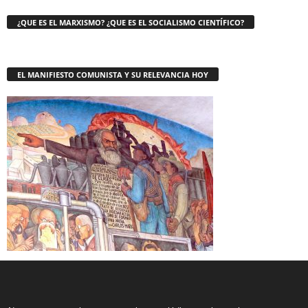
¿QUE ES EL MARXISMO? ¿QUE ES EL SOCIALISMO CIENTÍFICO?
EL MANIFIESTO COMUNISTA Y SU RELEVANCIA HOY