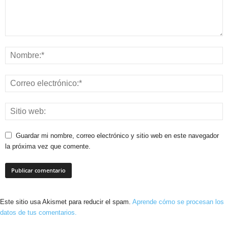
Guardar mi nombre, correo electrónico y sitio web en este navegador
la próxima vez que comente.
Este sitio usa Akismet para reducir el spam.
Aprende cómo se procesan los
datos de tus comentarios.