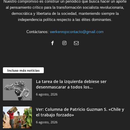
Nuestro compromiso es construir un periódico que busca hacer un aporte
al pensamiento crítico para la transformación socialista revolucionaria,
democrática y libertaria de la sociedad, manteniendo siempre la
independencia política respecto a las élites dominantes.
Contáctanos:
werkenrojocontacto@gmail.com
Incluso más noticias
La tarea de la izquierda debiese ser
desenmascarar a todos los...
6 agosto, 2026
Ver: Columna de Patricio Guzman S. «Chile y
el trabajo forzado»
6 agosto, 2026