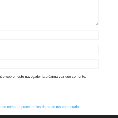
sitio web en este navegador la próxima vez que comente.
nde cómo se procesan los datos de tus comentarios.