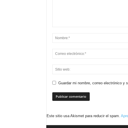
Guardar mi nombre, correo electrónico y 
Este sitio usa Akismet para reducir el spam.
Apre