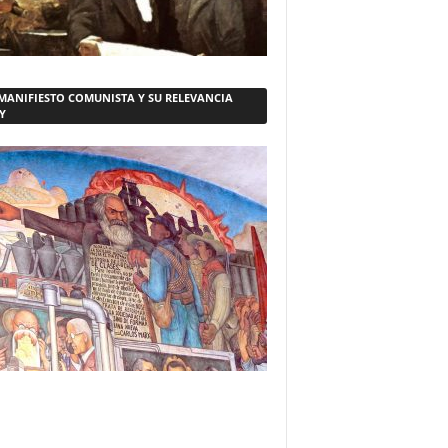
 MANIFIESTO COMUNISTA Y SU RELEVANCIA
Y