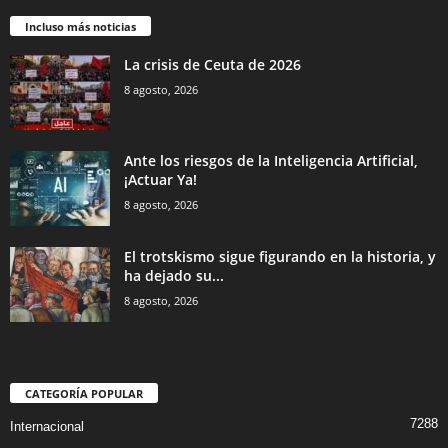
Incluso más noticias
La crisis de Ceuta de 2026
8 agosto, 2026
Ante los riesgos de la Inteligencia Artificial,
¡Actuar Ya!
8 agosto, 2026
El trotskismo sigue figurando en la historia, y
ha dejado su...
8 agosto, 2026
CATEGORÍA POPULAR
7288
Internacional