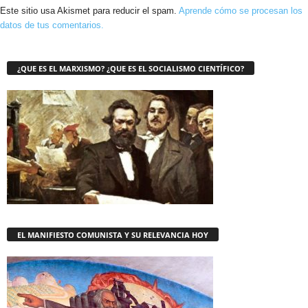
Este sitio usa Akismet para reducir el spam.
Aprende cómo se procesan los
datos de tus comentarios.
¿QUE ES EL MARXISMO? ¿QUE ES EL SOCIALISMO CIENTÍFICO?
EL MANIFIESTO COMUNISTA Y SU RELEVANCIA HOY