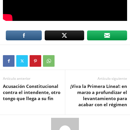
Artículo anterior
Artículo siguiente
Acusación Constitucional
¡Viva la Primera Línea!: en
contra el intendente, otro
marzo a profundizar el
tongo que llega a su fin
levantamiento para
acabar con el régimen