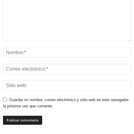
Guardar mi nombre, correo electrónico y sitio web en este navegador
la próxima vez que comente.