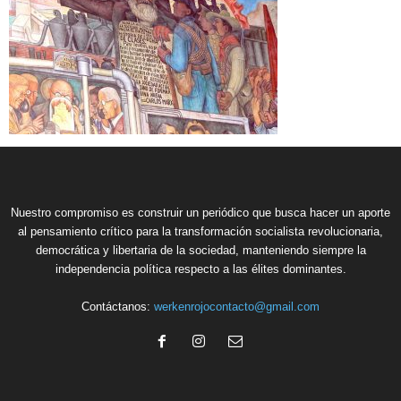
Nuestro compromiso es construir un periódico que busca hacer un aporte
al pensamiento crítico para la transformación socialista revolucionaria,
democrática y libertaria de la sociedad, manteniendo siempre la
independencia política respecto a las élites dominantes.
Contáctanos:
werkenrojocontacto@gmail.com