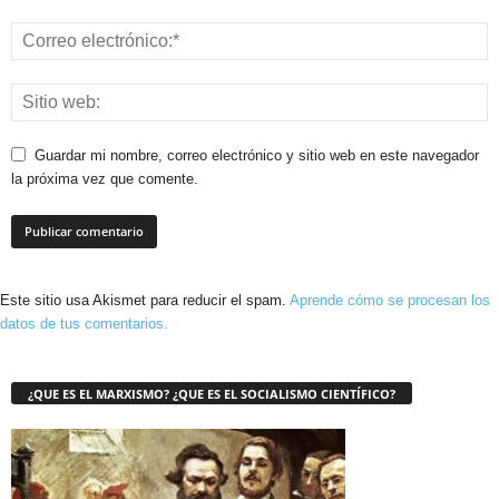
Guardar mi nombre, correo electrónico y sitio web en este navegador
la próxima vez que comente.
Este sitio usa Akismet para reducir el spam.
Aprende cómo se procesan los
datos de tus comentarios.
¿QUE ES EL MARXISMO? ¿QUE ES EL SOCIALISMO CIENTÍFICO?