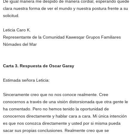
De igual manera me despido de manera cordial, esperando quede
clara nuestra forma de ver el mundo y nuestra postura frente a su
solicitud.
Leticia Caro K.
Representante de la Comunidad Kawesqar Grupos Familiares
Nómades del Mar
Carta 3. Respuesta de Oscar Garay
Estimada señora Leticia:
Sinceramente creo que no nos conoce realmente. Cree
conocernos a través de una visión distorsionada que otra gente le
ha comentado. Pero no hemos tenido la oportunidad de
conocernos directamente y hablar cara a cara. Mi única intención
es que nos conozca directamente y usted por si misma pueda
sacar sus propias conclusiones. Realmente creo que se