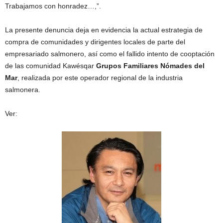
Trabajamos con honradez…,”.
La presente denuncia deja en evidencia la actual estrategia de
compra de comunidades y dirigentes locales de parte del
empresariado salmonero, así como el fallido intento de cooptación
de las comunidad Kawésqar
Grupos Familiares Nómades del
Mar
, realizada por este operador regional de la industria
salmonera.
Ver: