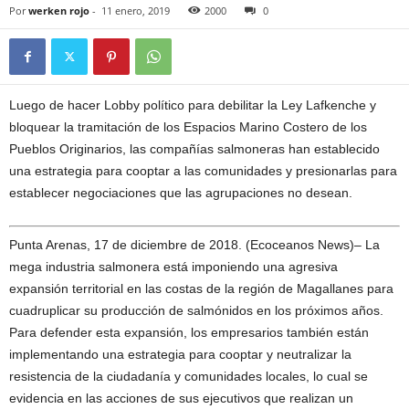
Por
werken rojo
-
11 enero, 2019
2000
0
Luego de hacer Lobby político para debilitar la Ley Lafkenche y
bloquear la tramitación de los Espacios Marino Costero de los
Pueblos Originarios, las compañías salmoneras han establecido
una estrategia para cooptar a las comunidades y presionarlas para
establecer negociaciones que las agrupaciones no desean.
Punta Arenas, 17 de diciembre de 2018. (Ecoceanos News)– La
mega industria salmonera está imponiendo una agresiva
expansión territorial en las costas de la región de Magallanes para
cuadruplicar su producción de salmónidos en los próximos años.
Para defender esta expansión, los empresarios también están
implementando una estrategia para cooptar y neutralizar la
resistencia de la ciudadanía y comunidades locales, lo cual se
evidencia en las acciones de sus ejecutivos que realizan un