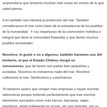
sorprendería que tenemos muchas más cosas en común de lo que
usted piensa.
A mi también nos interesa la protección del mar. También
consideramos el mar como base de la subsistencia de los pueblos
de la humanidad. Y soy respetuoso de la cosmovisión holística e
integral que tiene la comunidad Kaweskar y que tienen muchos
pueblos ancestrales.
Nosotros, le guste o no a algunos, también hacemos uso del
territorio, el que el Estado Chileno otorgó en
concesiones,
que de hecho son partes bien pequeñas y
acotadas. Nosotros no extraemos nada del mar. Nosotros
cultivamos el mar. Sembramos y cosechamos.
Yo tampoco quiero que vengan más empresas y hayan muchas
salmoneras porque entiendo perfectamente que trae muchos
elementos asociados como más barcos, barcazas, viajes
marítimos, gente trabajando en el mar, etc que perturba, por su