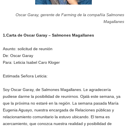
Oscar Garay, gerente de Farming de la compañía Salmones
Magallanes
1.Carta de Oscar Garay – Salmones Magallanes
Asunto: solicitud de reunión
De: Oscar Garay
Para: Leticia Isabel Caro Kloger
Estimada Señora Leticia:
Soy Oscar Garay, de Salmones Magallanes. Le agradecería
pudiese darme la posibilidad de reunirnos. Ojalá este semana, ya
que la próxima no estaré en la región. La semana pasada María
Eugenia Aguayo, nuestra encargada de Relaciones públicas y
relacionamiento comunitario la estuvo ubicando. El tema es
acercamiento, que conozca nuestra realidad y posibilidad de