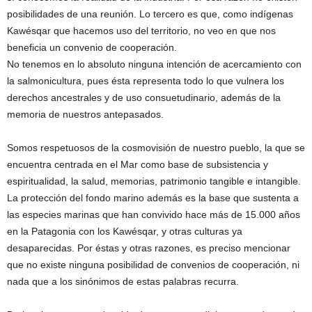
posibilidades de una reunión. Lo tercero es que, como indígenas
Kawésqar que hacemos uso del territorio, no veo en que nos
beneficia un convenio de cooperación.
No tenemos en lo absoluto ninguna intención de acercamiento con
la salmonicultura, pues ésta representa todo lo que vulnera los
derechos ancestrales y de uso consuetudinario, además de la
memoria de nuestros antepasados.
Somos respetuosos de la cosmovisión de nuestro pueblo, la que se
encuentra centrada en el Mar como base de subsistencia y
espiritualidad, la salud, memorias, patrimonio tangible e intangible.
La protección del fondo marino además es la base que sustenta a
las especies marinas que han convivido hace más de 15.000 años
en la Patagonia con los Kawésqar, y otras culturas ya
desaparecidas. Por éstas y otras razones, es preciso mencionar
que no existe ninguna posibilidad de convenios de cooperación, ni
nada que a los sinónimos de estas palabras recurra.