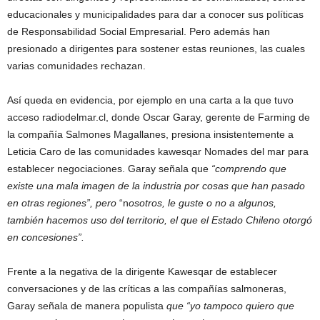
educacionales y municipalidades para dar a conocer sus políticas
de Responsabilidad Social Empresarial. Pero además han
presionado a dirigentes para sostener estas reuniones, las cuales
varias comunidades rechazan.
Así queda en evidencia, por ejemplo en una carta a la que tuvo
acceso radiodelmar.cl, donde Oscar Garay, gerente de Farming de
la compañía Salmones Magallanes, presiona insistentemente a
Leticia Caro de las comunidades kawesqar Nomades del mar para
establecer negociaciones. Garay señala que
“comprendo que
existe una mala imagen de la industria por cosas que han pasado
en otras regiones”, pero
“n
osotros, le guste o no a algunos,
también hacemos uso del territorio, el que el Estado Chileno otorgó
en concesiones”.
Frente a la negativa de la dirigente Kawesqar de establecer
conversaciones y de las críticas a las compañías salmoneras,
Garay señala de manera populista
que “yo tampoco quiero que