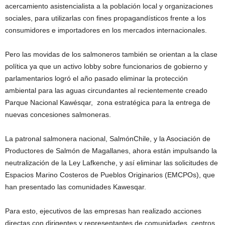
acercamiento asistencialista a la población local y organizaciones
sociales, para utilizarlas con fines propagandísticos frente a los
consumidores e importadores en los mercados internacionales.
Pero las movidas de los salmoneros también se orientan a la clase
política ya que un activo lobby sobre funcionarios de gobierno y
parlamentarios logró el año pasado eliminar la protección
ambiental para las aguas circundantes al recientemente creado
Parque Nacional Kawésqar, zona estratégica para la entrega de
nuevas concesiones salmoneras.
La patronal salmonera nacional, SalmónChile, y la Asociación de
Productores de Salmón de Magallanes, ahora están impulsando la
neutralización de la Ley Lafkenche, y así eliminar las solicitudes de
Espacios Marino Costeros de Pueblos Originarios (EMCPOs), que
han presentado las comunidades Kawesqar.
Para esto, ejecutivos de las empresas han realizado acciones
directas con dirigentes y representantes de comunidades, centros