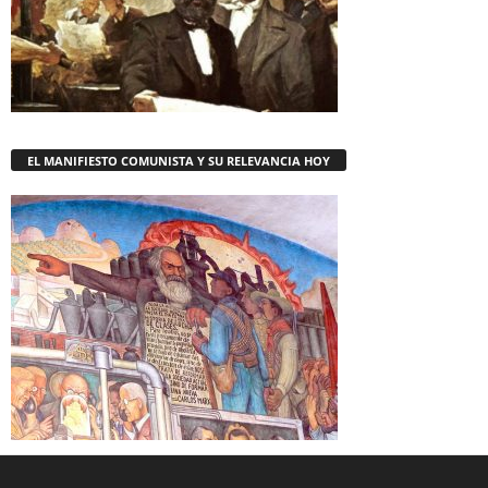
EL MANIFIESTO COMUNISTA Y SU RELEVANCIA HOY