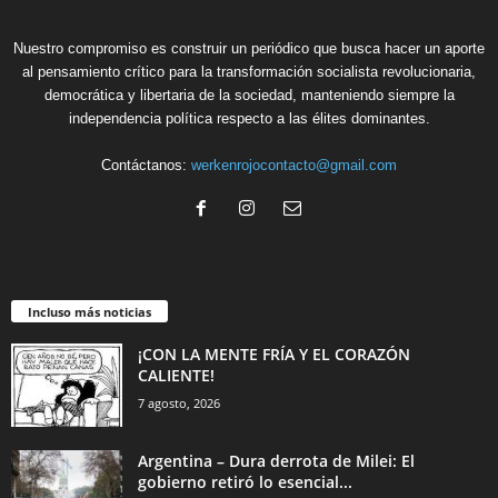
Nuestro compromiso es construir un periódico que busca hacer un aporte
al pensamiento crítico para la transformación socialista revolucionaria,
democrática y libertaria de la sociedad, manteniendo siempre la
independencia política respecto a las élites dominantes.
Contáctanos:
werkenrojocontacto@gmail.com
Incluso más noticias
¡CON LA MENTE FRÍA Y EL CORAZÓN
CALIENTE!
7 agosto, 2026
Argentina – Dura derrota de Milei: El
gobierno retiró lo esencial...