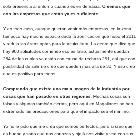
sola presencia al entorno cuando es en demasía.
Creemos que
con las empresas que están ya es suficiente.
Y en todo caso, aunque quieran venir más empresas, en la zona
tampoco hay mucho espacio dada la zonificación que hubo el 2011
y redujo las áreas aptas para la acuicultura. La gente que dice que
hay 900 solicitudes corriendo eso es falso, actualmente quedan
284 de las cuales ya están con causa de rechazo 251, así que con
posibilidad de salir no creo que queden más allá de 30. Y eso creo
que es positivo para todos.
Comprendo que existe una mala imagen de la industria por
cosas que han pasado en otras regiones
. Muchas cosas son
falsas y algunas también ciertas, pero aquí en Magallanes se han
extremado las precauciones para que el impacto sea el mínimo.
Yo no le pido que me crea que somos perfectos, pero si creo que
es bueno y sano que nos conozca y ojalá nos visite y vea con sus