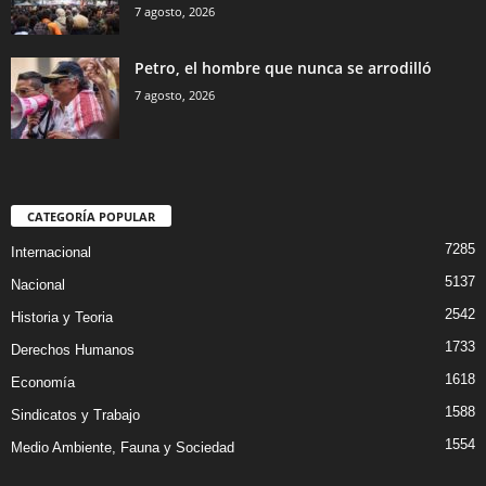
7 agosto, 2026
Petro, el hombre que nunca se arrodilló
7 agosto, 2026
CATEGORÍA POPULAR
7285
Internacional
5137
Nacional
2542
Historia y Teoria
1733
Derechos Humanos
1618
Economía
1588
Sindicatos y Trabajo
1554
Medio Ambiente, Fauna y Sociedad