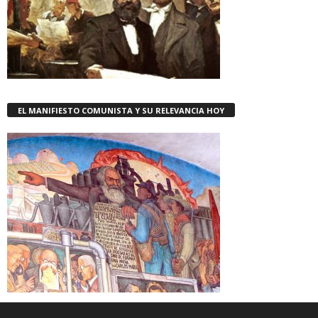
EL MANIFIESTO COMUNISTA Y SU RELEVANCIA HOY