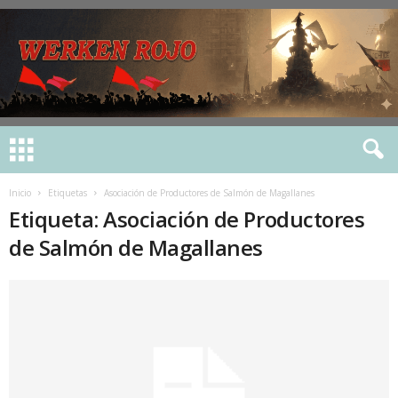
Inicio
Etiquetas
Asociación de Productores de Salmón de Magallanes
Etiqueta: Asociación de Productores
de Salmón de Magallanes