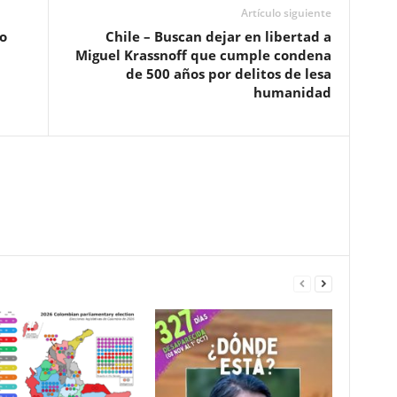
Artículo siguiente
o
Chile – Buscan dejar en libertad a
Miguel Krassnoff que cumple condena
de 500 años por delitos de lesa
humanidad