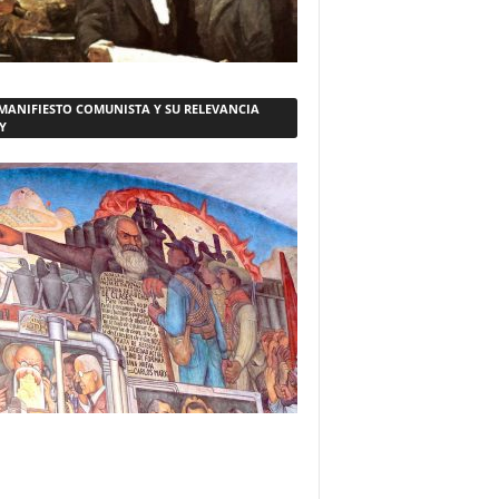
 MANIFIESTO COMUNISTA Y SU RELEVANCIA
Y