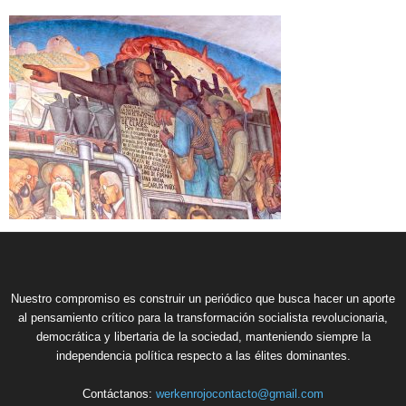
Nuestro compromiso es construir un periódico que busca hacer un aporte
al pensamiento crítico para la transformación socialista revolucionaria,
democrática y libertaria de la sociedad, manteniendo siempre la
independencia política respecto a las élites dominantes.
Contáctanos:
werkenrojocontacto@gmail.com