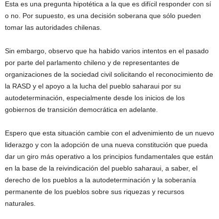
Esta es una pregunta hipotética a la que es difícil responder con sí
o no. Por supuesto, es una decisión soberana que sólo pueden
tomar las autoridades chilenas.
Sin embargo, observo que ha habido varios intentos en el pasado
por parte del parlamento chileno y de representantes de
organizaciones de la sociedad civil solicitando el reconocimiento de
la RASD y el apoyo a la lucha del pueblo saharaui por su
autodeterminación, especialmente desde los inicios de los
gobiernos de transición democrática en adelante.
Espero que esta situación cambie con el advenimiento de un nuevo
liderazgo y con la adopción de una nueva constitución que pueda
dar un giro más operativo a los principios fundamentales que están
en la base de la reivindicación del pueblo saharaui, a saber, el
derecho de los pueblos a la autodeterminación y la soberanía
permanente de los pueblos sobre sus riquezas y recursos
naturales.