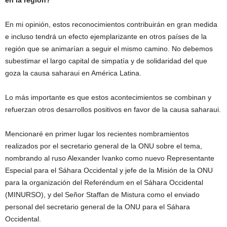
en la región?
En mi opinión, estos reconocimientos contribuirán en gran medida
e incluso tendrá un efecto ejemplarizante en otros países de la
región que se animarían a seguir el mismo camino. No debemos
subestimar el largo capital de simpatía y de solidaridad del que
goza la causa saharaui en América Latina.
Lo más importante es que estos acontecimientos se combinan y
refuerzan otros desarrollos positivos en favor de la causa saharaui.
Mencionaré en primer lugar los recientes nombramientos
realizados por el secretario general de la ONU sobre el tema,
nombrando al ruso Alexander Ivanko como nuevo Representante
Especial para el Sáhara Occidental y jefe de la Misión de la ONU
para la organización del Referéndum en el Sáhara Occidental
(MINURSO), y del Señor Staffan de Mistura como el enviado
personal del secretario general de la ONU para el Sáhara
Occidental.