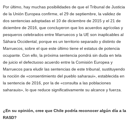
Por último, hay muchas posibilidades de que el Tribunal de Justicia
de la Unión Europea confirme, el 29 de septiembre, la validez de
dos sentencias adoptadas el 10 de diciembre de 2015 y el 21 de
diciembre de 2016, que concluyeron que los acuerdos agrícolas y
pesqueros celebrados entre Marruecos y la UE son inaplicables al
Sáhara Occidental, porque es un territorio separado y distinto de
Marruecos, sobre el que este último tiene el estatus de potencia
ocupante. Con ello, la próxima sentencia pondrá sin duda en tela
de juicio el defectuoso acuerdo entre la Comisión Europea y
Marruecos para eludir las sentencias de este tribunal, sustituyendo
la noción de «consentimiento del pueblo saharaui», establecida en
la sentencia de 2016, por la de «consulta a las poblaciones
saharauis», lo que reduce significativamente su alcance y fuerza.
¿En su opinión, cree que Chile podría reconocer algún día a la
RASD?