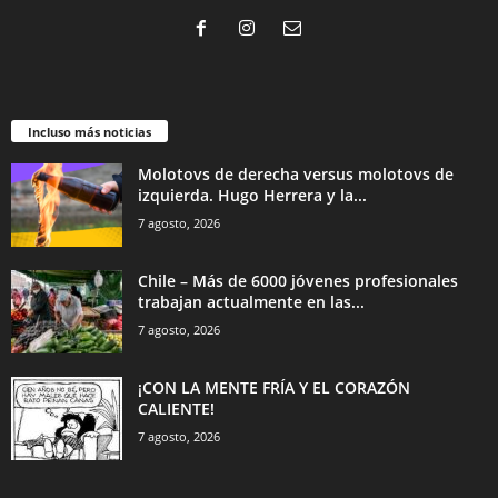
Incluso más noticias
Molotovs de derecha versus molotovs de
izquierda. Hugo Herrera y la...
7 agosto, 2026
Chile – Más de 6000 jóvenes profesionales
trabajan actualmente en las...
7 agosto, 2026
¡CON LA MENTE FRÍA Y EL CORAZÓN
CALIENTE!
7 agosto, 2026