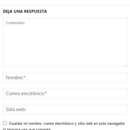
DEJA UNA RESPUESTA
Guardar mi nombre, correo electrónico y sitio web en este navegador
la próxima vez que comente.