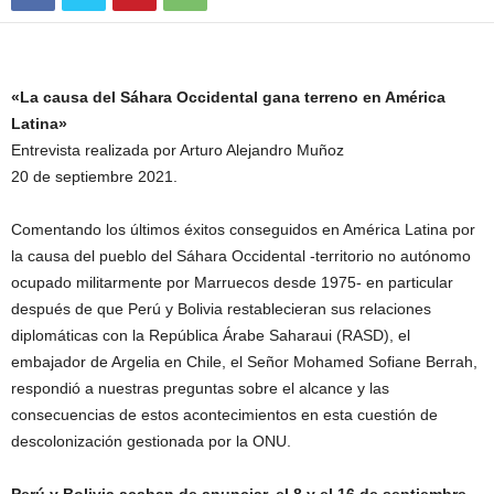
«La causa del Sáhara Occidental gana terreno en América
Latina»
Entrevista realizada por Arturo Alejandro Muñoz
20 de septiembre 2021.
Comentando los últimos éxitos conseguidos en América Latina por
la causa del pueblo del Sáhara Occidental -territorio no autónomo
ocupado militarmente por Marruecos desde 1975- en particular
después de que Perú y Bolivia restablecieran sus relaciones
diplomáticas con la República Árabe Saharaui (RASD), el
embajador de Argelia en Chile, el Señor Mohamed Sofiane Berrah,
respondió a nuestras preguntas sobre el alcance y las
consecuencias de estos acontecimientos en esta cuestión de
descolonización gestionada por la ONU.