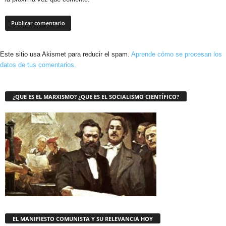
Este sitio usa Akismet para reducir el spam.
Aprende cómo se procesan los
datos de tus comentarios.
¿QUE ES EL MARXISMO? ¿QUE ES EL SOCIALISMO CIENTÍFICO?
EL MANIFIESTO COMUNISTA Y SU RELEVANCIA HOY