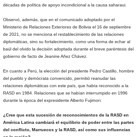
décadas de política de apoyo incondicional a la causa saharaui.
Observó, además, que en el comunicado adoptado por el
Ministerio de Relaciones Exteriores de Bolivia el 16 de septiembre
de 2021, no se menciona el restablecimiento de las relaciones
diplomáticas, sino su fortalecimiento, como una forma de echar al
baúl del olvido la decisión adoptada durante el breve paréntesis del
gobierno de facto de Jeanine Añez Chávez.
En cuanto a Perú, la elección del presidente Pedro Castillo, hombre
del pueblo y demócrata convencido, permitió reanudar las
relaciones diplomáticas con este país, que había reconocido a la
RASD en 1984. Relaciones que se habían interrumpido en 1996
durante la época del expresidente Alberto Fujimori.
¿Cree que esta sucesión de reconocimientos de la RASD en
América Latina cambiará el equilibrio de poder entre las partes
del conflicto, Marruecos y la RASD, así como sus influencias