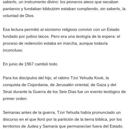
saberlo, un instrumento divino: los pioneros ateos que secaban
pantanos y fundaban kibbutzim estaban cumpliendo, sin saberlo, la
voluntad de Dios.
Esa lectura permitió al sionismo religioso convivir con un Estado
fundado por judíos laicos. Pero era una teología de la espera: el
proceso de redención estaba en marcha, aunque todavía
inconcluso.
En junio de 1967 cambió todo.
Para los discípulos del hijo, el rabino Tzvi Yehuda Kook, la
conquista de Cisjordania, de Jerusalén oriental, de Gaza y del
Sinaí durante la Guerra de los Seis Días fue un evento teológico de
primer orden.
Semanas antes de la guerra, Tzvi Yehuda había pronunciado un
discurso en el que lloró por la partición de la tierra bíblica, por los
territorios de Judea y Samaria que permanecían fuera del Estado.