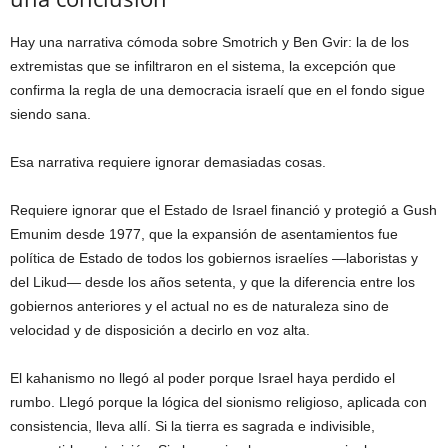
Hay una narrativa cómoda sobre Smotrich y Ben Gvir: la de los
extremistas que se infiltraron en el sistema, la excepción que
confirma la regla de una democracia israelí que en el fondo sigue
siendo sana.
Esa narrativa requiere ignorar demasiadas cosas.
Requiere ignorar que el Estado de Israel financió y protegió a Gush
Emunim desde 1977, que la expansión de asentamientos fue
política de Estado de todos los gobiernos israelíes —laboristas y
del Likud— desde los años setenta, y que la diferencia entre los
gobiernos anteriores y el actual no es de naturaleza sino de
velocidad y de disposición a decirlo en voz alta.
El kahanismo no llegó al poder porque Israel haya perdido el
rumbo. Llegó porque la lógica del sionismo religioso, aplicada con
consistencia, lleva allí. Si la tierra es sagrada e indivisible,