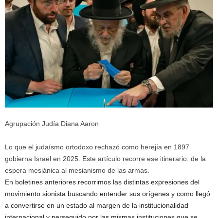
Agrupación Judía Diana Aaron
Lo que el judaísmo ortodoxo rechazó como herejía en 1897
gobierna Israel en 2025. Este artículo recorre ese itinerario: de la
espera mesiánica al mesianismo de las armas.
En boletines anteriores recorrimos las distintas expresiones del
movimiento sionista buscando entender sus orígenes y como llegó
a convertirse en un estado al margen de la institucionalidad
internacional y perseguido por las mismas instituciones que se