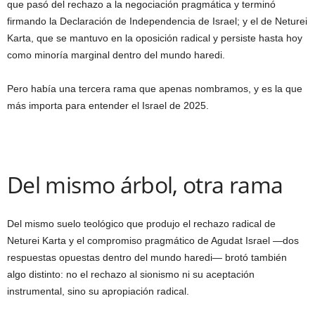
que pasó del rechazo a la negociación pragmática y terminó
firmando la Declaración de Independencia de Israel; y el de Neturei
Karta, que se mantuvo en la oposición radical y persiste hasta hoy
como minoría marginal dentro del mundo haredi.
Pero había una tercera rama que apenas nombramos, y es la que
más importa para entender el Israel de 2025.
Del mismo árbol, otra rama
Del mismo suelo teológico que produjo el rechazo radical de
Neturei Karta y el compromiso pragmático de Agudat Israel —dos
respuestas opuestas dentro del mundo haredi— brotó también
algo distinto: no el rechazo al sionismo ni su aceptación
instrumental, sino su apropiación radical.