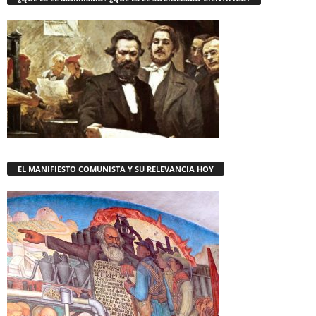
EL MANIFIESTO COMUNISTA Y SU RELEVANCIA HOY