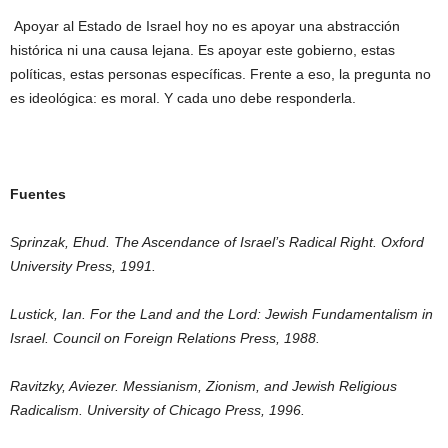
Apoyar al Estado de Israel hoy no es apoyar una abstracción
histórica ni una causa lejana. Es apoyar este gobierno, estas
políticas, estas personas específicas. Frente a eso, la pregunta no
es ideológica: es moral. Y cada uno debe responderla.
Fuentes
Sprinzak, Ehud. The Ascendance of Israel’s Radical Right. Oxford
University Press, 1991.
Lustick, Ian. For the Land and the Lord: Jewish Fundamentalism in
Israel. Council on Foreign Relations Press, 1988.
Ravitzky, Aviezer. Messianism, Zionism, and Jewish Religious
Radicalism. University of Chicago Press, 1996.