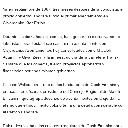
Ya en septiembre de 1967, tres meses después de la conquista, el
propio gobierno laborista fundó el primer asentamiento en
Cisjordania: Kfar Etzion.
Durante los diez años siguientes, bajo gobiernos exclusivamente
laboristas, Israel estableció casi treinta asentamientos en
Cisjordania. Asentamientos hoy consolidados como Ma’aleh
Adumim y Givat Zeev, y la infraestructura de la carretera Trans-
Samaria que los conecta, fueron proyectos aprobados y
financiados por esos mismos gobiernos.
Pinchas Wallerstein —uno de los fundadores de Gush Emunim y
por casi tres décadas presidente del Consejo Regional de Mateh
Binyamin, que agrupa decenas de asentamientos en Cisjordania—
afirmó que el movimiento colono tenía una deuda considerable con
el Partido Laborista.
Rabin desalojaba a los colonos irregulares de Gush Emunim por la