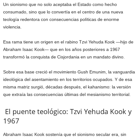
Un sionismo que no solo aceptaba el Estado como hecho
consumado, sino que lo convertía en el centro de una nueva
teología redentora con consecuencias políticas de enorme
violencia.
Esa rama tiene un origen en el rabino Tzvi Yehuda Kook —hijo de
Abraham Isaac Kook— que en los años posteriores a 1967
transformó la conquista de Cisjordania en un mandato divino.
Sobre esa base creció el movimiento Gush Emunim, la vanguardia
ideológica del asentamiento en los territorios ocupados. Y de esa
misma matriz surgió, décadas después, el kahanismo: la versión
que extraía las consecuencias últimas del mesianismo territorial.
El puente teológico: Tzvi Yehuda Kook y
1967
Abraham Isaac Kook sostenía que el sionismo secular era, sin