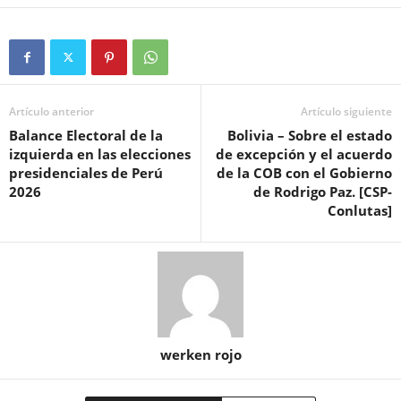
Artículo anterior
Artículo siguiente
Balance Electoral de la
Bolivia – Sobre el estado
izquierda en las elecciones
de excepción y el acuerdo
presidenciales de Perú
de la COB con el Gobierno
2026
de Rodrigo Paz. [CSP-
Conlutas]
werken rojo