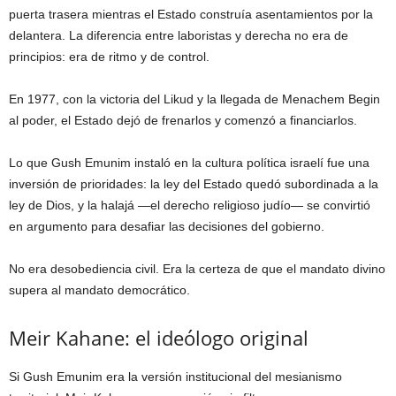
puerta trasera mientras el Estado construía asentamientos por la
delantera. La diferencia entre laboristas y derecha no era de
principios: era de ritmo y de control.
En 1977, con la victoria del Likud y la llegada de Menachem Begin
al poder, el Estado dejó de frenarlos y comenzó a financiarlos.
Lo que Gush Emunim instaló en la cultura política israelí fue una
inversión de prioridades: la ley del Estado quedó subordinada a la
ley de Dios, y la halajá —el derecho religioso judío— se convirtió
en argumento para desafiar las decisiones del gobierno.
No era desobediencia civil. Era la certeza de que el mandato divino
supera al mandato democrático.
Meir Kahane: el ideólogo original
Si Gush Emunim era la versión institucional del mesianismo