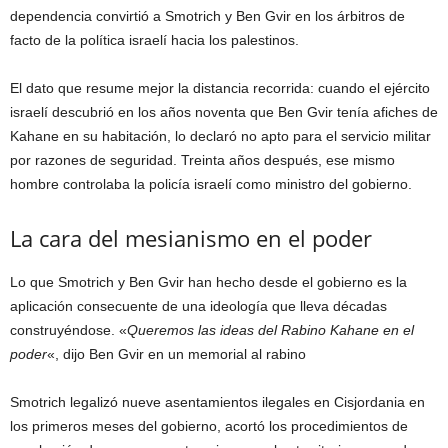
dependencia convirtió a Smotrich y Ben Gvir en los árbitros de
facto de la política israelí hacia los palestinos.
El dato que resume mejor la distancia recorrida: cuando el ejército
israelí descubrió en los años noventa que Ben Gvir tenía afiches de
Kahane en su habitación, lo declaró no apto para el servicio militar
por razones de seguridad. Treinta años después, ese mismo
hombre controlaba la policía israelí como ministro del gobierno.
La cara del mesianismo en el poder
Lo que Smotrich y Ben Gvir han hecho desde el gobierno es la
aplicación consecuente de una ideología que lleva décadas
construyéndose. «
Queremos las ideas del Rabino Kahane en el
poder
«, dijo Ben Gvir en un memorial al rabino
Smotrich legalizó nueve asentamientos ilegales en Cisjordania en
los primeros meses del gobierno, acortó los procedimientos de