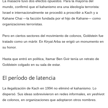
La masacre tuvo dos efectos opuestos. Para la mayoría del
mundo, confirmó que el kahanismo era una ideología terrorista:
Israel e internacionalmente se procedió a proscribir a Kach y a
Kahane Chai —la facción fundada por el hijo de Kahane— como
organizaciones terroristas.
Pero en ciertos sectores del movimiento de colonos, Goldstein fue
tratado como un mártir. En Kiryat Arba se erigió un monumento en
su honor.
Hasta que entró en política, Itamar Ben Gvir tenía un retrato de
Goldstein colgado en su sala de estar.
El período de latencia
La ilegalización de Kach en 1994 no eliminó el kahanismo. Lo
dispersó. Sus ideas sobrevivieron en redes informales, en yeshivot
de colonos, en organizaciones que adoptaron otros nombres.