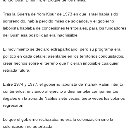
Trás la Guerra de Yom Kipur de 1973 en que Israel había sido
sorprendido, había perdido miles de soldados, y el gobierno
laborista hablaba de concesiones territoriales, para los fundadores
del Gush esa posibilidad era inadmisible.
El movimiento se declaró extrapartidario, pero su programa era
político en cada detalle: asentarse en los territorios conquistados,
crear hechos sobre el terreno que hicieran imposible cualquier
retirada futura.
Entre 1974 y 1977, el gobierno laborista de Yitzhak Rabin intentó
contenerlos, enviando al ejército a desmantelar campamentos
ilegales en la zona de Nablus siete veces. Siete veces los colonos
regresaron.
Lo que el gobierno rechazaba no era la colonización sino la
colonización no autorizada.