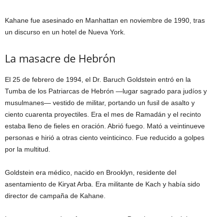
Kahane fue asesinado en Manhattan en noviembre de 1990, tras
un discurso en un hotel de Nueva York.
La masacre de Hebrón
El 25 de febrero de 1994, el Dr. Baruch Goldstein entró en la
Tumba de los Patriarcas de Hebrón —lugar sagrado para judíos y
musulmanes— vestido de militar, portando un fusil de asalto y
ciento cuarenta proyectiles. Era el mes de Ramadán y el recinto
estaba lleno de fieles en oración. Abrió fuego. Mató a veintinueve
personas e hirió a otras ciento veinticinco. Fue reducido a golpes
por la multitud.
Goldstein era médico, nacido en Brooklyn, residente del
asentamiento de Kiryat Arba. Era militante de Kach y había sido
director de campaña de Kahane.