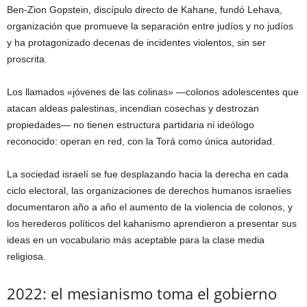
Ben-Zion Gopstein, discípulo directo de Kahane, fundó Lehava,
organización que promueve la separación entre judíos y no judíos
y ha protagonizado decenas de incidentes violentos, sin ser
proscrita.
Los llamados «jóvenes de las colinas» —colonos adolescentes que
atacan aldeas palestinas, incendian cosechas y destrozan
propiedades— no tienen estructura partidaria ni ideólogo
reconocido: operan en red, con la Torá como única autoridad.
La sociedad israelí se fue desplazando hacia la derecha en cada
ciclo electoral, las organizaciones de derechos humanos israelíes
documentaron año a año el aumento de la violencia de colonos, y
los herederos políticos del kahanismo aprendieron a presentar sus
ideas en un vocabulario más aceptable para la clase media
religiosa.
2022: el mesianismo toma el gobierno