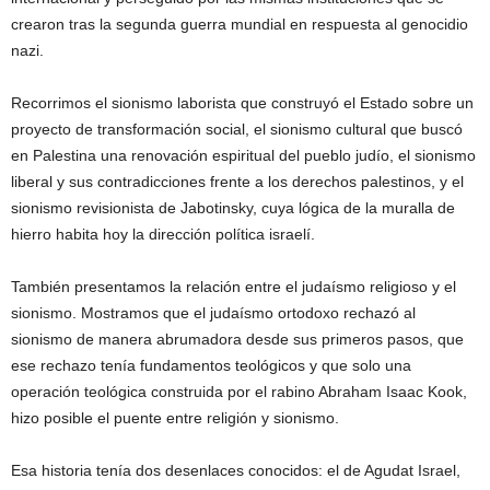
crearon tras la segunda guerra mundial en respuesta al genocidio
nazi.
Recorrimos el sionismo laborista que construyó el Estado sobre un
proyecto de transformación social, el sionismo cultural que buscó
en Palestina una renovación espiritual del pueblo judío, el sionismo
liberal y sus contradicciones frente a los derechos palestinos, y el
sionismo revisionista de Jabotinsky, cuya lógica de la muralla de
hierro habita hoy la dirección política israelí.
También presentamos la relación entre el judaísmo religioso y el
sionismo. Mostramos que el judaísmo ortodoxo rechazó al
sionismo de manera abrumadora desde sus primeros pasos, que
ese rechazo tenía fundamentos teológicos y que solo una
operación teológica construida por el rabino Abraham Isaac Kook,
hizo posible el puente entre religión y sionismo.
Esa historia tenía dos desenlaces conocidos: el de Agudat Israel,