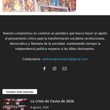
Nuestro compromiso es construir un periódico que busca hacer un aporte
al pensamiento crítico para la transformación socialista revolucionaria,
democrática y libertaria de la sociedad, manteniendo siempre la
independencia política respecto a las élites dominantes.
Contáctanos:
werkenrojocontacto@gmail.com
Incluso más noticias
La crisis de Ceuta de 2026
8 agosto, 2026