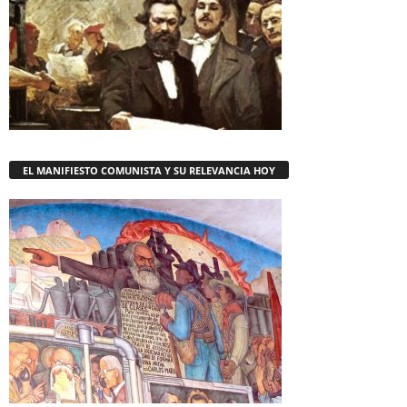
EL MANIFIESTO COMUNISTA Y SU RELEVANCIA HOY