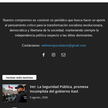
Nuestro compromiso es construir un periódico que busca hacer un aporte
al pensamiento crítico para la transformación socialista revolucionaria,
democrática y libertaria de la sociedad, manteniendo siempre la
independencia política respecto a las élites dominantes.
Contáctanos:
werkenrojocontacto@gmail.com
Incluso más noticias
Ver: La Seguridad Pública, promesa
incumplida del gobierno Kast
5 agosto, 2026