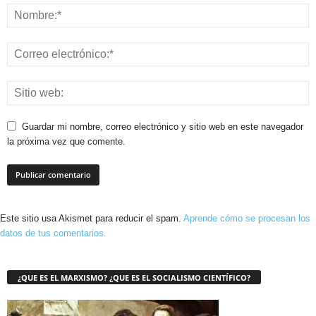
Guardar mi nombre, correo electrónico y sitio web en este navegador
la próxima vez que comente.
Este sitio usa Akismet para reducir el spam.
Aprende cómo se procesan los
datos de tus comentarios.
¿QUE ES EL MARXISMO? ¿QUE ES EL SOCIALISMO CIENTÍFICO?