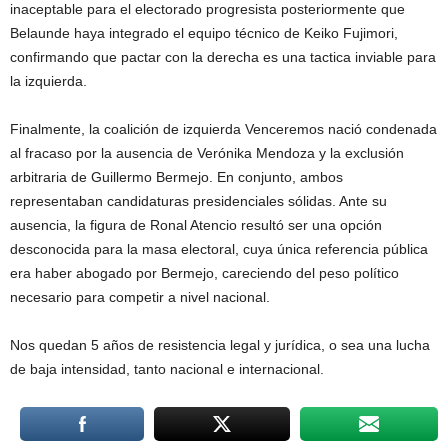
inaceptable para el electorado progresista posteriormente que
Belaunde haya integrado el equipo técnico de Keiko Fujimori,
confirmando que pactar con la derecha es una tactica inviable para
la izquierda.
Finalmente, la coalición de izquierda Venceremos nació condenada
al fracaso por la ausencia de Verónika Mendoza y la exclusión
arbitraria de Guillermo Bermejo. En conjunto, ambos
representaban candidaturas presidenciales sólidas. Ante su
ausencia, la figura de Ronal Atencio resultó ser una opción
desconocida para la masa electoral, cuya única referencia pública
era haber abogado por Bermejo, careciendo del peso político
necesario para competir a nivel nacional.
Nos quedan 5 años de resistencia legal y jurídica, o sea una lucha
de baja intensidad, tanto nacional e internacional.