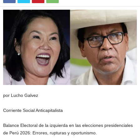
por Lucho Galvez
Corriente Social Anticapitalista
Balance Electoral de la izquierda en las elecciones presidenciales
de Perú 2026: Errores, rupturas y oportunismo.