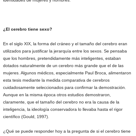
identidades de mujeres y hombres.
¿El cerebro tiene sexo?
En el siglo XIX, la forma del cráneo y el tamaño del cerebro eran
utilizados para justificar la jerarquía entre los sexos. Se pensaba
que los hombres, pretendidamente más inteligentes, estaban
dotados naturalmente de un cerebro más grande que el de las
mujeres. Algunos médicos, especialmente Paul Broca, alimentaron
esta tesis mediante la medida comparativa de cerebros
cuidadosamente seleccionados para confirmar la demostración.
Aunque en la misma época otros estudios demostraron,
claramente, que el tamaño del cerebro no era la causa de la
inteligencia, la ideología conservadora lo llevaba hasta el rigor
científico (Gould, 1997).
¿Qué se puede responder hoy a la pregunta de si el cerebro tiene