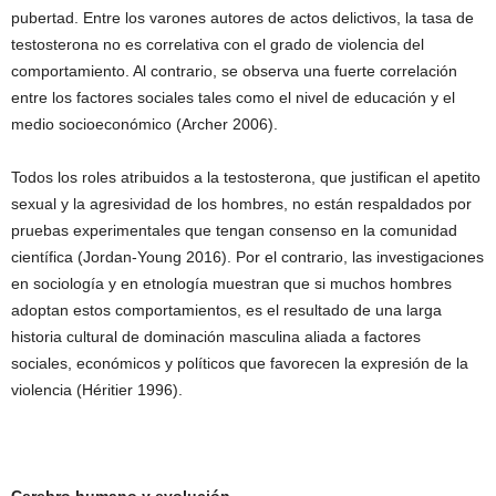
pubertad. Entre los varones autores de actos delictivos, la tasa de
testosterona no es correlativa con el grado de violencia del
comportamiento. Al contrario, se observa una fuerte correlación
entre los factores sociales tales como el nivel de educación y el
medio socioeconómico (Archer 2006).
Todos los roles atribuidos a la testosterona, que justifican el apetito
sexual y la agresividad de los hombres, no están respaldados por
pruebas experimentales que tengan consenso en la comunidad
científica (Jordan-Young 2016). Por el contrario, las investigaciones
en sociología y en etnología muestran que si muchos hombres
adoptan estos comportamientos, es el resultado de una larga
historia cultural de dominación masculina aliada a factores
sociales, económicos y políticos que favorecen la expresión de la
violencia (Héritier 1996).