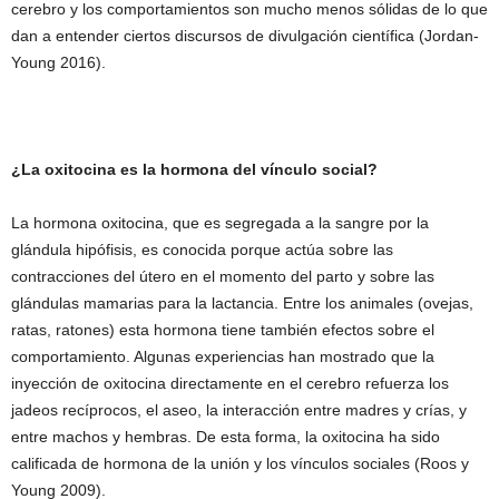
cerebro y los comportamientos son mucho menos sólidas de lo que
dan a entender ciertos discursos de divulgación científica (Jordan-
Young 2016).
¿La oxitocina es la hormona del vínculo social?
La hormona oxitocina, que es segregada a la sangre por la
glándula hipófisis, es conocida porque actúa sobre las
contracciones del útero en el momento del parto y sobre las
glándulas mamarias para la lactancia. Entre los animales (ovejas,
ratas, ratones) esta hormona tiene también efectos sobre el
comportamiento. Algunas experiencias han mostrado que la
inyección de oxitocina directamente en el cerebro refuerza los
jadeos recíprocos, el aseo, la interacción entre madres y crías, y
entre machos y hembras. De esta forma, la oxitocina ha sido
calificada de hormona de la unión y los vínculos sociales (Roos y
Young 2009).