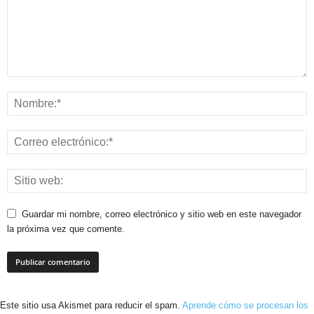
Guardar mi nombre, correo electrónico y sitio web en este navegador
la próxima vez que comente.
Este sitio usa Akismet para reducir el spam.
Aprende cómo se procesan los