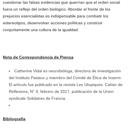
cuestionar las falsas evidencias que querrían que el orden social
fuera un reflejo del orden biológico. Abordar el frente de los
prejuicios esencialistas es indispensable para combatir los
estereotipos, desenvolver acciones políticas y construir
conjuntamente una cultura de la igualdad.
Nota de Correspondencia de Prensa
Catherine Vidal es neurobióloga, directora de investigación
del Instituto Pasteur y miembro del Comité de Ética de Inserm.
El artículo fue publicado en la revista Les Utopiques. Cahier de
Reflexions, N° 4, febrero de 2017, publicación de la Union
syndicale Solidaires de Francia.
Bibliografía