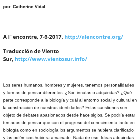
por Catherine Vidal
A l´encontre, 7-6-2017,
http://alencontre.org/
Traducción de Viento
Sur,
http://www.vientosur.info/
Los seres humanos, hombres y mujeres, tenemos personalidades
y formas de pensar diferentes. ¿Son innatas o adquiridas? ¿Qué
parte corresponde a la biología y cuál al entorno social y cultural en
la construcción de nuestras identidades? Estas cuestiones son
objeto de debates apasionados desde hace siglos. Se podría estar
tentados de pensar que con el progreso del conocimiento tanto en
biología como en sociología los argumentos se hubiera clarificado
y las polémicas hubiera amainado. Nada de eso. Ideas adquiridas