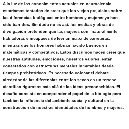
A la luz de los conocimientos actuales en neurociencia,
estaríamos tentados de creer que los viejos prejuicios sobre
las diferencias biológicas entre hombres y mujeres ya han
sido barridos. Sin duda no es así: los medias y obras de
divulgación pretenden que las mujeres son “naturalmente”
habladoras e incapaces de leer un mapa de carreteras,
mientras que los hombres habrían nacido buenos en
matemáticas y competitivos. Estos discursos hacen creer que
nuestras aptitudes, emociones, nuestros valores, están
conectados con estructuras mentales inmutables desde
tiempos prehistóricos. Es necesario colocar el debate
alrededor de las diferencias entre los sexos en un terreno
científico rigurosos más allá de las ideas preconcebidas. El
desafío consiste en comprender el papel de la biología pero
también la influencia del ambiente social y cultural en la
construcción de nuestras identidades de hombres y mujeres.