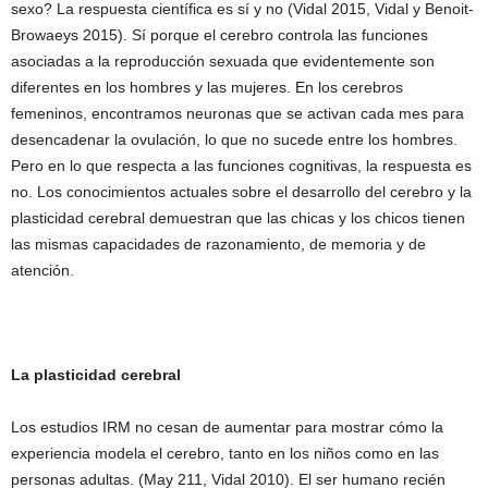
sexo? La respuesta científica es sí y no (Vidal 2015, Vidal y Benoit-
Browaeys 2015). Sí porque el cerebro controla las funciones
asociadas a la reproducción sexuada que evidentemente son
diferentes en los hombres y las mujeres. En los cerebros
femeninos, encontramos neuronas que se activan cada mes para
desencadenar la ovulación, lo que no sucede entre los hombres.
Pero en lo que respecta a las funciones cognitivas, la respuesta es
no. Los conocimientos actuales sobre el desarrollo del cerebro y la
plasticidad cerebral demuestran que las chicas y los chicos tienen
las mismas capacidades de razonamiento, de memoria y de
atención.
La plasticidad cerebral
Los estudios IRM no cesan de aumentar para mostrar cómo la
experiencia modela el cerebro, tanto en los niños como en las
personas adultas. (May 211, Vidal 2010). El ser humano recién