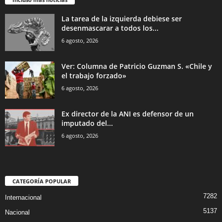
La tarea de la izquierda debiese ser
desenmascarar a todos los...
6 agosto, 2026
Ver: Columna de Patricio Guzman S. «Chile y
el trabajo forzado»
6 agosto, 2026
Ex director de la ANI es defensor de un
imputado del...
6 agosto, 2026
CATEGORÍA POPULAR
7282
Internacional
5137
Nacional