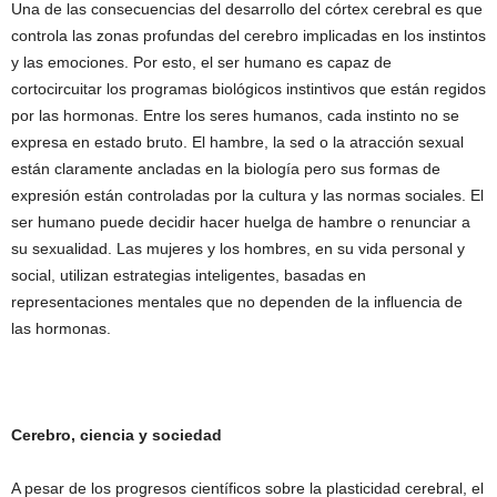
Una de las consecuencias del desarrollo del córtex cerebral es que
controla las zonas profundas del cerebro implicadas en los instintos
y las emociones. Por esto, el ser humano es capaz de
cortocircuitar los programas biológicos instintivos que están regidos
por las hormonas. Entre los seres humanos, cada instinto no se
expresa en estado bruto. El hambre, la sed o la atracción sexual
están claramente ancladas en la biología pero sus formas de
expresión están controladas por la cultura y las normas sociales. El
ser humano puede decidir hacer huelga de hambre o renunciar a
su sexualidad. Las mujeres y los hombres, en su vida personal y
social, utilizan estrategias inteligentes, basadas en
representaciones mentales que no dependen de la influencia de
las hormonas.
Cerebro, ciencia y sociedad
A pesar de los progresos científicos sobre la plasticidad cerebral, el