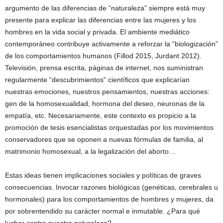
argumento de las diferencias de “naturaleza” siempre está muy
presente para explicar las diferencias entre las mujeres y los
hombres en la vida social y privada. El ambiente mediático
contemporáneo contribuye activamente a reforzar la “biologización”
de los comportamientos humanos (Fillod 2015, Jurdant 2012).
Televisión, prensa escrita, páginas de internet, nos suministran
regularmente “descubrimientos” científicos que explicarían
nuestras emociones, nuestros pensamientos, nuestras acciones:
gen de la homosexualidad, hormona del deseo, neuronas de la
empatía, etc. Necesariamente, este contexto es propicio a la
promoción de tesis esencialistas orquestadas por los movimientos
conservadores que se oponen a nuevas fórmulas de familia, al
matrimonio homosexual, a la legalización del aborto…
Estas ideas tienen implicaciones sociales y políticas de graves
consecuencias. Invocar razones biológicas (genéticas, cerebrales u
hormonales) para los comportamientos de hombres y mujeres, da
por sobrentendido su carácter normal e inmutable. ¿Para qué