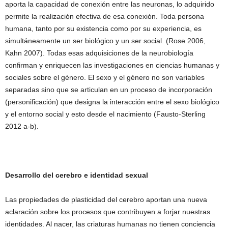
aporta la capacidad de conexión entre las neuronas, lo adquirido
permite la realización efectiva de esa conexión. Toda persona
humana, tanto por su existencia como por su experiencia, es
simultáneamente un ser biológico y un ser social. (Rose 2006,
Kahn 2007). Todas esas adquisiciones de la neurobiología
confirman y enriquecen las investigaciones en ciencias humanas y
sociales sobre el género. El sexo y el género no son variables
separadas sino que se articulan en un proceso de incorporación
(personificación) que designa la interacción entre el sexo biológico
y el entorno social y esto desde el nacimiento (Fausto-Sterling
2012 a-b).
Desarrollo del cerebro e identidad sexual
Las propiedades de plasticidad del cerebro aportan una nueva
aclaración sobre los procesos que contribuyen a forjar nuestras
identidades. Al nacer, las criaturas humanas no tienen conciencia