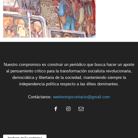
Nuestro compromiso es construir un periódico que busca hacer un aporte
al pensamiento crítico para la transformación socialista revolucionaria,
democrática y libertaria de la sociedad, manteniendo siempre la
independencia política respecto a las élites dominantes.
Contáctanos:
werkenrojocontacto@gmail.com
Incluso más noticias