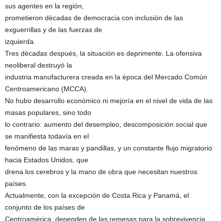
sus agentes en la región,
prometieron décadas de democracia con inclusión de las
exguerrillas y de las fuerzas de
izquierda.
Tres décadas después, la situación es deprimente. La ofensiva
neoliberal destruyó la
industria manufacturera creada en la época del Mercado Común
Centroamericano (MCCA).
No hubo desarrollo económico ni mejoría en el nivel de vida de las
masas populares, sino todo
lo contrario: aumento del desempleo, descomposición social que
se manifiesta todavía en el
fenómeno de las maras y pandillas, y un constante flujo migratorio
hacia Estados Unidos, que
drena los cerebros y la mano de obra que necesitan nuestros
países.
Actualmente, con la excepción de Costa Rica y Panamá, el
conjunto de los países de
Centroamérica, dependen de las remesas para la sobrevivencia.