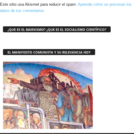
Este sitio usa Akismet para reducir el spam.
Aprende cómo se procesan los
datos de tus comentarios.
¿QUE ES EL MARXISMO? ¿QUE ES EL SOCIALISMO CIENTÍFICO?
EL MANIFIESTO COMUNISTA Y SU RELEVANCIA HOY