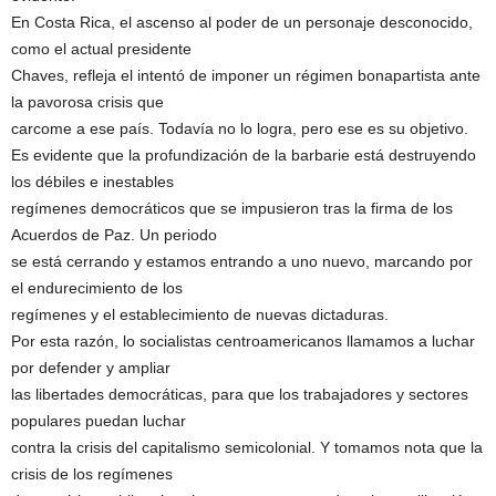
En Costa Rica, el ascenso al poder de un personaje desconocido,
como el actual presidente
Chaves, refleja el intentó de imponer un régimen bonapartista ante
la pavorosa crisis que
carcome a ese país. Todavía no lo logra, pero ese es su objetivo.
Es evidente que la profundización de la barbarie está destruyendo
los débiles e inestables
regímenes democráticos que se impusieron tras la firma de los
Acuerdos de Paz. Un periodo
se está cerrando y estamos entrando a uno nuevo, marcando por
el endurecimiento de los
regímenes y el establecimiento de nuevas dictaduras.
Por esta razón, lo socialistas centroamericanos llamamos a luchar
por defender y ampliar
las libertades democráticas, para que los trabajadores y sectores
populares puedan luchar
contra la crisis del capitalismo semicolonial. Y tomamos nota que la
crisis de los regímenes