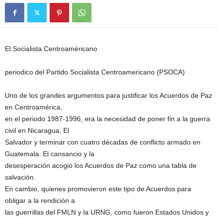
El Socialista Centroaméricano
periodico del Partido Socialista Centroamericano (PSOCA)
Uno de los grandes argumentos para justificar los Acuerdos de Paz
en Centroamérica,
en el periodo 1987-1996, era la necesidad de poner fin a la guerra
civil en Nicaragua, El
Salvador y terminar con cuatro décadas de conflicto armado en
Guatemala. El cansancio y la
desesperación acogió los Acuerdos de Paz como una tabla de
salvación.
En cambio, quienes promovieron este tipo de Acuerdos para
obligar a la rendición a
las guerrillas del FMLN y la URNG, como fueron Estados Unidos y