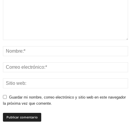
Guardar mi nombre, correo electrónico y sitio web en este navegador
la próxima vez que comente.