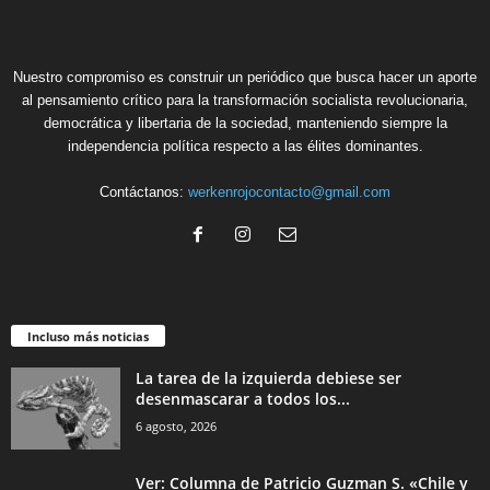
Nuestro compromiso es construir un periódico que busca hacer un aporte
al pensamiento crítico para la transformación socialista revolucionaria,
democrática y libertaria de la sociedad, manteniendo siempre la
independencia política respecto a las élites dominantes.
Contáctanos:
werkenrojocontacto@gmail.com
Incluso más noticias
La tarea de la izquierda debiese ser
desenmascarar a todos los...
6 agosto, 2026
Ver: Columna de Patricio Guzman S. «Chile y