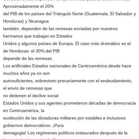
Aproximadamente el 20%
del PIB de los países del Triángulo Norte (Guatemala, El Salvador y
Honduras) y Nicaragua
también, dependen de las remesas enviadas por nuestros
hermanos que trabajan en Estados
Unidos y algunos países de Europa. El caso más dramático es el
de Honduras: el 30% del PIB
depende de las remesas.
Los artificiales Estados nacionales de Centroamérica desde hace
muchos años ya no son
autosuficientes, sobreviven precariamente con el endeudamiento,
el envío de remesas que
no detienen el declive social.
Estados Unidos y sus agentes prometieron décadas de democracia
en Centroamérica, la
sustitución de las dictaduras militares por estables e inclusivos
gobiernos democráticos. ¡Pura
demagogia! Los regímenes políticos instaurados después de la