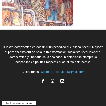
Nuestro compromiso es construir un periódico que busca hacer un aporte
al pensamiento crítico para la transformación socialista revolucionaria,
democrática y libertaria de la sociedad, manteniendo siempre la
independencia política respecto a las élites dominantes.
Contáctanos:
werkenrojocontacto@gmail.com
Incluso más noticias