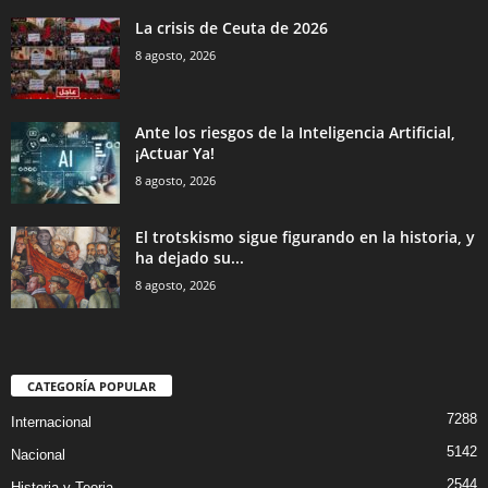
La crisis de Ceuta de 2026
8 agosto, 2026
Ante los riesgos de la Inteligencia Artificial,
¡Actuar Ya!
8 agosto, 2026
El trotskismo sigue figurando en la historia, y
ha dejado su...
8 agosto, 2026
CATEGORÍA POPULAR
7288
Internacional
5142
Nacional
2544
Historia y Teoria