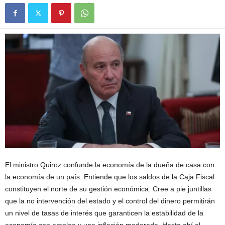
El ministro Quiroz confunde la economía de la dueña de casa con
la economía de un país. Entiende que los saldos de la Caja Fiscal
constituyen el norte de su gestión económica. Cree a pie juntillas
que la no intervención del estado y el control del dinero permitirán
un nivel de tasas de interés que garanticen la estabilidad de la