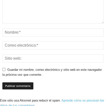
Guardar mi nombre, correo electrónico y sitio web en este navegador
la próxima vez que comente.
Este sitio usa Akismet para reducir el spam.
Aprende cómo se procesan los
datos de tus comentarios.