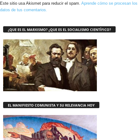
Este sitio usa Akismet para reducir el spam.
Aprende cómo se procesan los
datos de tus comentarios.
¿QUE ES EL MARXISMO? ¿QUE ES EL SOCIALISMO CIENTÍFICO?
EL MANIFIESTO COMUNISTA Y SU RELEVANCIA HOY