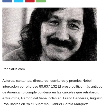
Por clarín.com
Actores, cantantes, directores, escritores y premios Nobel
interceden por el preso 89.637-132 El preso político más antiguo
de América no cumple condena en las cárceles que retrataron,
entre otros, Ramón del Valle-Inclán en Tirano Banderas, Augusto
Roa Bastos en Yo el Supremo, Gabriel García Márquez