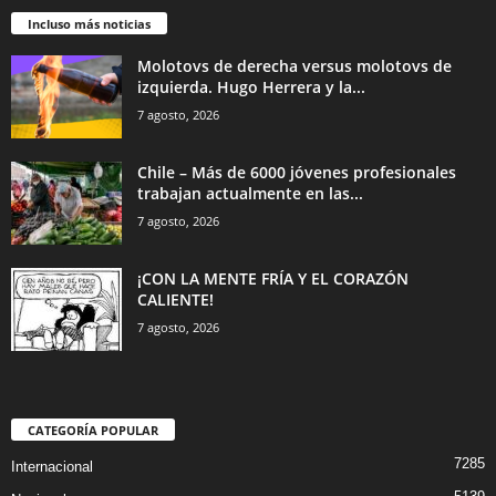
Incluso más noticias
Molotovs de derecha versus molotovs de
izquierda. Hugo Herrera y la...
7 agosto, 2026
Chile – Más de 6000 jóvenes profesionales
trabajan actualmente en las...
7 agosto, 2026
¡CON LA MENTE FRÍA Y EL CORAZÓN
CALIENTE!
7 agosto, 2026
CATEGORÍA POPULAR
7285
Internacional