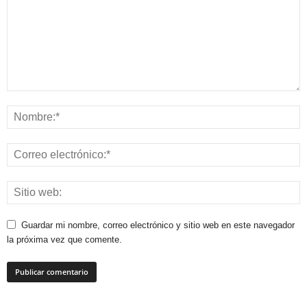
Guardar mi nombre, correo electrónico y sitio web en este navegador
la próxima vez que comente.