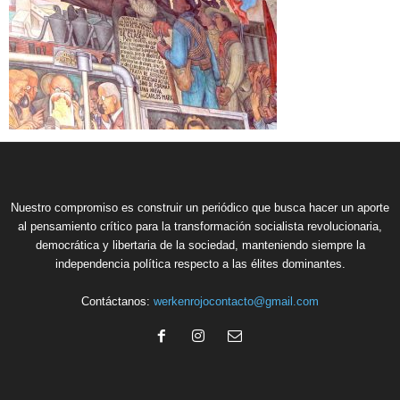
Nuestro compromiso es construir un periódico que busca hacer un aporte
al pensamiento crítico para la transformación socialista revolucionaria,
democrática y libertaria de la sociedad, manteniendo siempre la
independencia política respecto a las élites dominantes.
Contáctanos:
werkenrojocontacto@gmail.com