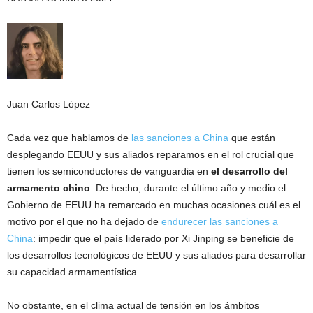
Juan Carlos López
Cada vez que hablamos de
las sanciones a China
que están
desplegando EEUU y sus aliados reparamos en el rol crucial que
tienen los semiconductores de vanguardia en
el desarrollo del
armamento chino
. De hecho, durante el último año y medio el
Gobierno de EEUU ha remarcado en muchas ocasiones cuál es el
motivo por el que no ha dejado de
endurecer las sanciones a
China
: impedir que el país liderado por Xi Jinping se beneficie de
los desarrollos tecnológicos de EEUU y sus aliados para desarrollar
su capacidad armamentística.
No obstante, en el clima actual de tensión en los ámbitos