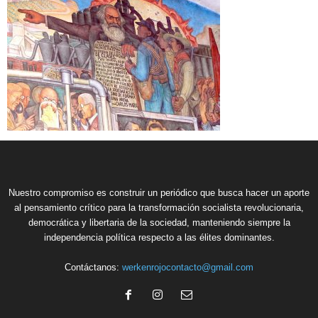
Nuestro compromiso es construir un periódico que busca hacer un aporte
al pensamiento crítico para la transformación socialista revolucionaria,
democrática y libertaria de la sociedad, manteniendo siempre la
independencia política respecto a las élites dominantes.
Contáctanos:
werkenrojocontacto@gmail.com