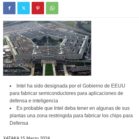
Intel ha sido designada por el Gobierno de EEUU
para fabricar semiconductores para aplicaciones de
defensa e inteligencia
Es probable que Intel deba tener en algunas de sus
plantas una zona restringida para fabricar los chips para
Defensa
XATAKA 15 Marzo 2024