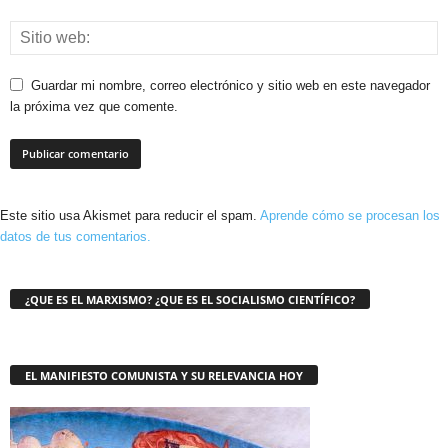
Guardar mi nombre, correo electrónico y sitio web en este navegador
la próxima vez que comente.
Este sitio usa Akismet para reducir el spam.
Aprende cómo se procesan los
datos de tus comentarios.
¿QUE ES EL MARXISMO? ¿QUE ES EL SOCIALISMO CIENTÍFICO?
EL MANIFIESTO COMUNISTA Y SU RELEVANCIA HOY