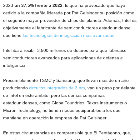
2023
un 37,5% frente a 2022
, lo que ha provocado que haya
cedido a la compañía liderada por Pat Gelsinger su posición como
el segundo mayor proveedor de chips del planeta. Además, Intel es
objetivamente el fabricante de semiconductores estadounidense
que tiene
las tecnologías de integración más avanzadas
.
Intel iba a recibir 3.500 millones de dólares para que fabricase
semiconductores avanzados para aplicaciones de defensa e
inteligencia
Presumiblemente TSMC y Samsung, que llevan más de un año
produciendo
circuitos integrados de 3 nm
, van un paso por delante
de Intel en este ámbito, pero las demás compañías
estadounidenses, como GlobalFoundries, Texas Instruments o
Micron Technology, no tienen nodos equiparables a los que
mantiene en operación la empresa de Pat Gelsinger.
En estas circunstancias es comprensible que El Pentágono, que,