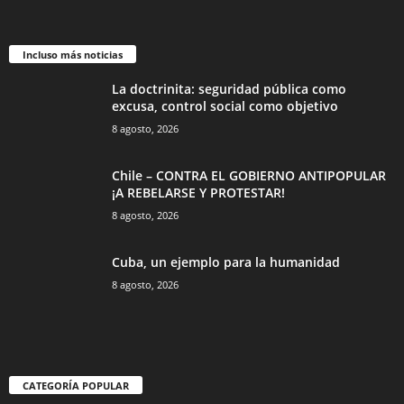
Incluso más noticias
La doctrinita: seguridad pública como
excusa, control social como objetivo
8 agosto, 2026
Chile – CONTRA EL GOBIERNO ANTIPOPULAR
¡A REBELARSE Y PROTESTAR!
8 agosto, 2026
Cuba, un ejemplo para la humanidad
8 agosto, 2026
CATEGORÍA POPULAR