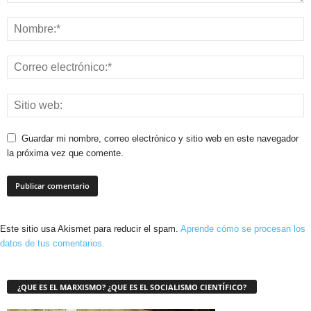
Guardar mi nombre, correo electrónico y sitio web en este navegador
la próxima vez que comente.
Este sitio usa Akismet para reducir el spam.
Aprende cómo se procesan los
datos de tus comentarios.
¿QUE ES EL MARXISMO? ¿QUE ES EL SOCIALISMO CIENTÍFICO?