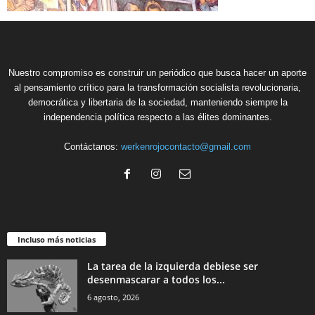
Nuestro compromiso es construir un periódico que busca hacer un aporte
al pensamiento crítico para la transformación socialista revolucionaria,
democrática y libertaria de la sociedad, manteniendo siempre la
independencia política respecto a las élites dominantes.
Contáctanos:
werkenrojocontacto@gmail.com
Incluso más noticias
La tarea de la izquierda debiese ser
desenmascarar a todos los...
6 agosto, 2026