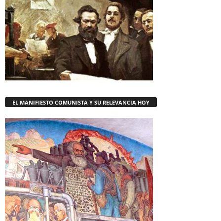
EL MANIFIESTO COMUNISTA Y SU RELEVANCIA HOY