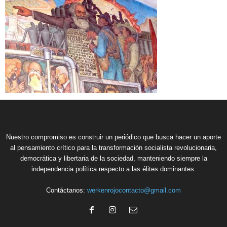
Nuestro compromiso es construir un periódico que busca hacer un aporte
al pensamiento crítico para la transformación socialista revolucionaria,
democrática y libertaria de la sociedad, manteniendo siempre la
independencia política respecto a las élites dominantes.
Contáctanos:
werkenrojocontacto@gmail.com