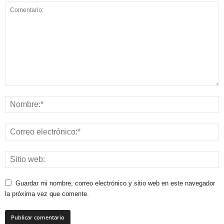
Guardar mi nombre, correo electrónico y sitio web en este navegador
la próxima vez que comente.