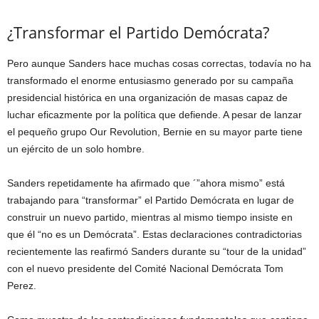
¿Transformar el Partido Demócrata?
Pero aunque Sanders hace muchas cosas correctas, todavía no ha
transformado el enorme entusiasmo generado por su campaña
presidencial histórica en una organización de masas capaz de
luchar eficazmente por la política que defiende. A pesar de lanzar
el pequeño grupo Our Revolution, Bernie en su mayor parte tiene
un ejército de un solo hombre.
Sanders repetidamente ha afirmado que ´”ahora mismo” está
trabajando para “transformar” el Partido Demócrata en lugar de
construir un nuevo partido, mientras al mismo tiempo insiste en
que él “no es un Demócrata”. Estas declaraciones contradictorias
recientemente las reafirmó Sanders durante su “tour de la unidad”
con el nuevo presidente del Comité Nacional Demócrata Tom
Perez.