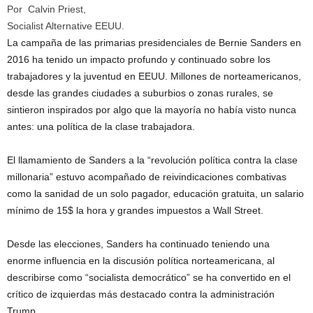
Por Calvin Priest,
Socialist Alternative EEUU.
La campaña de las primarias presidenciales de Bernie Sanders en
2016 ha tenido un impacto profundo y continuado sobre los
trabajadores y la juventud en EEUU. Millones de norteamericanos,
desde las grandes ciudades a suburbios o zonas rurales, se
sintieron inspirados por algo que la mayoría no había visto nunca
antes: una política de la clase trabajadora.
El llamamiento de Sanders a la “revolución política contra la clase
millonaria” estuvo acompañado de reivindicaciones combativas
como la sanidad de un solo pagador, educación gratuita, un salario
mínimo de 15$ la hora y grandes impuestos a Wall Street.
Desde las elecciones, Sanders ha continuado teniendo una
enorme influencia en la discusión política norteamericana, al
describirse como “socialista democrático” se ha convertido en el
crítico de izquierdas más destacado contra la administración
Trump.