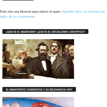
Este sitio usa Akismet para reducir el spam.
Aprende cómo se procesan los
datos de tus comentarios.
¿QUE ES EL MARXISMO? ¿QUE ES EL SOCIALISMO CIENTÍFICO?
EL MANIFIESTO COMUNISTA Y SU RELEVANCIA HOY