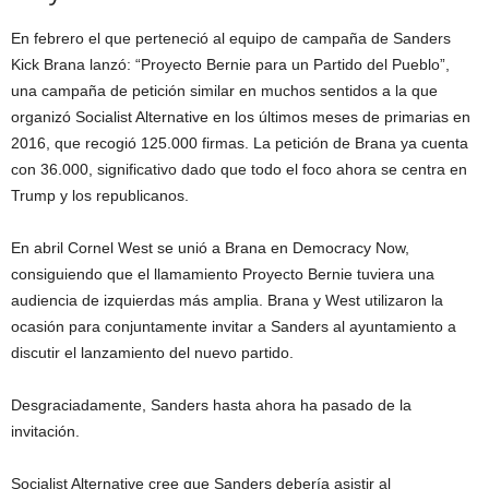
En febrero el que perteneció al equipo de campaña de Sanders
Kick Brana lanzó: “Proyecto Bernie para un Partido del Pueblo”,
una campaña de petición similar en muchos sentidos a la que
organizó Socialist Alternative en los últimos meses de primarias en
2016, que recogió 125.000 firmas. La petición de Brana ya cuenta
con 36.000, significativo dado que todo el foco ahora se centra en
Trump y los republicanos.
En abril Cornel West se unió a Brana en Democracy Now,
consiguiendo que el llamamiento Proyecto Bernie tuviera una
audiencia de izquierdas más amplia. Brana y West utilizaron la
ocasión para conjuntamente invitar a Sanders al ayuntamiento a
discutir el lanzamiento del nuevo partido.
Desgraciadamente, Sanders hasta ahora ha pasado de la
invitación.
Socialist Alternative cree que Sanders debería asistir al