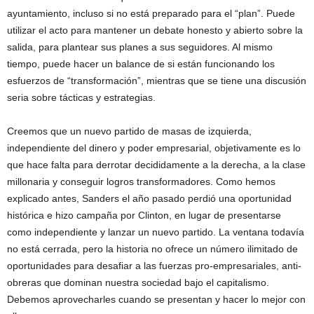
ayuntamiento, incluso si no está preparado para el “plan”. Puede
utilizar el acto para mantener un debate honesto y abierto sobre la
salida, para plantear sus planes a sus seguidores. Al mismo
tiempo, puede hacer un balance de si están funcionando los
esfuerzos de “transformación”, mientras que se tiene una discusión
seria sobre tácticas y estrategias.
Creemos que un nuevo partido de masas de izquierda,
independiente del dinero y poder empresarial, objetivamente es lo
que hace falta para derrotar decididamente a la derecha, a la clase
millonaria y conseguir logros transformadores. Como hemos
explicado antes, Sanders el año pasado perdió una oportunidad
histórica e hizo campaña por Clinton, en lugar de presentarse
como independiente y lanzar un nuevo partido. La ventana todavía
no está cerrada, pero la historia no ofrece un número ilimitado de
oportunidades para desafiar a las fuerzas pro-empresariales, anti-
obreras que dominan nuestra sociedad bajo el capitalismo.
Debemos aprovecharles cuando se presentan y hacer lo mejor con