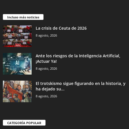
Incluso más noticias
La crisis de Ceuta de 2026
8 agosto, 2026
Ante los riesgos de la Inteligencia Artificial,
¡Actuar Ya!
8 agosto, 2026
El trotskismo sigue figurando en la historia, y
ha dejado su...
8 agosto, 2026
CATEGORÍA POPULAR