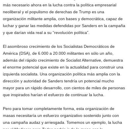
más necesario ahora en la lucha contra la política empresarial
neoliberal y el populismo de derechas de Trump es una
organización militante amplia, con bases y democrática, capaz de
luchar y ganar las medidas defendidas por Sanders en la campaña
y que darían vida real a su “revolución política”.
El asombroso crecimiento de los Socialistas Democráticos de
América (DSA), de 6.000 a 20.000 militantes en sólo un año,
además del rápido crecimiento de Socialist Alternative, demuestra
el enorme potencial que existe en la actualidad para construir una
izquierda socialista. Una organización política más amplia con la
dirección y autoridad de Sanders tendría un potencial mucho
mayor para un rápido desarrollo, con cientos de miles de personas
que inspirados harían el esfuerzo de continuar la lucha.
Pero para tomar completamente forma, esta organización de
masas necesitaría un esfuerzo organizativo sostenido junto con
una campaña audaz y arriesgada. Tomemos un ejemplo, la lucha