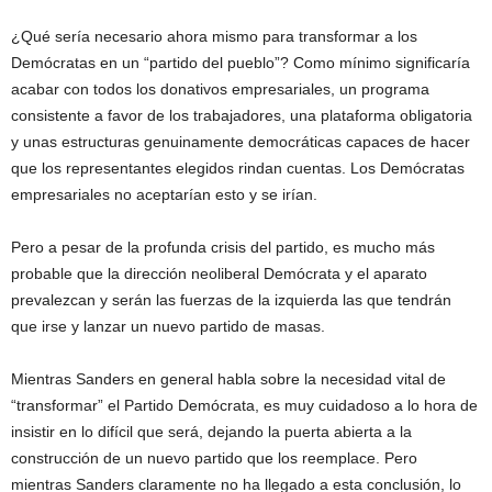
¿Qué sería necesario ahora mismo para transformar a los
Demócratas en un “partido del pueblo”? Como mínimo significaría
acabar con todos los donativos empresariales, un programa
consistente a favor de los trabajadores, una plataforma obligatoria
y unas estructuras genuinamente democráticas capaces de hacer
que los representantes elegidos rindan cuentas. Los Demócratas
empresariales no aceptarían esto y se irían.
Pero a pesar de la profunda crisis del partido, es mucho más
probable que la dirección neoliberal Demócrata y el aparato
prevalezcan y serán las fuerzas de la izquierda las que tendrán
que irse y lanzar un nuevo partido de masas.
Mientras Sanders en general habla sobre la necesidad vital de
“transformar” el Partido Demócrata, es muy cuidadoso a lo hora de
insistir en lo difícil que será, dejando la puerta abierta a la
construcción de un nuevo partido que los reemplace. Pero
mientras Sanders claramente no ha llegado a esta conclusión, lo