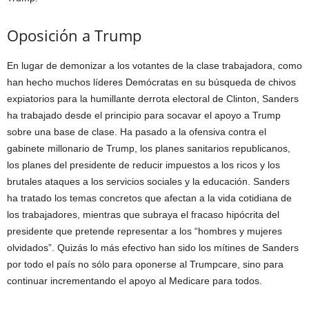
Oposición a Trump
En lugar de demonizar a los votantes de la clase trabajadora, como
han hecho muchos líderes Demócratas en su búsqueda de chivos
expiatorios para la humillante derrota electoral de Clinton, Sanders
ha trabajado desde el principio para socavar el apoyo a Trump
sobre una base de clase. Ha pasado a la ofensiva contra el
gabinete millonario de Trump, los planes sanitarios republicanos,
los planes del presidente de reducir impuestos a los ricos y los
brutales ataques a los servicios sociales y la educación. Sanders
ha tratado los temas concretos que afectan a la vida cotidiana de
los trabajadores, mientras que subraya el fracaso hipócrita del
presidente que pretende representar a los “hombres y mujeres
olvidados”. Quizás lo más efectivo han sido los mítines de Sanders
por todo el país no sólo para oponerse al Trumpcare, sino para
continuar incrementando el apoyo al Medicare para todos.