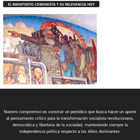
EL MANIFIESTO COMUNISTA Y SU RELEVANCIA HOY
Nuestro compromiso es construir un periódico que busca hacer un aporte
al pensamiento crítico para la transformación socialista revolucionaria,
democrática y libertaria de la sociedad, manteniendo siempre la
independencia política respecto a las élites dominantes.