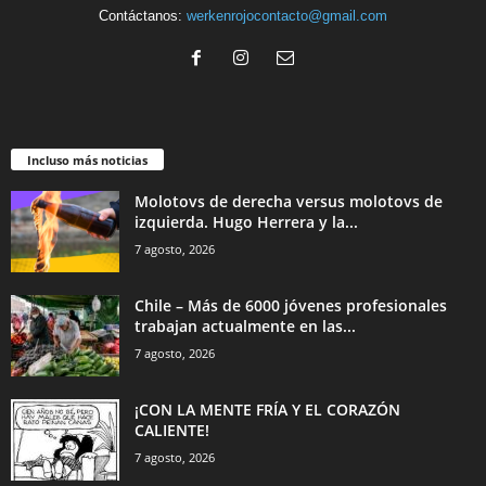
Contáctanos:
werkenrojocontacto@gmail.com
Incluso más noticias
Molotovs de derecha versus molotovs de
izquierda. Hugo Herrera y la...
7 agosto, 2026
Chile – Más de 6000 jóvenes profesionales
trabajan actualmente en las...
7 agosto, 2026
¡CON LA MENTE FRÍA Y EL CORAZÓN
CALIENTE!
7 agosto, 2026