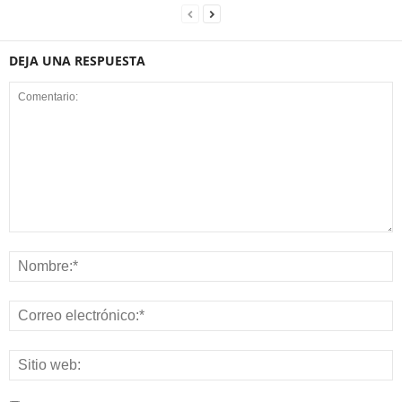
DEJA UNA RESPUESTA