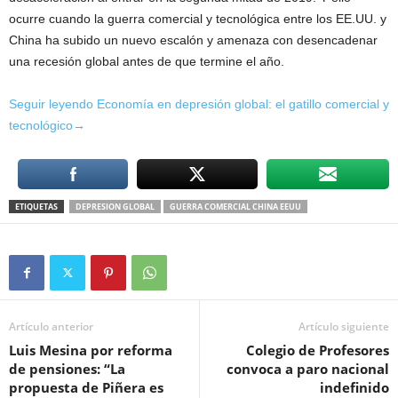
ocurre cuando la guerra comercial y tecnológica entre los EE.UU. y
China ha subido un nuevo escalón y amenaza con desencadenar
una recesión global antes de que termine el año.
Seguir leyendo Economía en depresión global: el gatillo comercial y
tecnológico→
ETIQUETAS
DEPRESION GLOBAL
GUERRA COMERCIAL CHINA EEUU
Artículo anterior
Artículo siguiente
Luis Mesina por reforma
Colegio de Profesores
de pensiones: “La
convoca a paro nacional
propuesta de Piñera es
indefinido