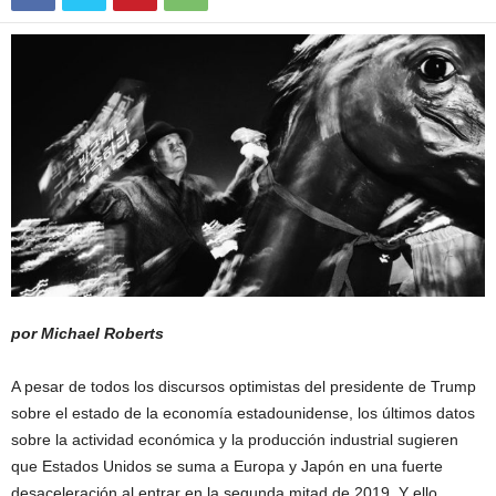
por Michael Roberts
A pesar de todos los discursos optimistas del presidente de Trump
sobre el estado de la economía estadounidense, los últimos datos
sobre la actividad económica y la producción industrial sugieren
que Estados Unidos se suma a Europa y Japón en una fuerte
desaceleración al entrar en la segunda mitad de 2019. Y ello