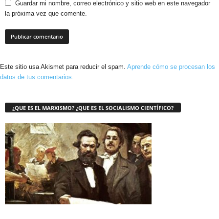
Guardar mi nombre, correo electrónico y sitio web en este navegador
la próxima vez que comente.
Este sitio usa Akismet para reducir el spam.
Aprende cómo se procesan los
datos de tus comentarios.
¿QUE ES EL MARXISMO? ¿QUE ES EL SOCIALISMO CIENTÍFICO?