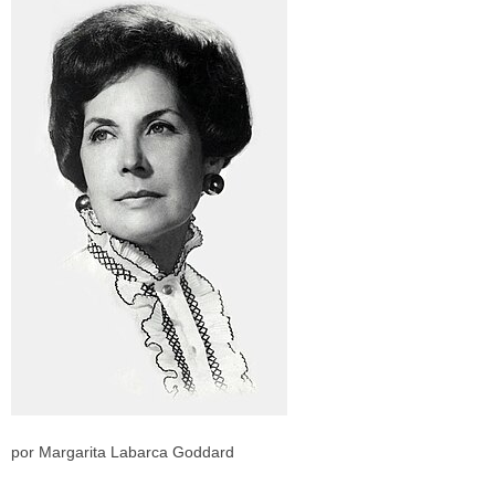
por Margarita Labarca Goddard