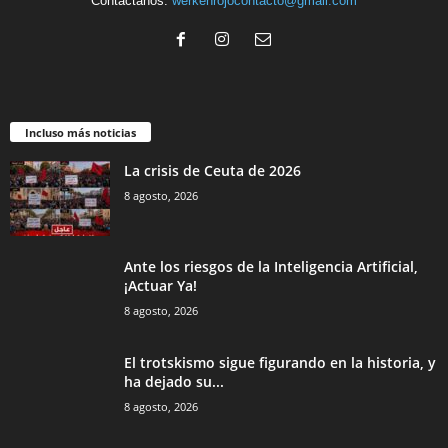
Contáctanos:
werkenrojocontacto@gmail.com
Incluso más noticias
La crisis de Ceuta de 2026
8 agosto, 2026
Ante los riesgos de la Inteligencia Artificial,
¡Actuar Ya!
8 agosto, 2026
El trotskismo sigue figurando en la historia, y
ha dejado su...
8 agosto, 2026