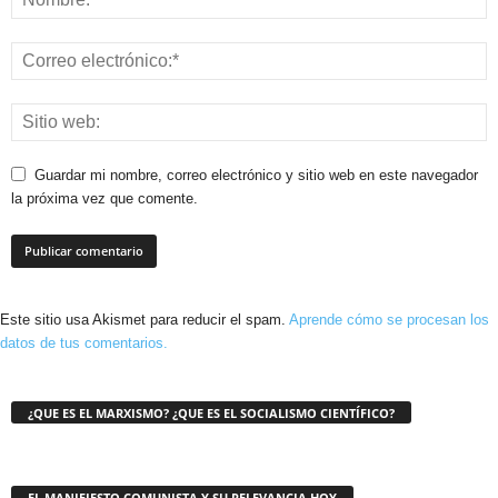
Guardar mi nombre, correo electrónico y sitio web en este navegador
la próxima vez que comente.
Este sitio usa Akismet para reducir el spam.
Aprende cómo se procesan los
datos de tus comentarios.
¿QUE ES EL MARXISMO? ¿QUE ES EL SOCIALISMO CIENTÍFICO?
EL MANIFIESTO COMUNISTA Y SU RELEVANCIA HOY