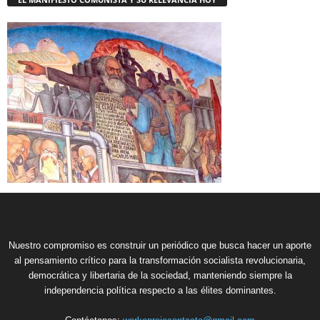
Nuestro compromiso es construir un periódico que busca hacer un aporte
al pensamiento crítico para la transformación socialista revolucionaria,
democrática y libertaria de la sociedad, manteniendo siempre la
independencia política respecto a las élites dominantes.