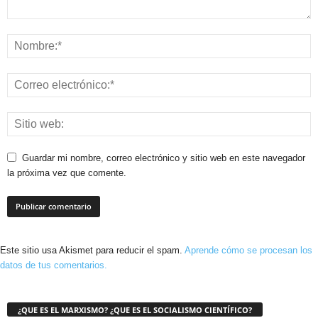
Guardar mi nombre, correo electrónico y sitio web en este navegador
la próxima vez que comente.
Este sitio usa Akismet para reducir el spam.
Aprende cómo se procesan los
datos de tus comentarios.
¿QUE ES EL MARXISMO? ¿QUE ES EL SOCIALISMO CIENTÍFICO?