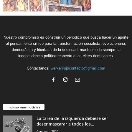
Nuestro compromiso es construir un periódico que busca hacer un aporte
al pensamiento crítico para la transformación socialista revolucionaria,
democrática y libertaria de la sociedad, manteniendo siempre la
independencia política respecto a las élites dominantes.
Contáctanos:
werkenrojocontacto@gmail.com
Incluso más noticias
La tarea de la izquierda debiese ser
desenmascarar a todos los...
6 agosto, 2026