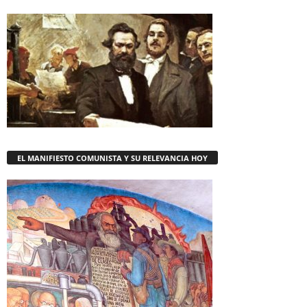
EL MANIFIESTO COMUNISTA Y SU RELEVANCIA HOY