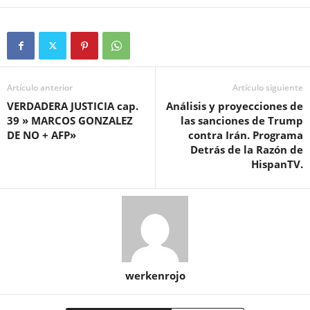
Artículo anterior
Artículo siguiente
VERDADERA JUSTICIA cap.
Análisis y proyecciones de
39 » MARCOS GONZALEZ
las sanciones de Trump
DE NO + AFP»
contra Irán. Programa
Detrás de la Razón de
HispanTV.
werkenrojo