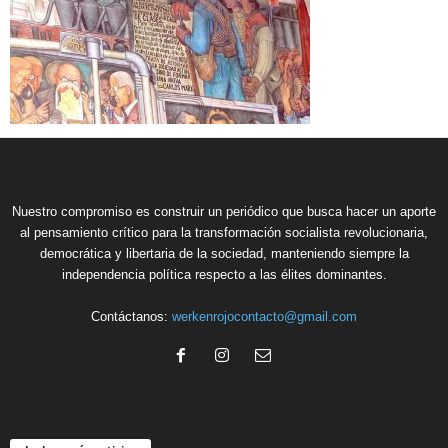
Nuestro compromiso es construir un periódico que busca hacer un aporte
al pensamiento crítico para la transformación socialista revolucionaria,
democrática y libertaria de la sociedad, manteniendo siempre la
independencia política respecto a las élites dominantes.
Contáctanos:
werkenrojocontacto@gmail.com