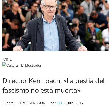
CINE
Director Ken Loach: «La bestia del
fascismo no está muerta»
Fuente: EL MOSTRADOR por
EFE
5 julio, 2017