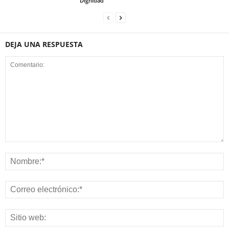
Dignidad
DEJA UNA RESPUESTA