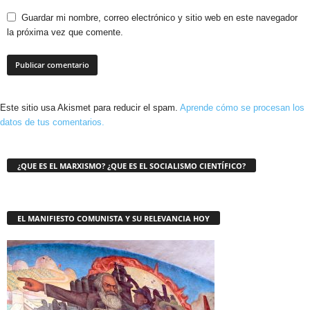
Guardar mi nombre, correo electrónico y sitio web en este navegador
la próxima vez que comente.
Este sitio usa Akismet para reducir el spam.
Aprende cómo se procesan los
datos de tus comentarios.
¿QUE ES EL MARXISMO? ¿QUE ES EL SOCIALISMO CIENTÍFICO?
EL MANIFIESTO COMUNISTA Y SU RELEVANCIA HOY