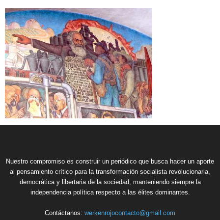
Nuestro compromiso es construir un periódico que busca hacer un aporte
al pensamiento crítico para la transformación socialista revolucionaria,
democrática y libertaria de la sociedad, manteniendo siempre la
independencia política respecto a las élites dominantes.
Contáctanos:
werkenrojocontacto@gmail.com