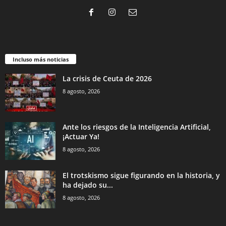
Incluso más noticias
La crisis de Ceuta de 2026
8 agosto, 2026
Ante los riesgos de la Inteligencia Artificial,
¡Actuar Ya!
8 agosto, 2026
El trotskismo sigue figurando en la historia, y
ha dejado su...
8 agosto, 2026