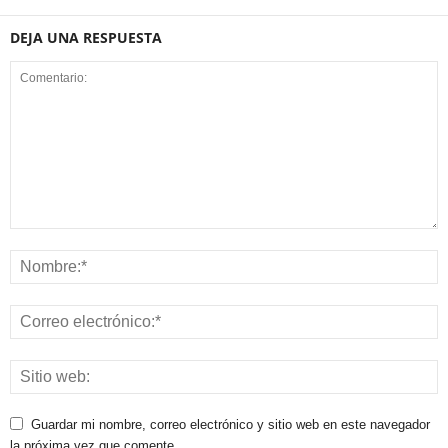
DEJA UNA RESPUESTA
Guardar mi nombre, correo electrónico y sitio web en este navegador
la próxima vez que comente.