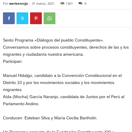
Por
werkenrojo
-
31 marzo, 2021
1361
0
Sexto Programa «Diálogos del pueblo Constituyente».
Conversamos sobre procesos constituyentes, derechos de las y los
migrantes y ciudadanía nuestra americana.
Participan:
Manuel Hidalgo, candidato a la Convención Constitucional en el
Distrito 10 y por los movimientos sociales y los movimientos
migrantes.
Aída (Mocha) García Naranjo, candidata de Juntos por el Perú al
Parlamento Andino.
Conducen: Esteban Silva y María Cecilia Bartholin.