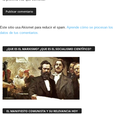
Este sitio usa Akismet para reducir el spam.
Aprende cómo se procesan los
datos de tus comentarios.
¿QUE ES EL MARXISMO? ¿QUE ES EL SOCIALISMO CIENTÍFICO?
EL MANIFIESTO COMUNISTA Y SU RELEVANCIA HOY