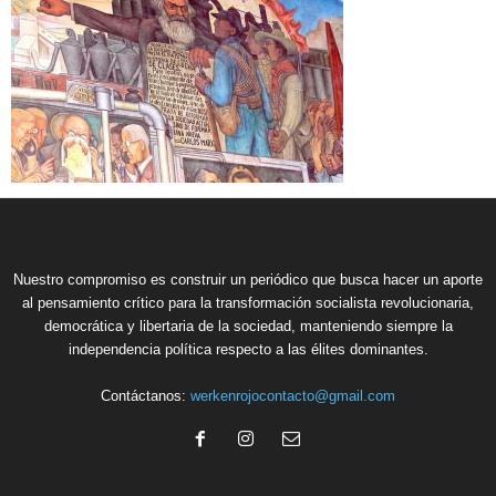
Nuestro compromiso es construir un periódico que busca hacer un aporte
al pensamiento crítico para la transformación socialista revolucionaria,
democrática y libertaria de la sociedad, manteniendo siempre la
independencia política respecto a las élites dominantes.
Contáctanos:
werkenrojocontacto@gmail.com