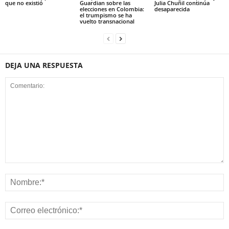
que no existió
Guardian sobre las
Julia Chuñil continúa
elecciones en Colombia:
desaparecida
el trumpismo se ha
vuelto transnacional
DEJA UNA RESPUESTA