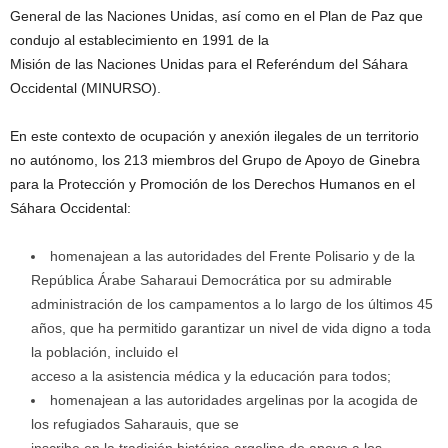
General de las Naciones Unidas, así como en el Plan de Paz que
condujo al establecimiento en 1991 de la
Misión de las Naciones Unidas para el Referéndum del Sáhara
Occidental (MINURSO).
En este contexto de ocupación y anexión ilegales de un territorio
no autónomo, los 213 miembros del Grupo de Apoyo de Ginebra
para la Protección y Promoción de los Derechos Humanos en el
Sáhara Occidental:
homenajean a las autoridades del Frente Polisario y de la
República Árabe Saharaui Democrática por su admirable
administración de los campamentos a lo largo de los últimos 45
años, que ha permitido garantizar un nivel de vida digno a toda
la población, incluido el
acceso a la asistencia médica y la educación para todos;
homenajean a las autoridades argelinas por la acogida de
los refugiados Saharauis, que se