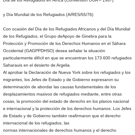
Día de los Refugiados en África (Convention OUA – 1967)
y Día Mundial de los Refugiados (A/RES/55/76)
Con ocasión del Día de los Refugiados Africanos y del Día Mundial
de los Refugiados, el Grupo deApoyo de Ginebra para la
Protección y Promoción de los Derechos Humanos en el Sáhara
Occidental (GAGPPDHSO) desea señalar la situación
particularmente difícil en que se encuentran los 173.600 refugiados
Saharauis en el desierto de Argelia.
Al aprobar la Declaración de Nueva York sobre los refugiados y los
migrantes, los Jefes de Estado y de Gobierno expresaron su
determinación de abordar las causas fundamentales de los
desplazamientos masivos de refugiados mediante, entre otras
cosas, la promoción del estado de derecho en los planos nacional
e internacional y la protección de los derechos humanos. Los Jefes
de Estado y de Gobierno también reafirmaron que el derecho
internacional de los refugiados, las
normas internacionales de derechos humanos y el derecho