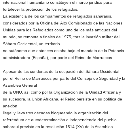
internacional humanitario constituyen el marco jurídico para
fortalecer la protección de los refugiados.
La existencia de los campamentos de refugiados saharauis,
considerados por la Oficina del Alto Comisionado de las Naciones
Unidas para los Refugiados como uno de los más antiguos del
mundo, se remonta a finales de 1975, tras la invasión militar del
Sáhara Occidental, un territorio
no autónomo que entonces estaba bajo el mandato de la Potencia
administradora (España), por parte del Reino de Marruecos.
A pesar de las condenas de la ocupación del Sáhara Occidental
por el Reino de Marruecos por parte del Consejo de Seguridad y la
Asamblea General
de la ONU, así como por la Organización de la Unidad Africana y
su sucesora, la Unión Africana, el Reino persiste en su política de
anexión
ilegal y lleva tres décadas bloqueando la organización del
referéndum de autodeterminación e independencia del pueblo
saharaui previsto en la resolución 1514 (XV) de la Asamblea