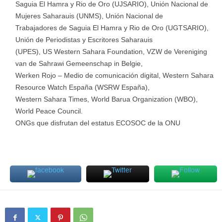
Saguia El Hamra y Rio de Oro (UJSARIO), Unión Nacional de
Mujeres Saharauis (UNMS), Unión Nacional de
Trabajadores de Saguia El Hamra y Rio de Oro (UGTSARIO),
Unión de Periodistas y Escritores Saharauis
(UPES), US Western Sahara Foundation, VZW de Vereniging
van de Sahrawi Gemeenschap in Belgie,
Werken Rojo – Medio de comunicación digital, Western Sahara
Resource Watch España (WSRW España),
Western Sahara Times, World Barua Organization (WBO),
World Peace Council.
ONGs que disfrutan del estatus ECOSOC de la ONU