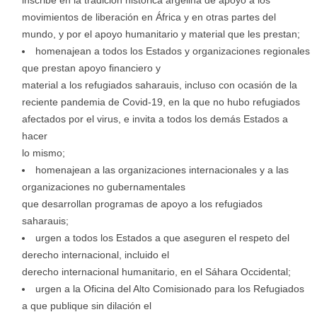
inscribe en la tradición histórica argelina de apoyo a los
movimientos de liberación en África y en otras partes del
mundo, y por el apoyo humanitario y material que les prestan;
homenajean a todos los Estados y organizaciones regionales
que prestan apoyo financiero y
material a los refugiados saharauis, incluso con ocasión de la
reciente pandemia de Covid-19, en la que no hubo refugiados
afectados por el virus, e invita a todos los demás Estados a
hacer
lo mismo;
homenajean a las organizaciones internacionales y a las
organizaciones no gubernamentales
que desarrollan programas de apoyo a los refugiados
saharauis;
urgen a todos los Estados a que aseguren el respeto del
derecho internacional, incluido el
derecho internacional humanitario, en el Sáhara Occidental;
urgen a la Oficina del Alto Comisionado para los Refugiados
a que publique sin dilación el