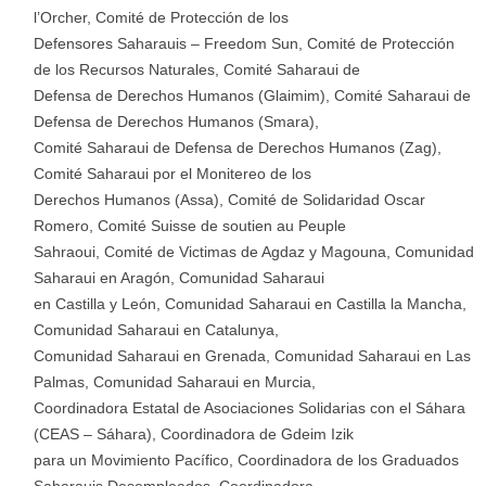
l’Orcher, Comité de Protección de los
Defensores Saharauis – Freedom Sun, Comité de Protección
de los Recursos Naturales, Comité Saharaui de
Defensa de Derechos Humanos (Glaimim), Comité Saharaui de
Defensa de Derechos Humanos (Smara),
Comité Saharaui de Defensa de Derechos Humanos (Zag),
Comité Saharaui por el Monitereo de los
Derechos Humanos (Assa), Comité de Solidaridad Oscar
Romero, Comité Suisse de soutien au Peuple
Sahraoui, Comité de Victimas de Agdaz y Magouna, Comunidad
Saharaui en Aragón, Comunidad Saharaui
en Castilla y León, Comunidad Saharaui en Castilla la Mancha,
Comunidad Saharaui en Catalunya,
Comunidad Saharaui en Grenada, Comunidad Saharaui en Las
Palmas, Comunidad Saharaui en Murcia,
Coordinadora Estatal de Asociaciones Solidarias con el Sáhara
(CEAS – Sáhara), Coordinadora de Gdeim Izik
para un Movimiento Pacífico, Coordinadora de los Graduados