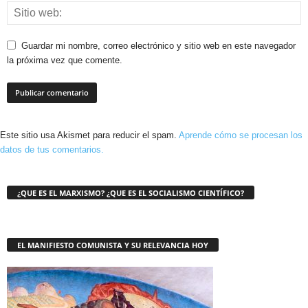
Guardar mi nombre, correo electrónico y sitio web en este navegador
la próxima vez que comente.
Este sitio usa Akismet para reducir el spam.
Aprende cómo se procesan los
datos de tus comentarios.
¿QUE ES EL MARXISMO? ¿QUE ES EL SOCIALISMO CIENTÍFICO?
EL MANIFIESTO COMUNISTA Y SU RELEVANCIA HOY