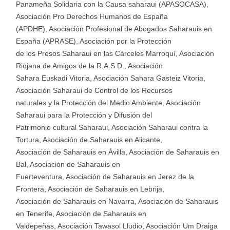
Panameña Solidaria con la Causa saharaui (APASOCASA),
Asociación Pro Derechos Humanos de España
(APDHE), Asociación Profesional de Abogados Saharauis en
España (APRASE), Asociación por la Protección
de los Presos Saharaui en las Cárceles Marroquí, Asociación
Riojana de Amigos de la R.A.S.D., Asociación
Sahara Euskadi Vitoria, Asociación Sahara Gasteiz Vitoria,
Asociación Saharaui de Control de los Recursos
naturales y la Protección del Medio Ambiente, Asociación
Saharaui para la Protección y Difusión del
Patrimonio cultural Saharaui, Asociación Saharaui contra la
Tortura, Asociación de Saharauis en Alicante,
Asociación de Saharauis en Ávilla, Asociación de Saharauis en
Bal, Asociación de Saharauis en
Fuerteventura, Asociación de Saharauis en Jerez de la
Frontera, Asociación de Saharauis en Lebrija,
Asociación de Saharauis en Navarra, Asociación de Saharauis
en Tenerife, Asociación de Saharauis en
Valdepeñas, Asociación Tawasol Lludio, Asociación Um Draiga