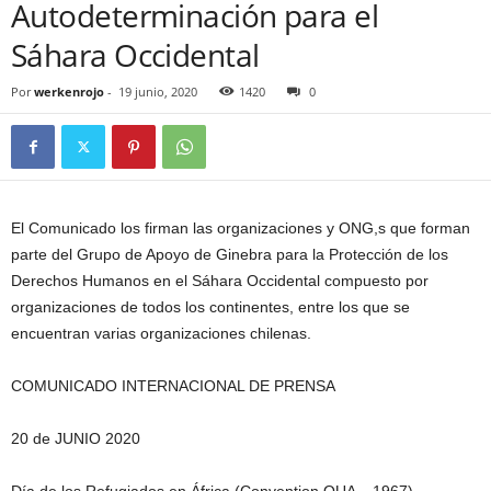
Autodeterminación para el
Sáhara Occidental
Por
werkenrojo
-
19 junio, 2020
1420
0
El Comunicado los firman las organizaciones y ONG,s que forman
parte del Grupo de Apoyo de Ginebra para la Protección de los
Derechos Humanos en el Sáhara Occidental compuesto por
organizaciones de todos los continentes, entre los que se
encuentran varias organizaciones chilenas.
COMUNICADO INTERNACIONAL DE PRENSA
20 de JUNIO 2020