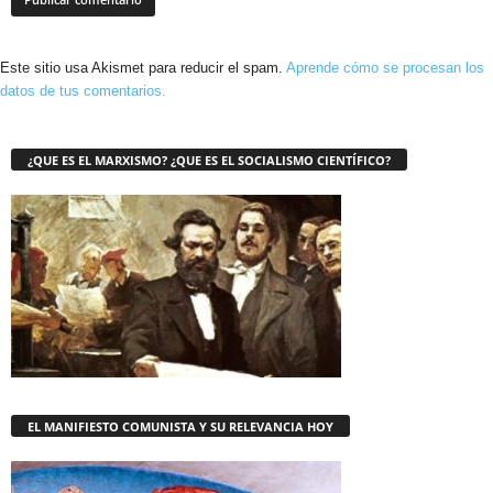
Este sitio usa Akismet para reducir el spam.
Aprende cómo se procesan los
datos de tus comentarios.
¿QUE ES EL MARXISMO? ¿QUE ES EL SOCIALISMO CIENTÍFICO?
EL MANIFIESTO COMUNISTA Y SU RELEVANCIA HOY