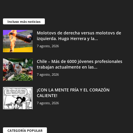
Incluso más noticias
Molotovs de derecha versus molotovs de
izquierda. Hugo Herrera y la...
7 agosto, 2026
Chile – Más de 6000 jóvenes profesionales
trabajan actualmente en las...
7 agosto, 2026
¡CON LA MENTE FRÍA Y EL CORAZÓN
CALIENTE!
7 agosto, 2026
CATEGORÍA POPULAR