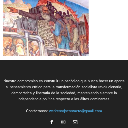
Nuestro compromiso es construir un periódico que busca hacer un aporte
al pensamiento crítico para la transformación socialista revolucionaria,
democrática y libertaria de la sociedad, manteniendo siempre la
independencia política respecto a las élites dominantes.
Contáctanos:
werkenrojocontacto@gmail.com