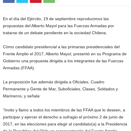
En el día del Ejército, 19 de septiembre reproducimos las
propuestas del Alberto Mayol para las Fuerzas Armadas por
tratarse de un debate pendiente en la sociedad Chilena.
Cómo candidato presidencial a las primarias presidenciales del
Frente Amplio el 2017, Alberto Mayol, presentó en su Programa de
Gobierno una propuesta dirigida a los integrantes de las Fuerzas
Armadas (FFAA).
La proposición fue además dirigida a Oficiales, Cuadro
Permanente y Gente de Mar, Suboficiales, Clases, Soldados y
Marineros, y señala:
“Invito y llamo a todos los miembros de las FFAA que lo deseen, a
participar y ejercer el derecho a sufragio el próximo 2 de junio de
2017, en las elecciones para elegir al candidato(a) a la Presidencia