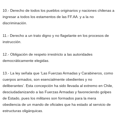
10.- Derecho de todos los pueblos originarios y naciones chilenas a
ingresar a todos los estamentos de las FF.AA. y a la no
discriminación.
11.- Derecho a un trato digno y no flagelante en los procesos de
instrucción.
12.- Obligación de respeto irrestricto a las autoridades
democráticamente elegidas.
13.- La ley señala que ‘Las Fuerzas Armadas y Carabineros, como
cuerpos armados, son esencialmente obedientes y no
deliberantes’. Esta concepción ha sido llevada al extremo en Chile,
desciudadanizando a las Fuerzas Armadas y favoreciendo golpes
de Estado, pues los militares son formados para la mera
obediencia de un mando de oficiales que ha estado al servicio de
estructuras oligárquicas.