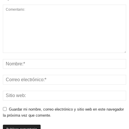
Guardar mi nombre, correo electrónico y sitio web en este navegador
la próxima vez que comente.