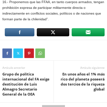
16.- Proponemos que las FFAA, en tanto cuerpos armados, tengan
prohibición expresa de participar militarmente directa o
indirectamente en conflictos sociales, políticos o de naciones que
forman parte de la chilenidad”.
Artículo anterior
Artículo siguiente
Grupo de política
En unos años el 1% más
internacional del FA exige
rico del planeta poseerá
destitución de Luis
dos tercios de la riqueza
Almagro Secretario
global
General de la OEA