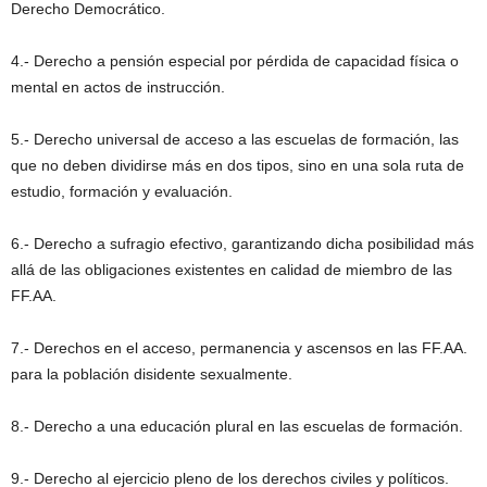
Derecho Democrático.
4.- Derecho a pensión especial por pérdida de capacidad física o
mental en actos de instrucción.
5.- Derecho universal de acceso a las escuelas de formación, las
que no deben dividirse más en dos tipos, sino en una sola ruta de
estudio, formación y evaluación.
6.- Derecho a sufragio efectivo, garantizando dicha posibilidad más
allá de las obligaciones existentes en calidad de miembro de las
FF.AA.
7.- Derechos en el acceso, permanencia y ascensos en las FF.AA.
para la población disidente sexualmente.
8.- Derecho a una educación plural en las escuelas de formación.
9.- Derecho al ejercicio pleno de los derechos civiles y políticos.