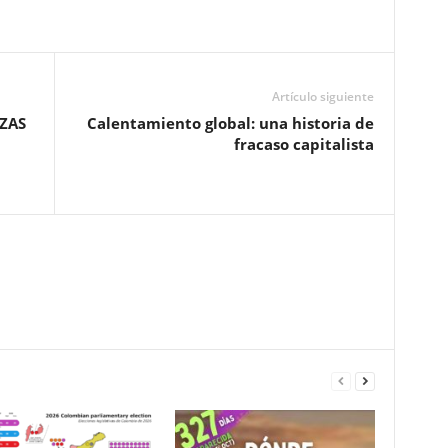
Artículo siguiente
ZAS
Calentamiento global: una historia de
fracaso capitalista