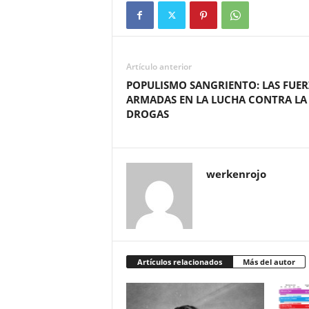
Artículo anterior
POPULISMO SANGRIENTO: LAS FUER
ARMADAS EN LA LUCHA CONTRA LA
DROGAS
werkenrojo
Artículos relacionados
Más del autor