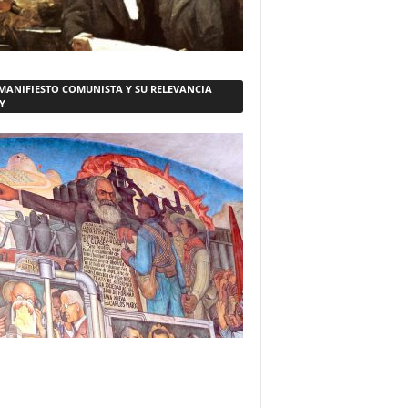
 MANIFIESTO COMUNISTA Y SU RELEVANCIA
Y