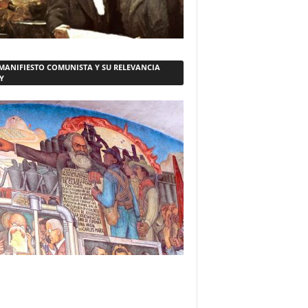
 MANIFIESTO COMUNISTA Y SU RELEVANCIA
Y