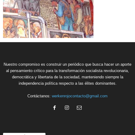
Nuestro compromiso es construir un periódico que busca hacer un aporte
al pensamiento crítico para la transformación socialista revolucionaria,
democrática y libertaria de la sociedad, manteniendo siempre la
independencia política respecto a las élites dominantes.
Contáctanos:
werkenrojocontacto@gmail.com