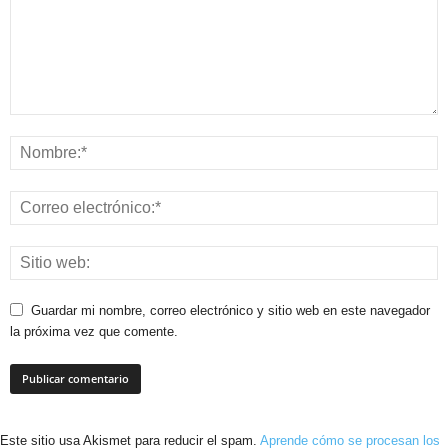
Guardar mi nombre, correo electrónico y sitio web en este navegador
la próxima vez que comente.
Este sitio usa Akismet para reducir el spam.
Aprende cómo se procesan los