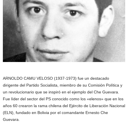
ARNOLDO CAMU VELOSO (1937-1973) fue un destacado
dirigente del Partido Socialista, miembro de su Comisión Política y
un revolucionario que se inspiró en el ejemplo del Che Guevara.
Fue líder del sector del PS conocido como los «elenos» que en los
años 60 crearon la rama chilena del Ejército de Liberación Nacional
(ELN), fundado en Bolivia por el comandante Ernesto Che
Guevara.