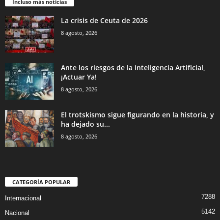
Incluso más noticias
La crisis de Ceuta de 2026
8 agosto, 2026
Ante los riesgos de la Inteligencia Artificial,
¡Actuar Ya!
8 agosto, 2026
El trotskismo sigue figurando en la historia, y
ha dejado su...
8 agosto, 2026
CATEGORÍA POPULAR
7288
Internacional
5142
Nacional