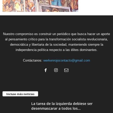
Nuestro compromiso es construir un periódico que busca hacer un aporte
al pensamiento crítico para la transformación socialista revolucionaria,
democrática y libertaria de la sociedad, manteniendo siempre la
independencia política respecto a las élites dominantes.
Contáctanos:
werkenrojocontacto@gmail.com
Incluso más noticias
La tarea de la izquierda debiese ser
desenmascarar a todos los...