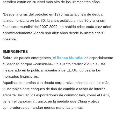
petróleo están en su nivel más alto de los últimos tres años.
“Desde la crisis del petróleo en 1975 hasta la crisis de deuda
latinoamericana en los 80, la crisis asiática en los 90 y la crisis
financiera mundial del 2007-2009, ha habido crisis cada diez años
aproximadamente. Ahora son diez años desde la última crisis”,
observa.
EMERGENTES
Sobre los países emergentes, el
Banco Mundial
es especialmente
cuidadoso porque –considera– un evento crediticio o un ajuste
inesperado en la política monetaria de EE.UU. golpearía los
mercados financieros.
Aquellas economías con deuda corporativa más alta son los más
vulnerables ante choques de tipo de cambio o tasas de interés,
advierte. Incluso los exportadores de commodities, como el Perú,
tienen el panorama trunco, en la medida que China y otros
compradores demandan menos materias primas.