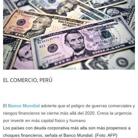
EL COMERCIO, PERÚ
El
Banco Mundial
advierte que el peligro de guerras comerciales y
riesgos financieros se cierne más allá del 2020. Crece la urgencia
por invertir en más capital físico y humano
Los países con deuda corporativa más alta son más propensos a
choques financieros, señala el Banco Mundial. (Foto: AFP)