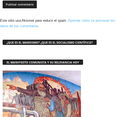
Este sitio usa Akismet para reducir el spam.
Aprende cómo se procesan los
datos de tus comentarios.
¿QUE ES EL MARXISMO? ¿QUE ES EL SOCIALISMO CIENTÍFICO?
EL MANIFIESTO COMUNISTA Y SU RELEVANCIA HOY