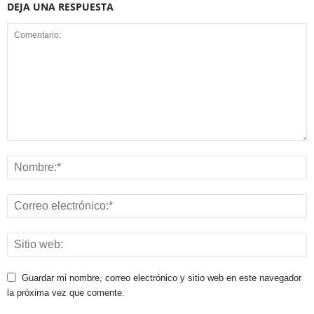
DEJA UNA RESPUESTA
Guardar mi nombre, correo electrónico y sitio web en este navegador
la próxima vez que comente.