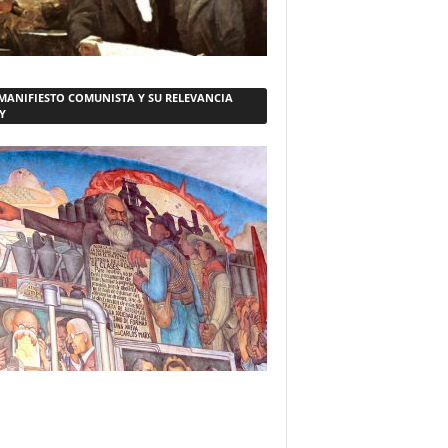
 MANIFIESTO COMUNISTA Y SU RELEVANCIA
Y