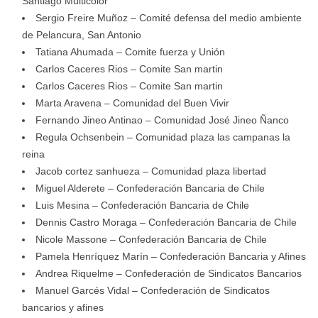
Santiago Multicolor
Sergio Freire Muñoz – Comité defensa del medio ambiente
de Pelancura, San Antonio
Tatiana Ahumada – Comite fuerza y Unión
Carlos Caceres Rios – Comite San martin
Carlos Caceres Rios – Comite San martin
Marta Aravena – Comunidad del Buen Vivir
Fernando Jineo Antinao – Comunidad José Jineo Ñanco
Regula Ochsenbein – Comunidad plaza las campanas la
reina
Jacob cortez sanhueza – Comunidad plaza libertad
Miguel Alderete – Confederación Bancaria de Chile
Luis Mesina – Confederación Bancaria de Chile
Dennis Castro Moraga – Confederación Bancaria de Chile
Nicole Massone – Confederación Bancaria de Chile
Pamela Henríquez Marín – Confederación Bancaria y Afines
Andrea Riquelme – Confederación de Sindicatos Bancarios
Manuel Garcés Vidal – Confederación de Sindicatos
bancarios y afines