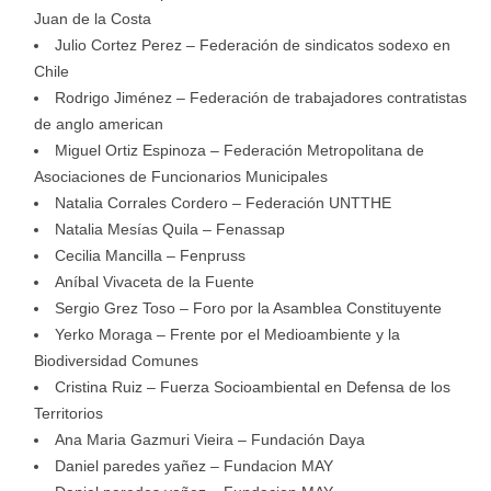
Juan de la Costa
Julio Cortez Perez – Federación de sindicatos sodexo en
Chile
Rodrigo Jiménez – Federación de trabajadores contratistas
de anglo american
Miguel Ortiz Espinoza – Federación Metropolitana de
Asociaciones de Funcionarios Municipales
Natalia Corrales Cordero – Federación UNTTHE
Natalia Mesías Quila – Fenassap
Cecilia Mancilla – Fenpruss
Aníbal Vivaceta de la Fuente
Sergio Grez Toso – Foro por la Asamblea Constituyente
Yerko Moraga – Frente por el Medioambiente y la
Biodiversidad Comunes
Cristina Ruiz – Fuerza Socioambiental en Defensa de los
Territorios
Ana Maria Gazmuri Vieira – Fundación Daya
Daniel paredes yañez – Fundacion MAY