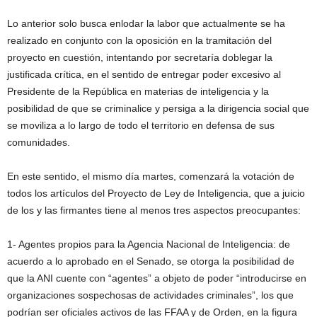
Lo anterior solo busca enlodar la labor que actualmente se ha
realizado en conjunto con la oposición en la tramitación del
proyecto en cuestión, intentando por secretaría doblegar la
justificada crítica, en el sentido de entregar poder excesivo al
Presidente de la República en materias de inteligencia y la
posibilidad de que se criminalice y persiga a la dirigencia social que
se moviliza a lo largo de todo el territorio en defensa de sus
comunidades.
En este sentido, el mismo día martes, comenzará la votación de
todos los artículos del Proyecto de Ley de Inteligencia, que a juicio
de los y las firmantes tiene al menos tres aspectos preocupantes:
1- Agentes propios para la Agencia Nacional de Inteligencia: de
acuerdo a lo aprobado en el Senado, se otorga la posibilidad de
que la ANI cuente con “agentes” a objeto de poder “introducirse en
organizaciones sospechosas de actividades criminales”, los que
podrían ser oficiales activos de las FFAA y de Orden, en la figura