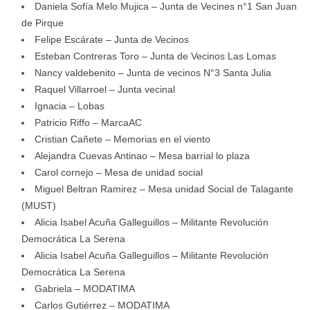
Daniela Sofía Melo Mujica – Junta de Vecines n°1 San Juan
de Pirque
Felipe Escárate – Junta de Vecinos
Esteban Contreras Toro – Junta de Vecinos Las Lomas
Nancy valdebenito – Junta de vecinos N°3 Santa Julia
Raquel Villarroel – Junta vecinal
Ignacia – Lobas
Patricio Riffo – MarcaAC
Cristian Cañete – Memorias en el viento
Alejandra Cuevas Antinao – Mesa barrial lo plaza
Carol cornejo – Mesa de unidad social
Miguel Beltran Ramirez – Mesa unidad Social de Talagante
(MUST)
Alicia Isabel Acuña Galleguillos – Militante Revolución
Democrática La Serena
Alicia Isabel Acuña Galleguillos – Militante Revolución
Democrática La Serena
Gabriela – MODATIMA
Carlos Gutiérrez – MODATIMA