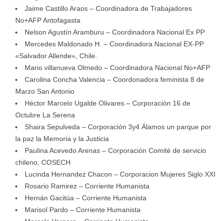
Jaime Castillo Araos – Coordinadora de Trabajadores
No+AFP Antofagasta
Nelson Agustín Aramburu – Coordinadora Nacional Ex PP
Mercedes Maldonado H. – Coordinadora Nacional EX-PP
«Salvador Allende», Chile.
Mario villanueva Olmedo – Coordinadora Nacional No+AFP
Carolina Concha Valencia – Coordonadora feminista 8 de
Marzo San Antonio
Héctor Marcelo Ugalde Olivares – Corporación 16 de
Octubre La Serena
Shaira Sepulveda – Corporación 3y4 Álamos un parque por
la paz la Memoria y la Justicia
Paulina Acevedo Arenas – Corporación Comité de servicio
chileno, COSECH
Lucinda Hernandez Chacon – Corporacion Mujeres Siglo XXI
Rosario Ramirez – Corriente Humanista
Hernán Gacitúa – Corriente Humanista
Marisol Pardo – Corriente Humanista