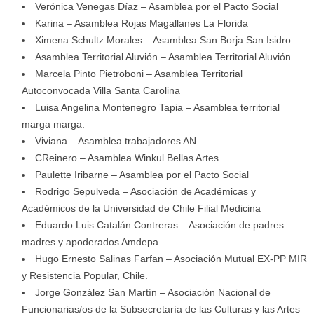
Verónica Venegas Díaz – Asamblea por el Pacto Social
Karina – Asamblea Rojas Magallanes La Florida
Ximena Schultz Morales – Asamblea San Borja San Isidro
Asamblea Territorial Aluvión – Asamblea Territorial Aluvión
Marcela Pinto Pietroboni – Asamblea Territorial
Autoconvocada Villa Santa Carolina
Luisa Angelina Montenegro Tapia – Asamblea territorial
marga marga.
Viviana – Asamblea trabajadores AN
CReinero – Asamblea Winkul Bellas Artes
Paulette Iribarne – Asamblea por el Pacto Social
Rodrigo Sepulveda – Asociación de Académicas y
Académicos de la Universidad de Chile Filial Medicina
Eduardo Luis Catalán Contreras – Asociación de padres
madres y apoderados Amdepa
Hugo Ernesto Salinas Farfan – Asociación Mutual EX-PP MIR
y Resistencia Popular, Chile.
Jorge González San Martín – Asociación Nacional de
Funcionarias/os de la Subsecretaría de las Culturas y las Artes