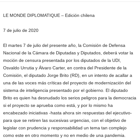
LE MONDE DIPLOMATIQUE – Edición chilena
7 de julio de 2020
El martes 7 de julio del presente año, la Comisión de Defensa
Nacional de la Cámara de Diputadas y Diputados, deberá votar la
moción de censura presentada por los diputados de la UDI,
Osvaldo Urrutia y Álvaro Carter, en contra del Presidente de la
Comisión, el diputado Jorge Brito (RD), en un intento de acallar a
una de las voces más críticas del proyecto de modernización del
sistema de inteligencia presentado por el gobierno. El diputado
Brito es quien ha desnudado los serios peligros para la democracia
si el proyecto se aprueba como está, y por lo mismo ha
encabezado iniciativas -hasta ahora sin respuestas del ejecutivo-
para que se retiren las sucesivas urgencias, con el objetivo de
legislar con prudencia y responsabilidad un tema tan complejo
como este en otro momento y no en medio de una pandemia.