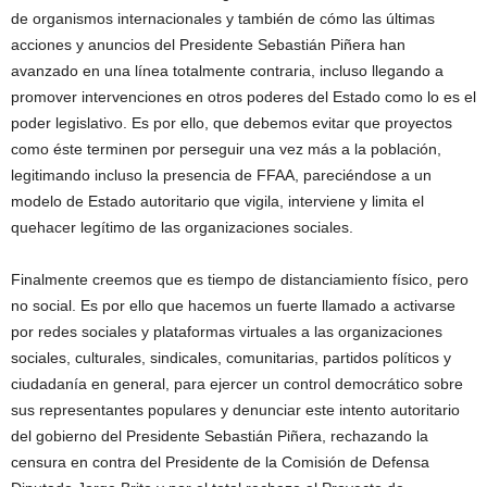
de organismos internacionales y también de cómo las últimas
acciones y anuncios del Presidente Sebastián Piñera han
avanzado en una línea totalmente contraria, incluso llegando a
promover intervenciones en otros poderes del Estado como lo es el
poder legislativo. Es por ello, que debemos evitar que proyectos
como éste terminen por perseguir una vez más a la población,
legitimando incluso la presencia de FFAA, pareciéndose a un
modelo de Estado autoritario que vigila, interviene y limita el
quehacer legítimo de las organizaciones sociales.
Finalmente creemos que es tiempo de distanciamiento físico, pero
no social. Es por ello que hacemos un fuerte llamado a activarse
por redes sociales y plataformas virtuales a las organizaciones
sociales, culturales, sindicales, comunitarias, partidos políticos y
ciudadanía en general, para ejercer un control democrático sobre
sus representantes populares y denunciar este intento autoritario
del gobierno del Presidente Sebastián Piñera, rechazando la
censura en contra del Presidente de la Comisión de Defensa