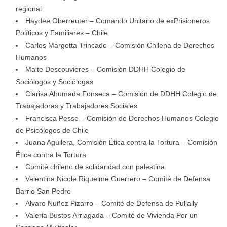
regional
Haydee Oberreuter – Comando Unitario de exPrisioneros
Políticos y Familiares – Chile
Carlos Margotta Trincado – Comisión Chilena de Derechos
Humanos
Maite Descouvieres – Comisión DDHH Colegio de
Sociólogos y Sociólogas
Clarisa Ahumada Fonseca – Comisión de DDHH Colegio de
Trabajadoras y Trabajadores Sociales
Francisca Pesse – Comisión de Derechos Humanos Colegio
de Psicólogos de Chile
Juana Aguilera, Comisión Ética contra la Tortura – Comisión
Ética contra la Tortura
Comité chileno de solidaridad con palestina
Valentina Nicole Riquelme Guerrero – Comité de Defensa
Barrio San Pedro
Alvaro Nuñez Pizarro – Comité de Defensa de Pullally
Valeria Bustos Arriagada – Comité de Vivienda Por un