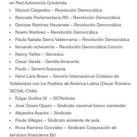
en Red Autonomía Octubrista
Marisol Céspedes – Revolución Democrática
Bancada Parlamentaria RD – Revolución Democrática
Denisse Ramírez Navarrete – Revolución Democrática
Noemi Martinez – Revolución Democrática
Paula Natalia Sierra Valderrama – Revolución Democrática
fernando echeverria – Revolución Democrática Concón
Nancy Yañez – Secreduc
Cesar Varela – Semilla Amaranto
Paulo – Seremi Araucania
Hervi Lara Bravo – Servicio Internacional Cristiano de
Solidaridad con los Pueblos de América Latina (Oscar Romero-
SICSAL-Chile)
Edgar Guiñez M. – SICNoticias
Jose Osses Opazo – Sindicato nacional banco santander
Alejandra Ayavire – Sindicato
Paula Villegas – Sindicato asistente de aula
Rosa Ramírez González – Sindicato Corporación de
servicios financieros Bci