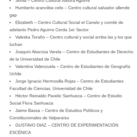
Sonia – Centro Cultural Isidora Aguirre
Humberto arancibia celis – Centro cultural salvador allende
gap
Elizabeth – Centro Cultural Social el Canelo y comité de
adelanto Pedro Aguirre Cerda 1er Sector.
Valeska Toraño – Centro cultural y social arriba las y los que
luchan
Joaquín Abarzúa Varela – Centro de Estudiantes de Derecho
de la Universidad de Chile
Valentina Valenzuela – Centro de Estudiantes de Geografía
Uchile
Jorge Ignacio Hermosilla Rojas – Centro de Estudiantes
Facultad de Ciencias, Universidad de Chile
Héctor Reinaldo Pavelic Sanhueza – Centro de Estudio
Social Flora Sanhueza
Jaime Bassa – Centro de Estudios Políticos y
Constitucionales de Valparaíso
GUSTAVO DIAZ – CENTRO DE EXPERIMENTACIÓN
ESCÉNICA