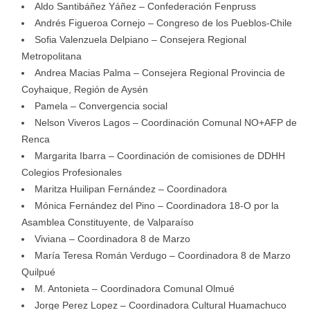
Aldo Santibáñez Yáñez – Confederación Fenpruss
Andrés Figueroa Cornejo – Congreso de los Pueblos-Chile
Sofia Valenzuela Delpiano – Consejera Regional
Metropolitana
Andrea Macias Palma – Consejera Regional Provincia de
Coyhaique, Región de Aysén
Pamela – Convergencia social
Nelson Viveros Lagos – Coordinación Comunal NO+AFP de
Renca
Margarita Ibarra – Coordinación de comisiones de DDHH
Colegios Profesionales
Maritza Huilipan Fernández – Coordinadora
Mónica Fernández del Pino – Coordinadora 18-O por la
Asamblea Constituyente, de Valparaíso
Viviana – Coordinadora 8 de Marzo
María Teresa Román Verdugo – Coordinadora 8 de Marzo
Quilpué
M. Antonieta – Coordinadora Comunal Olmué
Jorge Perez Lopez – Coordinadora Cultural Huamachuco