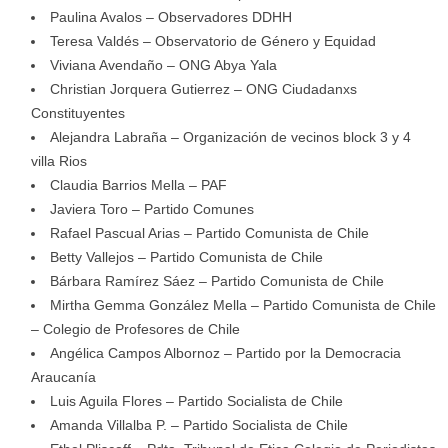
Paulina Avalos – Observadores DDHH
Teresa Valdés – Observatorio de Género y Equidad
Viviana Avendaño – ONG Abya Yala
Christian Jorquera Gutierrez – ONG Ciudadanxs
Constituyentes
Alejandra Labraña – Organización de vecinos block 3 y 4
villa Rios
Claudia Barrios Mella – PAF
Javiera Toro – Partido Comunes
Rafael Pascual Arias – Partido Comunista de Chile
Betty Vallejos – Partido Comunista de Chile
Bárbara Ramírez Sáez – Partido Comunista de Chile
Mirtha Gemma González Mella – Partido Comunista de Chile
– Colegio de Profesores de Chile
Angélica Campos Albornoz – Partido por la Democracia
Araucanía
Luis Aguila Flores – Partido Socialista de Chile
Amanda Villalba P. – Partido Socialista de Chile