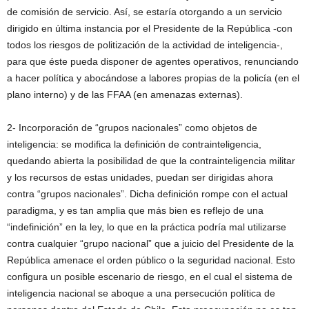
de comisión de servicio. Así, se estaría otorgando a un servicio
dirigido en última instancia por el Presidente de la República -con
todos los riesgos de politización de la actividad de inteligencia-,
para que éste pueda disponer de agentes operativos, renunciando
a hacer política y abocándose a labores propias de la policía (en el
plano interno) y de las FFAA (en amenazas externas).
2- Incorporación de “grupos nacionales” como objetos de
inteligencia: se modifica la definición de contrainteligencia,
quedando abierta la posibilidad de que la contrainteligencia militar
y los recursos de estas unidades, puedan ser dirigidas ahora
contra “grupos nacionales”. Dicha definición rompe con el actual
paradigma, y es tan amplia que más bien es reflejo de una
“indefinición” en la ley, lo que en la práctica podría mal utilizarse
contra cualquier “grupo nacional” que a juicio del Presidente de la
República amenace el orden público o la seguridad nacional. Esto
configura un posible escenario de riesgo, en el cual el sistema de
inteligencia nacional se aboque a una persecución política de