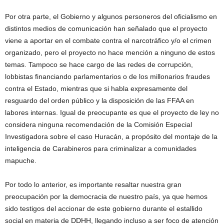
Por otra parte, el Gobierno y algunos personeros del oficialismo en
distintos medios de comunicación han señalado que el proyecto
viene a aportar en el combate contra el narcotráfico y/o el crimen
organizado, pero el proyecto no hace mención a ninguno de estos
temas. Tampoco se hace cargo de las redes de corrupción,
lobbistas financiando parlamentarios o de los millonarios fraudes
contra el Estado, mientras que si habla expresamente del
resguardo del orden público y la disposición de las FFAA en
labores internas. Igual de preocupante es que el proyecto de ley no
considera ninguna recomendación de la Comisión Especial
Investigadora sobre el caso Huracán, a propósito del montaje de la
inteligencia de Carabineros para criminalizar a comunidades
mapuche.
Por todo lo anterior, es importante resaltar nuestra gran
preocupación por la democracia de nuestro país, ya que hemos
sido testigos del accionar de este gobierno durante el estallido
social en materia de DDHH, llegando incluso a ser foco de atención