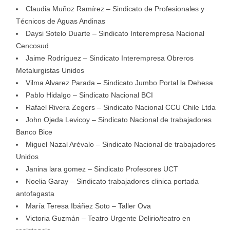
Claudia Muñoz Ramírez – Sindicato de Profesionales y
Técnicos de Aguas Andinas
Daysi Sotelo Duarte – Sindicato Interempresa Nacional
Cencosud
Jaime Rodríguez – Sindicato Interempresa Obreros
Metalurgistas Unidos
Vilma Alvarez Parada – Sindicato Jumbo Portal la Dehesa
Pablo Hidalgo – Sindicato Nacional BCI
Rafael Rivera Zegers – Sindicato Nacional CCU Chile Ltda
John Ojeda Levicoy – Sindicato Nacional de trabajadores
Banco Bice
Miguel Nazal Arévalo – Sindicato Nacional de trabajadores
Unidos
Janina lara gomez – Sindicato Profesores UCT
Noelia Garay – Sindicato trabajadores clinica portada
antofagasta
María Teresa Ibáñez Soto – Taller Ova
Victoria Guzmán – Teatro Urgente Delirio/teatro en