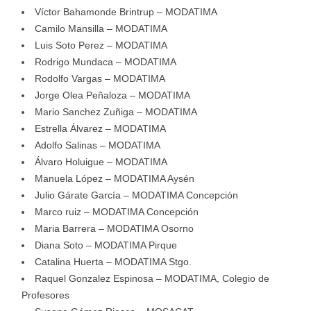
Víctor Bahamonde Brintrup – MODATIMA
Camilo Mansilla – MODATIMA
Luis Soto Perez – MODATIMA
Rodrigo Mundaca – MODATIMA
Rodolfo Vargas – MODATIMA
Jorge Olea Peñaloza – MODATIMA
Mario Sanchez Zuñiga – MODATIMA
Estrella Álvarez – MODATIMA
Adolfo Salinas – MODATIMA
Álvaro Holuigue – MODATIMA
Manuela López – MODATIMA Aysén
Julio Gárate García – MODATIMA Concepción
Marco ruiz – MODATIMA Concepción
Maria Barrera – MODATIMA Osorno
Diana Soto – MODATIMA Pirque
Catalina Huerta – MODATIMA Stgo.
Raquel Gonzalez Espinosa – MODATIMA, Colegio de
Profesores