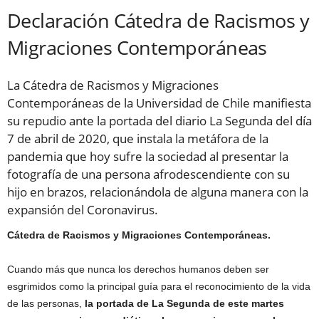
Declaración Cátedra de Racismos y
Migraciones Contemporáneas
La Cátedra de Racismos y Migraciones
Contemporáneas de la Universidad de Chile manifiesta
su repudio ante la portada del diario La Segunda del día
7 de abril de 2020, que instala la metáfora de la
pandemia que hoy sufre la sociedad al presentar la
fotografía de una persona afrodescendiente con su
hijo en brazos, relacionándola de alguna manera con la
expansión del Coronavirus.
Cátedra de Racismos y Migraciones Contemporáneas.
Cuando más que nunca los derechos humanos deben ser
esgrimidos como la principal guía para el reconocimiento de la vida
de las personas,
la portada de La Segunda de este martes