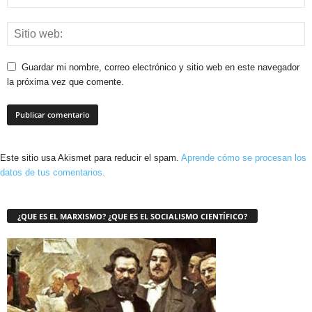
Guardar mi nombre, correo electrónico y sitio web en este navegador
la próxima vez que comente.
Este sitio usa Akismet para reducir el spam.
Aprende cómo se procesan los
datos de tus comentarios.
¿QUE ES EL MARXISMO? ¿QUE ES EL SOCIALISMO CIENTÍFICO?