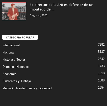
Ex director de la ANI es defensor de un
imputado del...
6 agosto, 2026
CATEGORÍA POPULAR
7282
Internacional
5137
Nacional
2542
Historia y Teoria
1733
Derechos Humanos
1618
Economía
1588
Sindicatos y Trabajo
1554
Medio Ambiente, Fauna y Sociedad