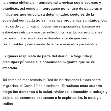
la prensa chilena e internacional a revisar sus discursos y
prácticas, así como a interrogarse por el uso de palabras e
imágenes que vinculan a determinados sectores de la
sociedad con catástrofes, miseria y problemas sanitarios
. Los
medios de comunicación deben ser responsables, basarse en
estándares éticos y mostrar reflexión crítica. Es por eso que les
pedimos cuidar sus líneas editoriales a fin de que sean
responsables y den cuenta de la necesaria ética periodística.
Exigimos respuesta de parte del diario La Segunda y
disculpas públicas a la comunidad migrante que se ve
afectada
.
Tal como ha manifestado la Red de las Naciones Unidas sobre
Migración, el Covid-19 no discrimina.
El racismo mata cuando
niega los derechos a la salud, vivienda, educación o trabajo y
deja a las personas expuestas a la explotación, la trata y el
tráfico
.