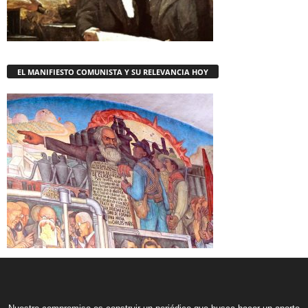
EL MANIFIESTO COMUNISTA Y SU RELEVANCIA HOY