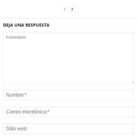
DEJA UNA RESPUESTA