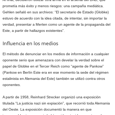
prometía más éxito y menos riesgos: una campaña mediática.
Gehlen señaló en sus archivos: “El secretario de Estado (Globke)
estuvo de acuerdo con la idea citada, de intentar, sin importar la
verdad, presentar a Merten como un agente de la propaganda del
Este, a partir de hallazgos existentes”.
Influencia en los medios
El método de denunciar en los medios de información a cualquier
oponente serio que amenazara con develar la verdad sobre el
papel de Globke en el Tercer Reich como “agente de Pankow”
(Pankow en Berlín Este era en ese momento la sede del régimen
estalinista en Alemania del Este) también se utilizó contra otros
oponentes.
A partir de 1958, Reinhard Strecker organizó una exposición
titulada “La justicia nazi sin expiación”, que recorrió toda Alemania
del Oeste. La exposición documentó la manera en que