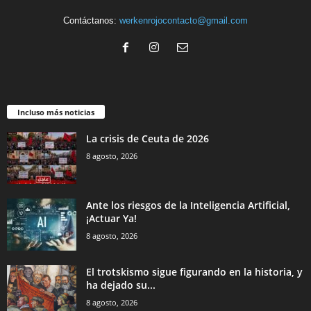
Contáctanos:
werkenrojocontacto@gmail.com
Incluso más noticias
La crisis de Ceuta de 2026
8 agosto, 2026
Ante los riesgos de la Inteligencia Artificial,
¡Actuar Ya!
8 agosto, 2026
El trotskismo sigue figurando en la historia, y
ha dejado su...
8 agosto, 2026