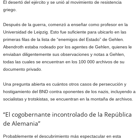
Él desertó del ejército y se unió al movimiento de resistencia
griego.
Después de la guerra, comenzó a enseñar como profesor en la
Universidad de Leipzig. Esto fue suficiente para ubicarlo en las
primeras filas de la lista de “enemigos del Estado” de Gehlen.
Abendroth estaba rodeado por los agentes de Gehlen, quienes le
enviaban diligentemente sus observaciones y notas a Gehlen,
todas las cuales se encuentran en los 100 000 archivos de su
documento privado.
Una pregunta abierta es cuántos otros casos de persecución y
hostigamiento del BND contra oponentes de los nazis, incluyendo a
socialistas y trotskistas, se encuentran en la montaña de archivos.
“El cogobernante incontrolado de la República
de Alemania”
Probablemente el descubrimiento más espectacular en esta