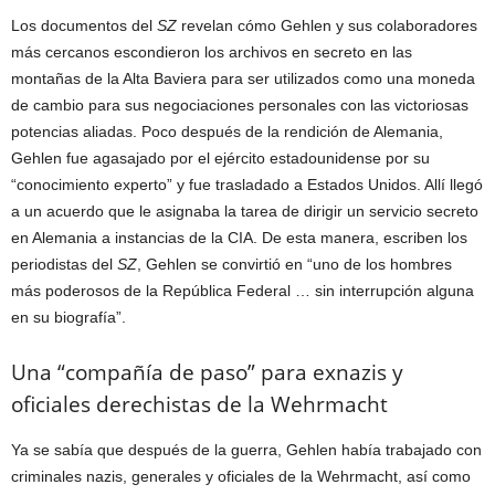
Los documentos del
SZ
revelan cómo Gehlen y sus colaboradores
más cercanos escondieron los archivos en secreto en las
montañas de la Alta Baviera para ser utilizados como una moneda
de cambio para sus negociaciones personales con las victoriosas
potencias aliadas. Poco después de la rendición de Alemania,
Gehlen fue agasajado por el ejército estadounidense por su
“conocimiento experto” y fue trasladado a Estados Unidos. Allí llegó
a un acuerdo que le asignaba la tarea de dirigir un servicio secreto
en Alemania a instancias de la CIA. De esta manera, escriben los
periodistas del
SZ
, Gehlen se convirtió en “uno de los hombres
más poderosos de la República Federal … sin interrupción alguna
en su biografía”.
Una “compañía de paso” para exnazis y
oficiales derechistas de la Wehrmacht
Ya se sabía que después de la guerra, Gehlen había trabajado con
criminales nazis, generales y oficiales de la Wehrmacht, así como