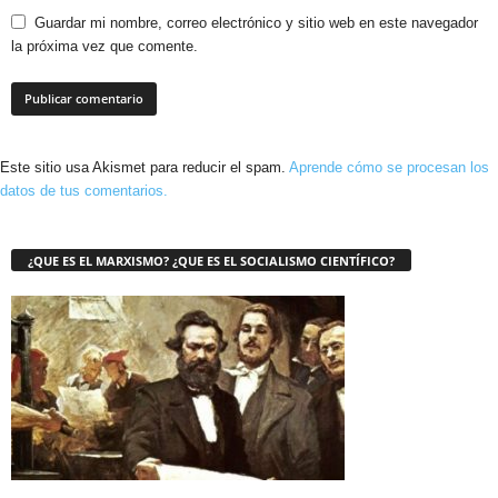
Guardar mi nombre, correo electrónico y sitio web en este navegador
la próxima vez que comente.
Este sitio usa Akismet para reducir el spam.
Aprende cómo se procesan los
datos de tus comentarios.
¿QUE ES EL MARXISMO? ¿QUE ES EL SOCIALISMO CIENTÍFICO?